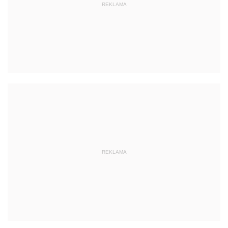
REKLAMA
REKLAMA