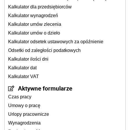
Kalkulator dla przedsiębiorców
Kalkulator wynagrodzeń
Kalkulator umów zlecenia
Kalkulator umów o dzieło
Kalkulator odsetek ustawowych za opóźnienie
Odsetki od zaległości podatkowych
Kalkulator ilości dni
Kalkulator dat
Kalkulator VAT
Aktywne formularze
Czas pracy
Umowy o pracę
Urlopy pracownicze
Wynagrodzenia