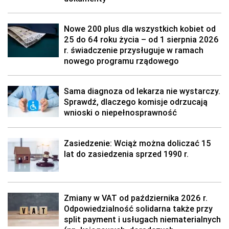
Nowe 200 plus dla wszystkich kobiet od
25 do 64 roku życia – od 1 sierpnia 2026
r. świadczenie przysługuje w ramach
nowego programu rządowego
Sama diagnoza od lekarza nie wystarczy.
Sprawdź, dlaczego komisje odrzucają
wnioski o niepełnosprawność
Zasiedzenie: Wciąż można doliczać 15
lat do zasiedzenia sprzed 1990 r.
Zmiany w VAT od października 2026 r.
Odpowiedzialność solidarna także przy
split payment i usługach niematerialnych