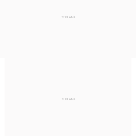
REKLAMA
REKLAMA