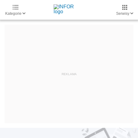
Kategorie
Serwisy