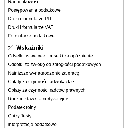
Rachunkowość
Postępowanie podatkowe
Druki i formularze PIT
Druki i formularze VAT
Formularze podatkowe
Wskaźniki
Odsetki ustawowe i odsetki za opóźnienie
Odsetki za zwłokę od zaległości podatkowych
Najniższe wynagrodzenie za pracę
Opłaty za czynności adwokackie
Opłaty za czynności radców prawnych
Roczne stawki amortyzacyjne
Podatek rolny
Quizy Testy
Interpretacje podatkowe