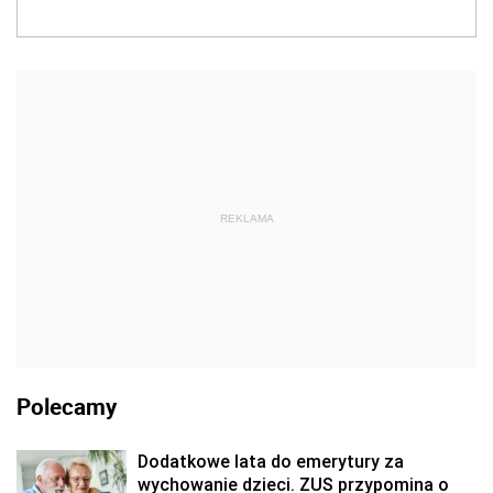
REKLAMA
Polecamy
Dodatkowe lata do emerytury za
wychowanie dzieci. ZUS przypomina o