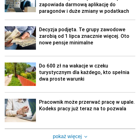
zapowiada darmową aplikację do
paragonów i duże zmiany w podatkach
Decyzja podjęta. Te grupy zawodowe
zarobią od 1 lipca znacznie więcej. Oto
nowe pensje minimalne
Do 600 zł na wakacje w czeku
turystycznym dla każdego, kto spełnia
dwa proste warunki
Pracownik może przerwać pracę w upale.
Kodeks pracy już teraz na to pozwala
pokaż więcej