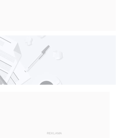
REKLAMA