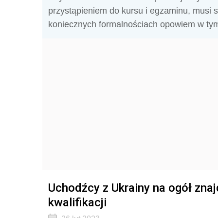
przystąpieniem do kursu i egzaminu, musi 
koniecznych formalnościach opowiem w tym
Uchodźcy z Ukrainy na ogół znaj
kwalifikacji