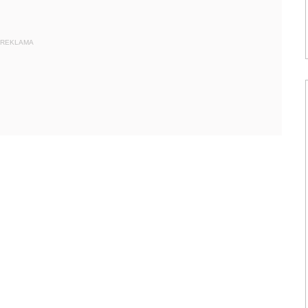
REKLAMA