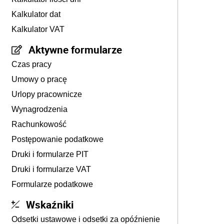
Kalkulator dat
Kalkulator VAT
Aktywne formularze
Czas pracy
Umowy o pracę
Urlopy pracownicze
Wynagrodzenia
Rachunkowość
Postępowanie podatkowe
Druki i formularze PIT
Druki i formularze VAT
Formularze podatkowe
Wskaźniki
Odsetki ustawowe i odsetki za opóźnienie