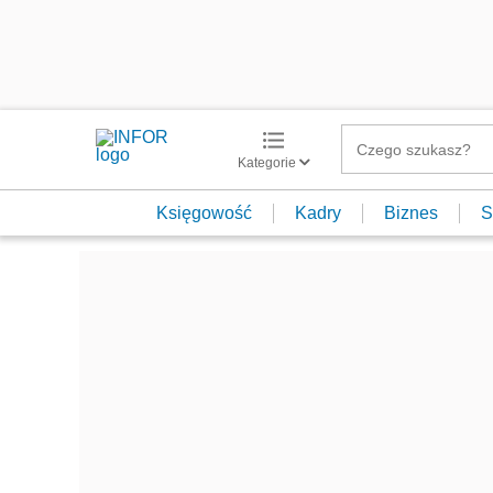
Kategorie
Księgowość
Kadry
Biznes
S