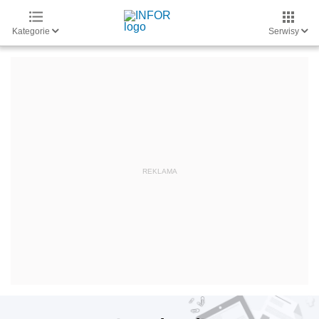
Kategorie
Serwisy