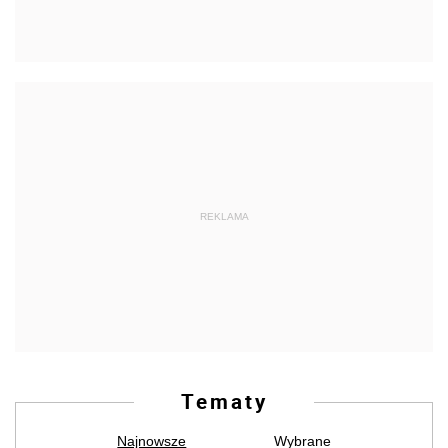
REKLAMA
Tematy
Najnowsze
Wybrane