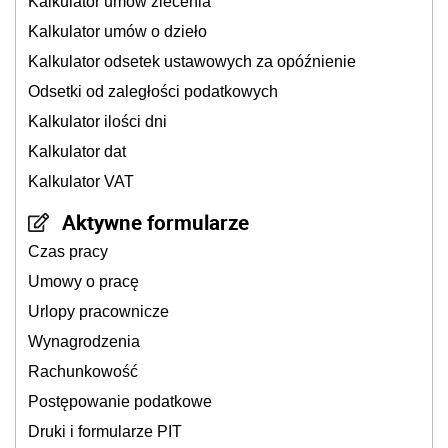
Kalkulator umów zlecenia
Kalkulator umów o dzieło
Kalkulator odsetek ustawowych za opóźnienie
Odsetki od zaległości podatkowych
Kalkulator ilości dni
Kalkulator dat
Kalkulator VAT
Aktywne formularze
Czas pracy
Umowy o pracę
Urlopy pracownicze
Wynagrodzenia
Rachunkowość
Postępowanie podatkowe
Druki i formularze PIT