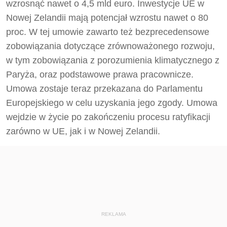
wzrosnąć nawet o 4,5 mld euro. Inwestycje UE w
Nowej Zelandii mają potencjał wzrostu nawet o 80
proc. W tej umowie zawarto też bezprecedensowe
zobowiązania dotyczące zrównoważonego rozwoju,
w tym zobowiązania z porozumienia klimatycznego z
Paryża, oraz podstawowe prawa pracownicze.
Umowa zostaje teraz przekazana do Parlamentu
Europejskiego w celu uzyskania jego zgody. Umowa
wejdzie w życie po zakończeniu procesu ratyfikacji
zarówno w UE, jak i w Nowej Zelandii.
REKLAMA