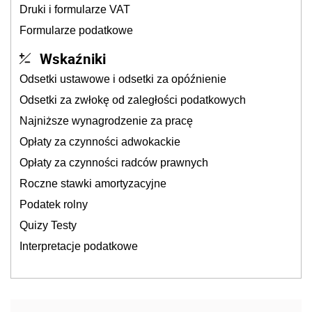
Druki i formularze VAT
Formularze podatkowe
Wskaźniki
Odsetki ustawowe i odsetki za opóźnienie
Odsetki za zwłokę od zaległości podatkowych
Najniższe wynagrodzenie za pracę
Opłaty za czynności adwokackie
Opłaty za czynności radców prawnych
Roczne stawki amortyzacyjne
Podatek rolny
Quizy Testy
Interpretacje podatkowe