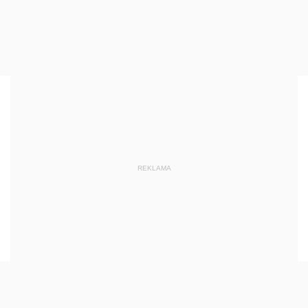
REKLAMA