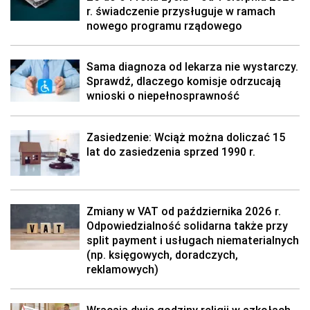
r. świadczenie przysługuje w ramach
nowego programu rządowego
Sama diagnoza od lekarza nie wystarczy.
Sprawdź, dlaczego komisje odrzucają
wnioski o niepełnosprawność
Zasiedzenie: Wciąż można doliczać 15
lat do zasiedzenia sprzed 1990 r.
Zmiany w VAT od października 2026 r.
Odpowiedzialność solidarna także przy
split payment i usługach niematerialnych
(np. księgowych, doradczych,
reklamowych)