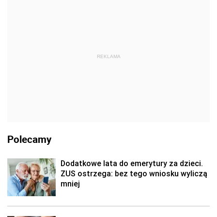
REKLAMA
Polecamy
Dodatkowe lata do emerytury za dzieci.
ZUS ostrzega: bez tego wniosku wyliczą
mniej