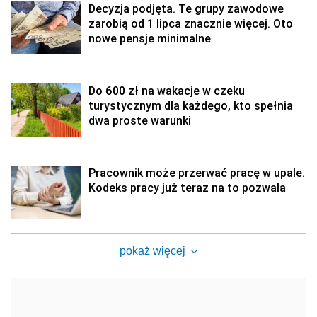
Decyzja podjęta. Te grupy zawodowe
zarobią od 1 lipca znacznie więcej. Oto
nowe pensje minimalne
Do 600 zł na wakacje w czeku
turystycznym dla każdego, kto spełnia
dwa proste warunki
Pracownik może przerwać pracę w upale.
Kodeks pracy już teraz na to pozwala
pokaż więcej