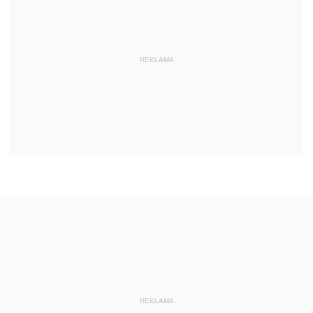
REKLAMA
REKLAMA