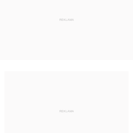
REKLAMA
REKLAMA