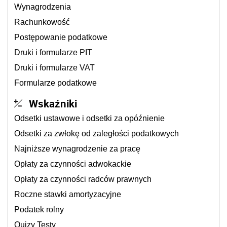
Wynagrodzenia
Rachunkowość
Postępowanie podatkowe
Druki i formularze PIT
Druki i formularze VAT
Formularze podatkowe
Wskaźniki
Odsetki ustawowe i odsetki za opóźnienie
Odsetki za zwłokę od zaległości podatkowych
Najniższe wynagrodzenie za pracę
Opłaty za czynności adwokackie
Opłaty za czynności radców prawnych
Roczne stawki amortyzacyjne
Podatek rolny
Quizy Testy