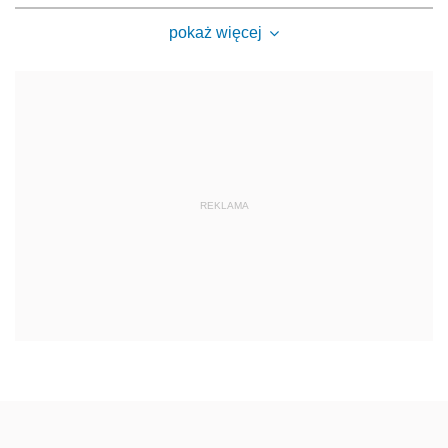
pokaż więcej
REKLAMA