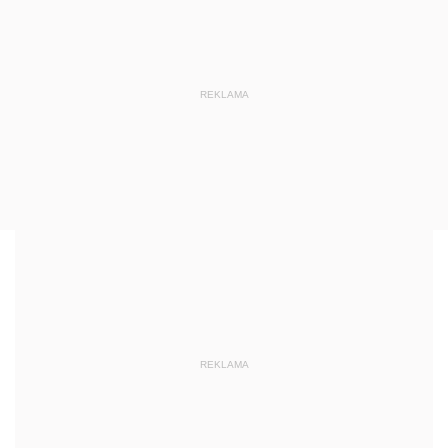
REKLAMA
REKLAMA