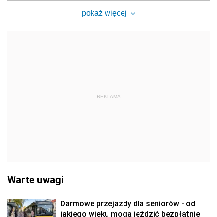
pokaż więcej
REKLAMA
Warte uwagi
Darmowe przejazdy dla seniorów - od
jakiego wieku mogą jeździć bezpłatnie