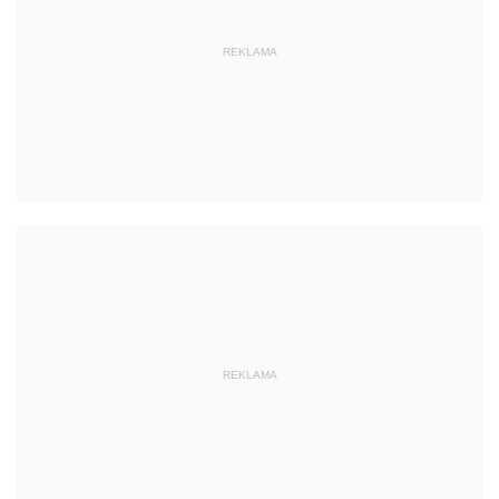
REKLAMA
REKLAMA