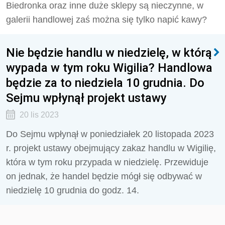
Biedronka oraz inne duże sklepy są nieczynne, w
galerii handlowej zaś można się tylko napić kawy?
Nie będzie handlu w niedzielę, w którą
wypada w tym roku Wigilia? Handlowa
będzie za to niedziela 10 grudnia. Do
Sejmu wpłynął projekt ustawy
20 lis 2023
Do Sejmu wpłynął w poniedziałek 20 listopada 2023
r. projekt ustawy obejmujący zakaz handlu w Wigilię,
która w tym roku przypada w niedzielę. Przewiduje
on jednak, że handel będzie mógł się odbywać w
niedzielę 10 grudnia do godz. 14.