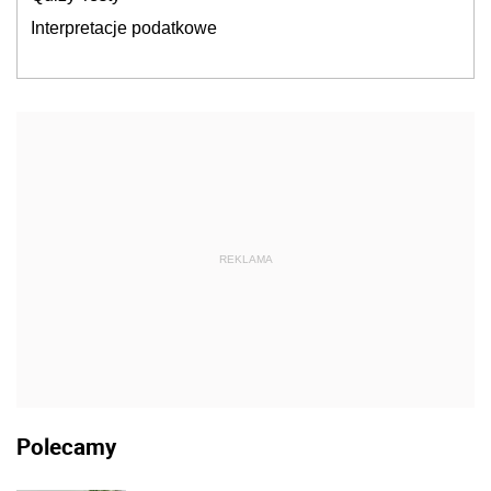
Interpretacje podatkowe
REKLAMA
Polecamy