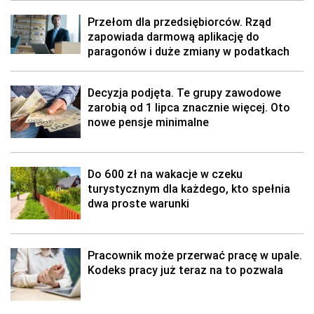
Przełom dla przedsiębiorców. Rząd
zapowiada darmową aplikację do
paragonów i duże zmiany w podatkach
Decyzja podjęta. Te grupy zawodowe
zarobią od 1 lipca znacznie więcej. Oto
nowe pensje minimalne
Do 600 zł na wakacje w czeku
turystycznym dla każdego, kto spełnia
dwa proste warunki
Pracownik może przerwać pracę w upale.
Kodeks pracy już teraz na to pozwala