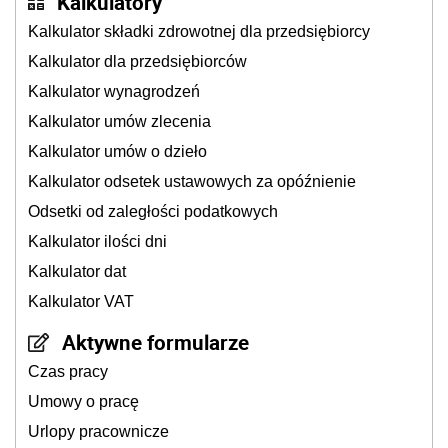
Kalkulatory
Kalkulator składki zdrowotnej dla przedsiębiorcy
Kalkulator dla przedsiębiorców
Kalkulator wynagrodzeń
Kalkulator umów zlecenia
Kalkulator umów o dzieło
Kalkulator odsetek ustawowych za opóźnienie
Odsetki od zaległości podatkowych
Kalkulator ilości dni
Kalkulator dat
Kalkulator VAT
Aktywne formularze
Czas pracy
Umowy o pracę
Urlopy pracownicze