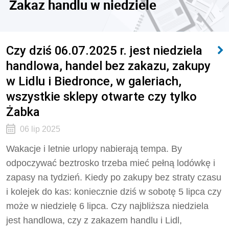
Zakaz handlu w niedziele
Czy dziś 06.07.2025 r. jest niedziela
handlowa, handel bez zakazu, zakupy
w Lidlu i Biedronce, w galeriach,
wszystkie sklepy otwarte czy tylko
Żabka
06 lip 2025
Wakacje i letnie urlopy nabierają tempa. By
odpoczywać beztrosko trzeba mieć pełną lodówkę i
zapasy na tydzień. Kiedy po zakupy bez straty czasu
i kolejek do kas: koniecznie dziś w sobotę 5 lipca czy
może w niedzielę 6 lipca. Czy najbliższa niedziela
jest handlowa, czy z zakazem handlu i Lidl,