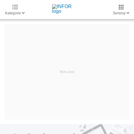
Kategorie
Serwisy