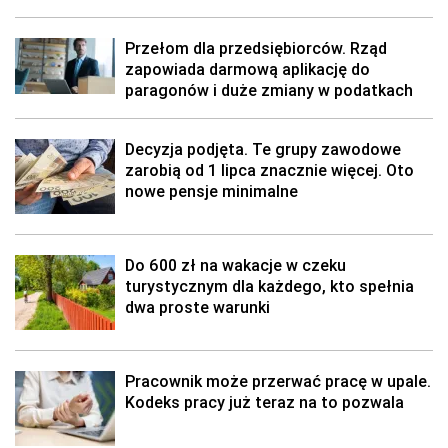
Przełom dla przedsiębiorców. Rząd
zapowiada darmową aplikację do
paragonów i duże zmiany w podatkach
Decyzja podjęta. Te grupy zawodowe
zarobią od 1 lipca znacznie więcej. Oto
nowe pensje minimalne
Do 600 zł na wakacje w czeku
turystycznym dla każdego, kto spełnia
dwa proste warunki
Pracownik może przerwać pracę w upale.
Kodeks pracy już teraz na to pozwala