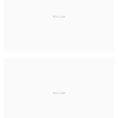
REKLAMA
REKLAMA