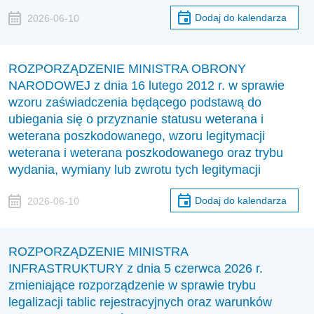
Dodaj do kalendarza
2026-06-10
ROZPORZĄDZENIE MINISTRA OBRONY
NARODOWEJ z dnia 16 lutego 2012 r. w sprawie
wzoru zaświadczenia będącego podstawą do
ubiegania się o przyznanie statusu weterana i
weterana poszkodowanego, wzoru legitymacji
weterana i weterana poszkodowanego oraz trybu
wydania, wymiany lub zwrotu tych legitymacji
Dodaj do kalendarza
2026-06-10
ROZPORZĄDZENIE MINISTRA
INFRASTRUKTURY z dnia 5 czerwca 2026 r.
zmieniające rozporządzenie w sprawie trybu
legalizacji tablic rejestracyjnych oraz warunków