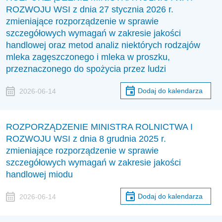
ROZWOJU WSI z dnia 27 stycznia 2026 r.
zmieniające rozporządzenie w sprawie
szczegółowych wymagań w zakresie jakości
handlowej oraz metod analiz niektórych rodzajów
mleka zagęszczonego i mleka w proszku,
przeznaczonego do spożycia przez ludzi
Dodaj do kalendarza
2026-06-14
ROZPORZĄDZENIE MINISTRA ROLNICTWA I
ROZWOJU WSI z dnia 8 grudnia 2025 r.
zmieniające rozporządzenie w sprawie
szczegółowych wymagań w zakresie jakości
handlowej miodu
Dodaj do kalendarza
2026-06-14