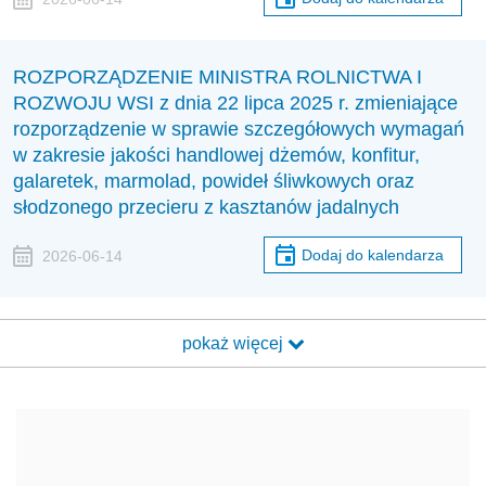
ROZPORZĄDZENIE MINISTRA ROLNICTWA I
ROZWOJU WSI z dnia 22 lipca 2025 r. zmieniające
rozporządzenie w sprawie szczegółowych wymagań
w zakresie jakości handlowej dżemów, konfitur,
galaretek, marmolad, powideł śliwkowych oraz
słodzonego przecieru z kasztanów jadalnych
Dodaj do kalendarza
2026-06-14
pokaż więcej