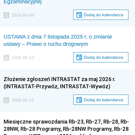
Egzaminacyjnej
Dodaj do kalendarza
2026-06-09
USTAWA z dnia 7 listopada 2025 r. o zmianie
ustawy – Prawo o ruchu drogowym
Dodaj do kalendarza
2026-06-10
Złożenie zgłoszeń INTRASTAT za maj 2026 r.
(INTRASTAT-Przywóz, INTRASTAT-Wywóz)
Dodaj do kalendarza
2026-06-10
Miesięczne sprawozdania Rb-23, Rb-27, Rb-28, Rb-
28NW, Rb-28 Programy, Rb-28NW Programy, Rb-28