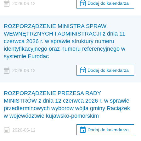
Dodaj do kalendarza
2026-06-12
ROZPORZĄDZENIE MINISTRA SPRAW
WEWNĘTRZNYCH I ADMINISTRACJI z dnia 11
czerwca 2026 r. w sprawie struktury numeru
identyfikacyjnego oraz numeru referencyjnego w
systemie Eurodac
Dodaj do kalendarza
2026-06-12
ROZPORZĄDZENIE PREZESA RADY
MINISTRÓW z dnia 12 czerwca 2026 r. w sprawie
przedterminowych wyborów wójta gminy Raciążek
w województwie kujawsko-pomorskim
Dodaj do kalendarza
2026-06-12