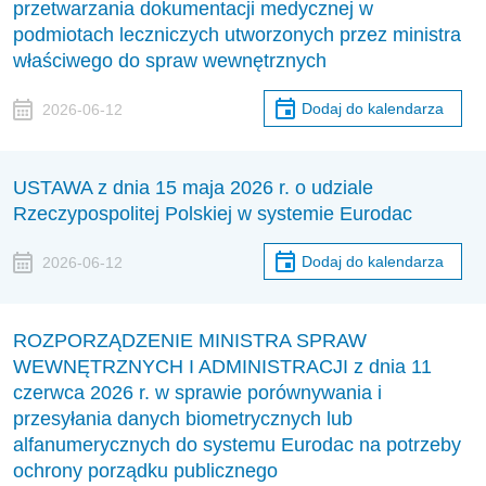
przetwarzania dokumentacji medycznej w
podmiotach leczniczych utworzonych przez ministra
właściwego do spraw wewnętrznych
Dodaj do kalendarza
2026-06-12
USTAWA z dnia 15 maja 2026 r. o udziale
Rzeczypospolitej Polskiej w systemie Eurodac
Dodaj do kalendarza
2026-06-12
ROZPORZĄDZENIE MINISTRA SPRAW
WEWNĘTRZNYCH I ADMINISTRACJI z dnia 11
czerwca 2026 r. w sprawie porównywania i
przesyłania danych biometrycznych lub
alfanumerycznych do systemu Eurodac na potrzeby
ochrony porządku publicznego