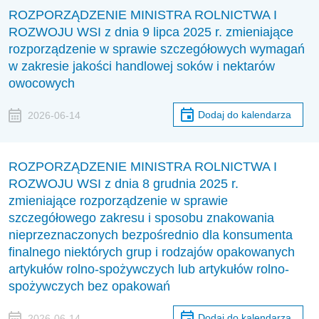
ROZPORZĄDZENIE MINISTRA ROLNICTWA I
ROZWOJU WSI z dnia 9 lipca 2025 r. zmieniające
rozporządzenie w sprawie szczegółowych wymagań
w zakresie jakości handlowej soków i nektarów
owocowych
Dodaj do kalendarza
2026-06-14
ROZPORZĄDZENIE MINISTRA ROLNICTWA I
ROZWOJU WSI z dnia 8 grudnia 2025 r.
zmieniające rozporządzenie w sprawie
szczegółowego zakresu i sposobu znakowania
nieprzeznaczonych bezpośrednio dla konsumenta
finalnego niektórych grup i rodzajów opakowanych
artykułów rolno-spożywczych lub artykułów rolno-
spożywczych bez opakowań
Dodaj do kalendarza
2026-06-14