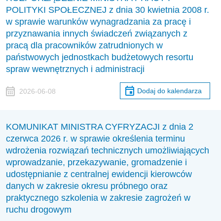
POLITYKI SPOŁECZNEJ z dnia 30 kwietnia 2008 r.
w sprawie warunków wynagradzania za pracę i
przyznawania innych świadczeń związanych z
pracą dla pracowników zatrudnionych w
państwowych jednostkach budżetowych resortu
spraw wewnętrznych i administracji
Dodaj do kalendarza
2026-06-08
KOMUNIKAT MINISTRA CYFRYZACJI z dnia 2
czerwca 2026 r. w sprawie określenia terminu
wdrożenia rozwiązań technicznych umożliwiających
wprowadzanie, przekazywanie, gromadzenie i
udostępnianie z centralnej ewidencji kierowców
danych w zakresie okresu próbnego oraz
praktycznego szkolenia w zakresie zagrożeń w
ruchu drogowym