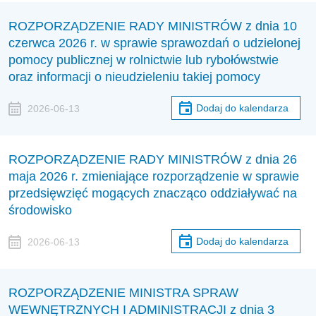
ROZPORZĄDZENIE RADY MINISTRÓW z dnia 10
czerwca 2026 r. w sprawie sprawozdań o udzielonej
pomocy publicznej w rolnictwie lub rybołówstwie
oraz informacji o nieudzieleniu takiej pomocy
Dodaj do kalendarza
2026-06-13
ROZPORZĄDZENIE RADY MINISTRÓW z dnia 26
maja 2026 r. zmieniające rozporządzenie w sprawie
przedsięwzięć mogących znacząco oddziaływać na
środowisko
Dodaj do kalendarza
2026-06-13
ROZPORZĄDZENIE MINISTRA SPRAW
WEWNĘTRZNYCH I ADMINISTRACJI z dnia 3