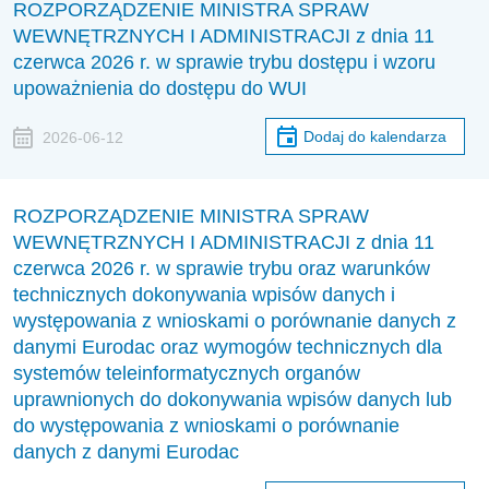
ROZPORZĄDZENIE MINISTRA SPRAW
WEWNĘTRZNYCH I ADMINISTRACJI z dnia 11
czerwca 2026 r. w sprawie trybu dostępu i wzoru
upoważnienia do dostępu do WUI
Dodaj do kalendarza
2026-06-12
ROZPORZĄDZENIE MINISTRA SPRAW
WEWNĘTRZNYCH I ADMINISTRACJI z dnia 11
czerwca 2026 r. w sprawie trybu oraz warunków
technicznych dokonywania wpisów danych i
występowania z wnioskami o porównanie danych z
danymi Eurodac oraz wymogów technicznych dla
systemów teleinformatycznych organów
uprawnionych do dokonywania wpisów danych lub
do występowania z wnioskami o porównanie
danych z danymi Eurodac