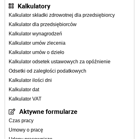
Kalkulatory
Kalkulator składki zdrowotnej dla przedsiębiorcy
Kalkulator dla przedsiębiorców
Kalkulator wynagrodzeń
Kalkulator umów zlecenia
Kalkulator umów o dzieło
Kalkulator odsetek ustawowych za opóźnienie
Odsetki od zaległości podatkowych
Kalkulator ilości dni
Kalkulator dat
Kalkulator VAT
Aktywne formularze
Czas pracy
Umowy o pracę