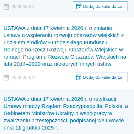
Dodaj do kalendarza
2026-06-08
USTAWA z dnia 17 kwietnia 2026 r. o zmianie
ustawy o wspieraniu rozwoju obszarów wiejskich z
udziałem środków Europejskiego Funduszu
Rolnego na rzecz Rozwoju Obszarów Wiejskich w
ramach Programu Rozwoju Obszarów Wiejskich na
lata 2014–2020 oraz niektórych innych ustaw
Dodaj do kalendarza
2026-06-09
USTAWA z dnia 17 kwietnia 2026 r. o ratyfikacji
Umowy między Rządem Rzeczypospolitej Polskiej a
Gabinetem Ministrów Ukrainy o współpracy w
zwalczaniu przestępczości, podpisanej we Lwowie
dnia 11 grudnia 2025 r.