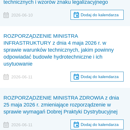
technicznych i wzorów znaku legalizacyjnego
Dodaj do kalendarza
2026-06-10
ROZPORZĄDZENIE MINISTRA
INFRASTRUKTURY z dnia 4 maja 2026 r. w
sprawie warunków technicznych, jakim powinny
odpowiadać budowle hydrotechniczne i ich
usytuowanie
Dodaj do kalendarza
2026-06-11
ROZPORZĄDZENIE MINISTRA ZDROWIA z dnia
25 maja 2026 r. zmieniające rozporządzenie w
sprawie wymagań Dobrej Praktyki Dystrybucyjnej
Dodaj do kalendarza
2026-06-11