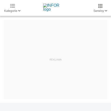
Kategorie
Serwisy