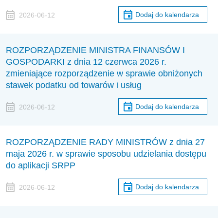
Dodaj do kalendarza
2026-06-12
ROZPORZĄDZENIE MINISTRA FINANSÓW I
GOSPODARKI z dnia 12 czerwca 2026 r.
zmieniające rozporządzenie w sprawie obniżonych
stawek podatku od towarów i usług
Dodaj do kalendarza
2026-06-12
ROZPORZĄDZENIE RADY MINISTRÓW z dnia 27
maja 2026 r. w sprawie sposobu udzielania dostępu
do aplikacji SRPP
Dodaj do kalendarza
2026-06-12