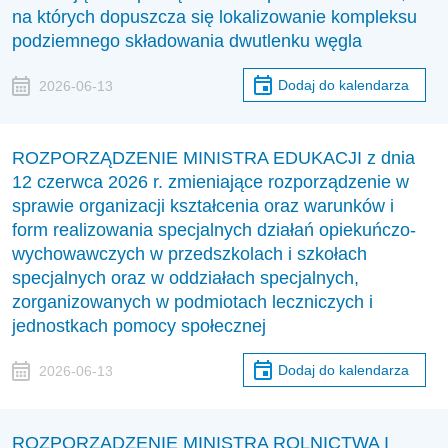
na których dopuszcza się lokalizowanie kompleksu
podziemnego składowania dwutlenku węgla
Dodaj do kalendarza
2026-06-13
ROZPORZĄDZENIE MINISTRA EDUKACJI z dnia
12 czerwca 2026 r. zmieniające rozporządzenie w
sprawie organizacji kształcenia oraz warunków i
form realizowania specjalnych działań opiekuńczo-
wychowawczych w przedszkolach i szkołach
specjalnych oraz w oddziałach specjalnych,
zorganizowanych w podmiotach leczniczych i
jednostkach pomocy społecznej
Dodaj do kalendarza
2026-06-13
ROZPORZĄDZENIE MINISTRA ROLNICTWA I