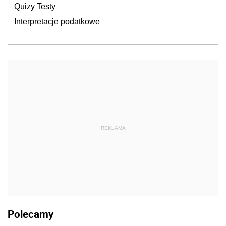
Quizy Testy
Interpretacje podatkowe
REKLAMA
Polecamy