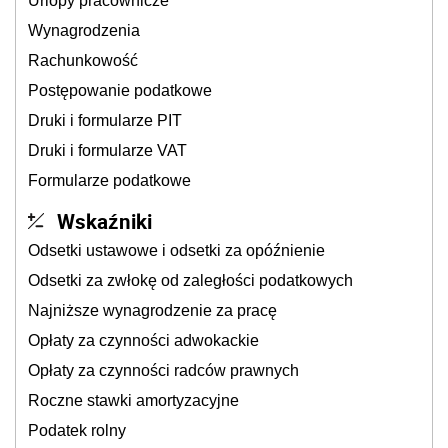
Urlopy pracownicze
Wynagrodzenia
Rachunkowość
Postępowanie podatkowe
Druki i formularze PIT
Druki i formularze VAT
Formularze podatkowe
Wskaźniki
Odsetki ustawowe i odsetki za opóźnienie
Odsetki za zwłokę od zaległości podatkowych
Najniższe wynagrodzenie za pracę
Opłaty za czynności adwokackie
Opłaty za czynności radców prawnych
Roczne stawki amortyzacyjne
Podatek rolny