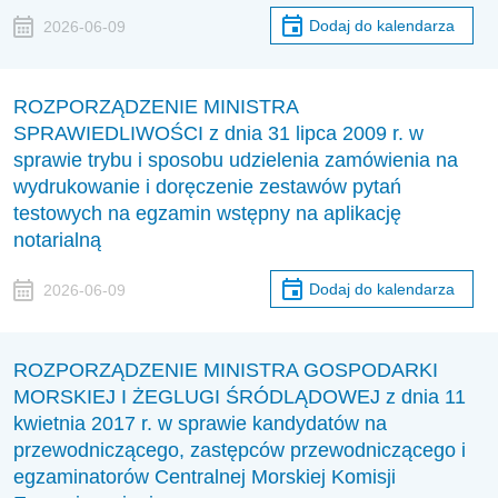
Dodaj do kalendarza
2026-06-09
ROZPORZĄDZENIE MINISTRA
SPRAWIEDLIWOŚCI z dnia 31 lipca 2009 r. w
sprawie trybu i sposobu udzielenia zamówienia na
wydrukowanie i doręczenie zestawów pytań
testowych na egzamin wstępny na aplikację
notarialną
Dodaj do kalendarza
2026-06-09
ROZPORZĄDZENIE MINISTRA GOSPODARKI
MORSKIEJ I ŻEGLUGI ŚRÓDLĄDOWEJ z dnia 11
kwietnia 2017 r. w sprawie kandydatów na
przewodniczącego, zastępców przewodniczącego i
egzaminatorów Centralnej Morskiej Komisji