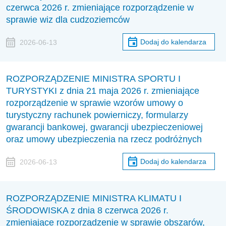
czerwca 2026 r. zmieniające rozporządzenie w
sprawie wiz dla cudzoziemców
Dodaj do kalendarza
2026-06-13
ROZPORZĄDZENIE MINISTRA SPORTU I
TURYSTYKI z dnia 21 maja 2026 r. zmieniające
rozporządzenie w sprawie wzorów umowy o
turystyczny rachunek powierniczy, formularzy
gwarancji bankowej, gwarancji ubezpieczeniowej
oraz umowy ubezpieczenia na rzecz podróżnych
Dodaj do kalendarza
2026-06-13
ROZPORZĄDZENIE MINISTRA KLIMATU I
ŚRODOWISKA z dnia 8 czerwca 2026 r.
zmieniające rozporządzenie w sprawie obszarów,