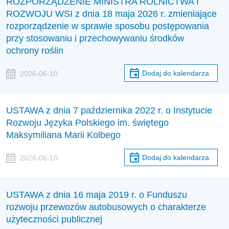
ROZPORZĄDZENIE MINISTRA ROLNICTWA I
ROZWOJU WSI z dnia 18 maja 2026 r. zmieniające
rozporządzenie w sprawie sposobu postępowania
przy stosowaniu i przechowywaniu środków
ochrony roślin
Dodaj do kalendarza
2026-06-10
USTAWA z dnia 7 października 2022 r. o Instytucie
Rozwoju Języka Polskiego im. świętego
Maksymiliana Marii Kolbego
Dodaj do kalendarza
2026-06-10
USTAWA z dnia 16 maja 2019 r. o Funduszu
rozwoju przewozów autobusowych o charakterze
użyteczności publicznej