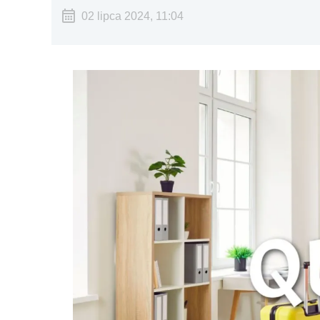
02 lipca 2024, 11:04