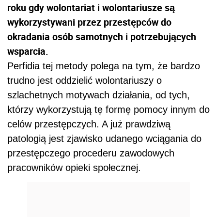
roku gdy wolontariat i wolontariusze są
wykorzystywani przez przestępców do
okradania osób samotnych i potrzebujących
wsparcia.
Perfidia tej metody polega na tym, że bardzo
trudno jest oddzielić wolontariuszy o
szlachetnych motywach działania, od tych,
którzy wykorzystują tę formę pomocy innym do
celów przestępczych. A już prawdziwą
patologią jest zjawisko udanego wciągania do
przestępczego procederu zawodowych
pracowników opieki społecznej.