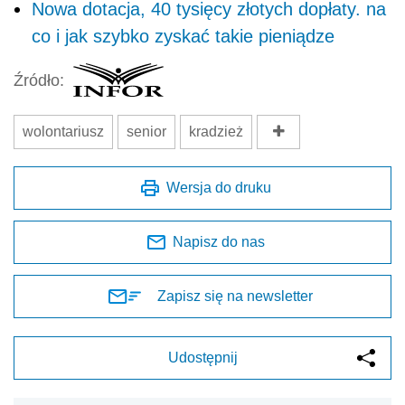
Nowa dotacja, 40 tysięcy złotych dopłaty. na
co i jak szybko zyskać takie pieniądze
Źródło:
wolontariusz
senior
kradzież
Wersja do druku
Napisz do nas
Zapisz się na newsletter
Udostępnij