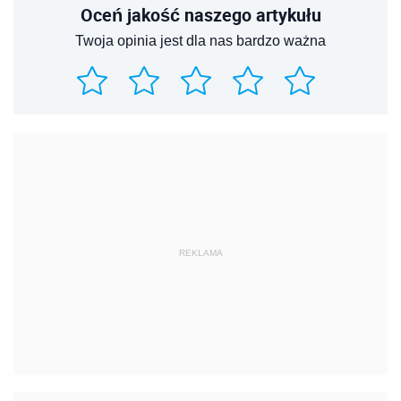
Oceń jakość naszego artykułu
Twoja opinia jest dla nas bardzo ważna
REKLAMA