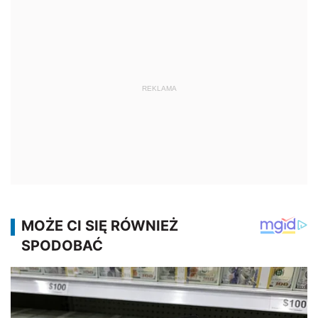
REKLAMA