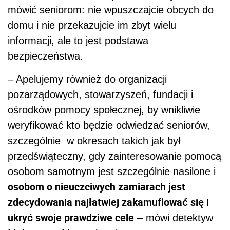
mówić seniorom: nie wpuszczajcie obcych do
domu i nie przekazujcie im zbyt wielu
informacji, ale to jest podstawa
bezpieczeństwa.
– Apelujemy również do organizacji
pozarządowych, stowarzyszeń, fundacji i
ośrodków pomocy społecznej, by wnikliwie
weryfikować kto będzie odwiedzać seniorów,
szczególnie w okresach takich jak był
przedświąteczny, gdy zainteresowanie pomocą
osobom samotnym jest szczególnie nasilone i
osobom o nieuczciwych zamiarach jest
zdecydowania najłatwiej zakamuflować się i
ukryć swoje prawdziwe cele
– mówi detektyw