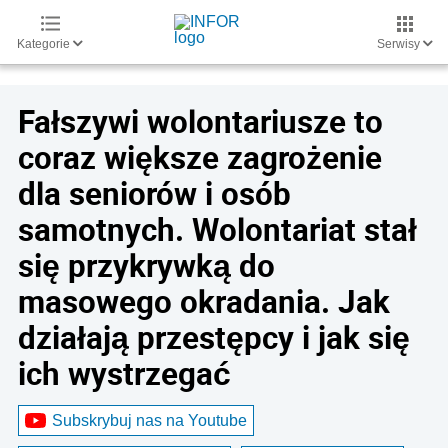
Kategorie
Serwisy
Fałszywi wolontariusze to
coraz większe zagrożenie
dla seniorów i osób
samotnych. Wolontariat stał
się przykrywką do
masowego okradania. Jak
działają przestępcy i jak się
ich wystrzegać
Subskrybuj nas na Youtube