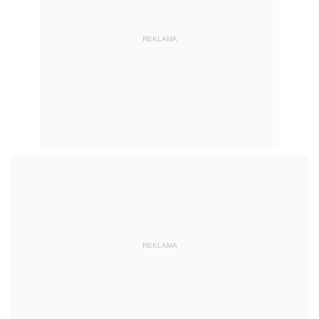
REKLAMA
REKLAMA