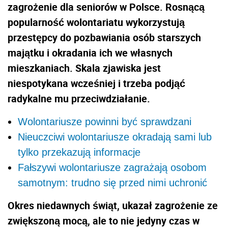
zagrożenie dla seniorów w Polsce. Rosnącą
popularność wolontariatu wykorzystują
przestępcy do pozbawiania osób starszych
majątku i okradania ich we własnych
mieszkaniach. Skala zjawiska jest
niespotykana wcześniej i trzeba podjąć
radykalne mu przeciwdziałanie.
Wolontariusze powinni być sprawdzani
Nieuczciwi wolontariusze okradają sami lub
tylko przekazują informacje
Fałszywi wolontariusze zagrażają osobom
samotnym: trudno się przed nimi uchronić
Okres niedawnych świąt, ukazał zagrożenie ze
zwiększoną mocą, ale to nie jedyny czas w