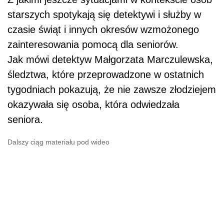
starszych spotykają się detektywi i służby w
czasie świąt i innych okresów wzmożonego
zainteresowania pomocą dla seniorów.
Jak mówi detektyw Małgorzata Marczulewska,
śledztwa, które przeprowadzone w ostatnich
tygodniach pokazują, że nie zawsze złodziejem
okazywała się osoba, która odwiedzała
seniora.
Dalszy ciąg materiału pod wideo