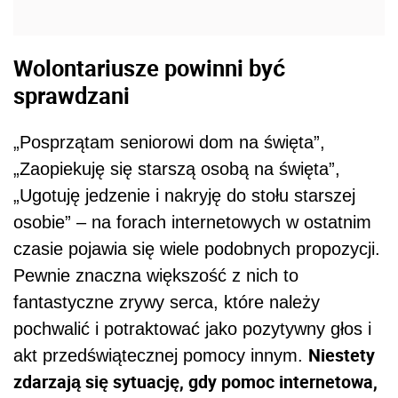
Wolontariusze powinni być
sprawdzani
„Posprzątam seniorowi dom na święta”,
„Zaopiekuję się starszą osobą na święta”,
„Ugotuję jedzenie i nakryję do stołu starszej
osobie” – na forach internetowych w ostatnim
czasie pojawia się wiele podobnych propozycji.
Pewnie znaczna większość z nich to
fantastyczne zrywy serca, które należy
pochwalić i potraktować jako pozytywny głos i
Niestety
akt przedświątecznej pomocy innym.
zdarzają się sytuację, gdy pomoc internetowa,