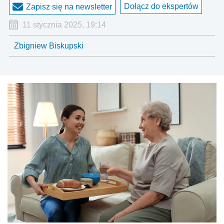
Dołącz do ekspertów
Zapisz się na newsletter
11 stycznia 2025, 19:14
Zbigniew Biskupski