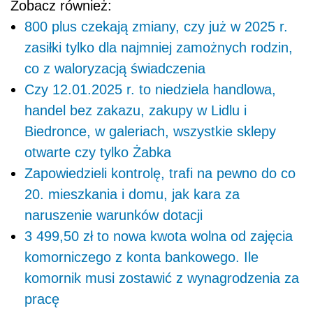
Zobacz również:
800 plus czekają zmiany, czy już w 2025 r.
zasiłki tylko dla najmniej zamożnych rodzin,
co z waloryzacją świadczenia
Czy 12.01.2025 r. to niedziela handlowa,
handel bez zakazu, zakupy w Lidlu i
Biedronce, w galeriach, wszystkie sklepy
otwarte czy tylko Żabka
Zapowiedzieli kontrolę, trafi na pewno do co
20. mieszkania i domu, jak kara za
naruszenie warunków dotacji
3 499,50 zł to nowa kwota wolna od zajęcia
komorniczego z konta bankowego. Ile
komornik musi zostawić z wynagrodzenia za
pracę