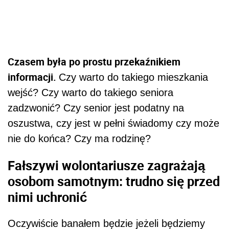
Czasem była po prostu przekaźnikiem
informacji.
Czy warto do takiego mieszkania
wejść? Czy warto do takiego seniora
zadzwonić? Czy senior jest podatny na
oszustwa, czy jest w pełni świadomy czy może
nie do końca? Czy ma rodzinę?
Fałszywi wolontariusze zagrażają
osobom samotnym: trudno się przed
nimi uchronić
Oczywiście banałem będzie jeżeli będziemy