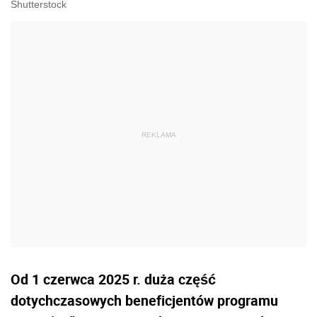
Shutterstock
Od 1 czerwca 2025 r. duża część
dotychczasowych beneficjentów programu