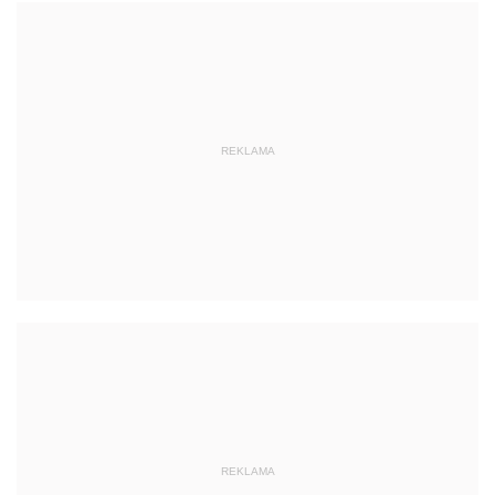
REKLAMA
REKLAMA