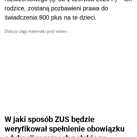
rodzice, zostaną pozbawieni prawa do
świadczenia 800 plus na te dzieci.
Dalszy ciąg materiału pod wideo
W jaki sposób ZUS będzie
weryfikował spełnienie obowiązku