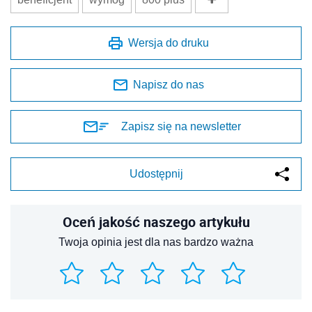
Wersja do druku
Napisz do nas
Zapisz się na newsletter
Udostępnij
Oceń jakość naszego artykułu
Twoja opinia jest dla nas bardzo ważna