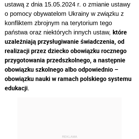
ustawą z dnia 15.05.2024 r. o zmianie ustawy
o pomocy obywatelom Ukrainy w związku z
konfliktem zbrojnym na terytorium tego
które
państwa oraz niektórych innych ustaw,
uzależniają przysługiwanie świadczenia, od
realizacji przez dziecko obowiązku rocznego
przygotowania przedszkolnego, a następnie
obowiązku szkolnego albo odpowiednio –
obowiązku nauki w ramach polskiego systemu
edukacji
.
REKLAMA