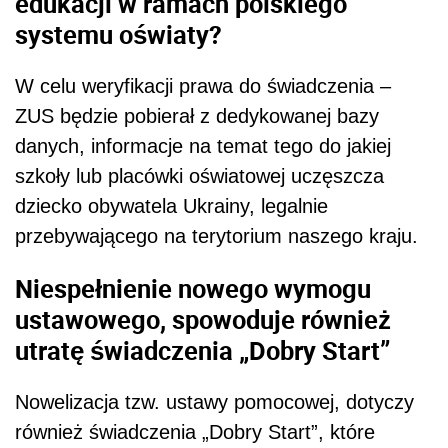
edukacji w ramach polskiego
systemu oświaty?
W celu weryfikacji prawa do świadczenia –
ZUS będzie pobierał z dedykowanej bazy
danych, informacje na temat tego do jakiej
szkoły lub placówki oświatowej uczęszcza
dziecko obywatela Ukrainy, legalnie
przebywającego na terytorium naszego kraju.
Niespełnienie nowego wymogu
ustawowego, spowoduje również
utratę świadczenia „Dobry Start”
Nowelizacja tzw. ustawy pomocowej, dotyczy
również świadczenia „Dobry Start”, które