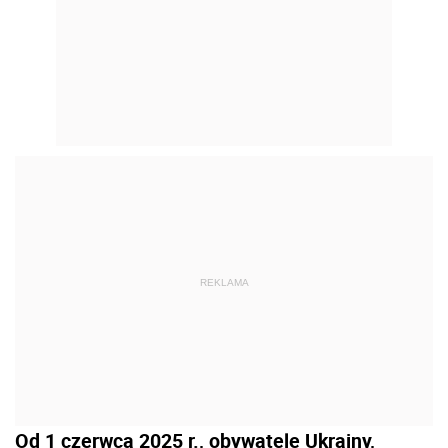
REKLAMA
Od 1 czerwca 2025 r., obywatele Ukrainy,