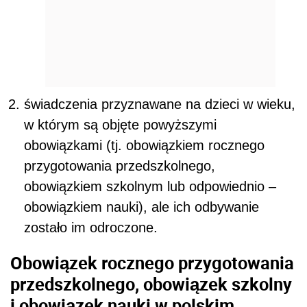
świadczenia przyznawane na dzieci w wieku,
w którym są objęte powyższymi
obowiązkami (tj. obowiązkiem rocznego
przygotowania przedszkolnego,
obowiązkiem szkolnym lub odpowiednio –
obowiązkiem nauki), ale ich odbywanie
zostało im odroczone.
Obowiązek rocznego przygotowania
przedszkolnego, obowiązek szkolny
i obowiązek nauki w polskim