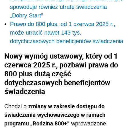
spowoduje również utratę świadczenia
„Dobry Start”
Prawo do 800 plus, od 1 czerwca 2025 r.,
może utracić nawet 143 tys.
dotychczasowych beneficjentów świadczenia
Nowy wymóg ustawowy, który od 1
czerwca 2025 r., pozbawi prawa do
800 plus dużą część
dotychczasowych beneficjentów
świadczenia
zmiany w zakresie dostępu do
Chodzi o
świadczenia wychowawczego w ramach
programu „Rodzina 800+”
wprowadzone