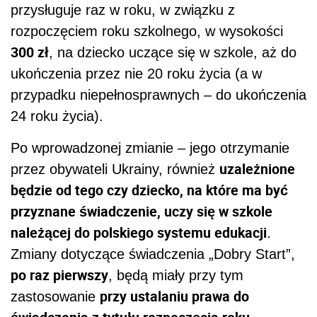
przysługuje raz w roku, w związku z
rozpoczęciem roku szkolnego, w wysokości
300 zł
, na dziecko uczące się w szkole, aż do
ukończenia przez nie 20 roku życia (a w
przypadku niepełnosprawnych – do ukończenia
24 roku życia).
Po wprowadzonej zmianie – jego otrzymanie
uzależnione
przez obywateli Ukrainy, również
będzie od tego czy dziecko, na które ma być
przyznane świadczenie, uczy się w szkole
należącej do polskiego systemu edukacji
.
Zmiany dotyczące świadczenia „Dobry Start”,
po raz pierwszy
, będą miały przy tym
przy ustalaniu prawa do
zastosowanie