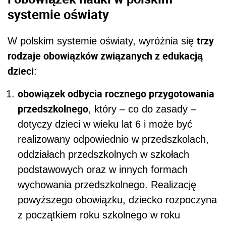
systemie oświaty
trzy
W polskim systemie oświaty, wyróżnia się
rodzaje obowiązków związanych z edukacją
dzieci
:
obowiązek odbycia rocznego przygotowania
przedszkolnego
, który – co do zasady –
dotyczy dzieci w wieku lat 6 i może być
realizowany odpowiednio w przedszkolach,
oddziałach przedszkolnych w szkołach
podstawowych oraz w innych formach
wychowania przedszkolnego. Realizację
powyższego obowiązku, dziecko rozpoczyna
z początkiem roku szkolnego w roku