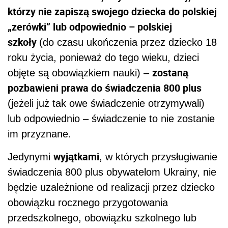
którzy nie zapiszą swojego dziecka do polskiej
„zerówki” lub odpowiednio – polskiej
szkoły
(do czasu ukończenia przez dziecko 18
roku życia, ponieważ do tego wieku, dzieci
zostaną
objęte są obowiązkiem nauki) –
pozbawieni prawa do świadczenia 800 plus
(jeżeli już tak owe świadczenie otrzymywali)
lub odpowiednio – świadczenie to nie zostanie
im przyznane.
wyjątkami
Jedynymi
, w których przysługiwanie
świadczenia 800 plus obywatelom Ukrainy, nie
będzie uzależnione od realizacji przez dziecko
obowiązku rocznego przygotowania
przedszkolnego, obowiązku szkolnego lub