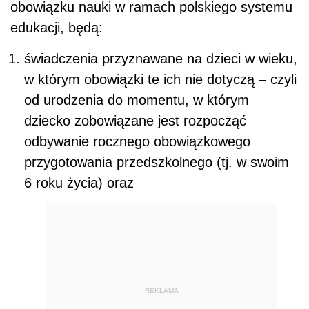
obowiązku nauki w ramach polskiego systemu
edukacji, będą:
świadczenia przyznawane na dzieci w wieku,
w którym obowiązki te ich nie dotyczą – czyli
od urodzenia do momentu, w którym
dziecko zobowiązane jest rozpocząć
odbywanie rocznego obowiązkowego
przygotowania przedszkolnego (tj. w swoim
6 roku życia) oraz
REKLAMA