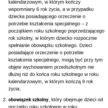
kalendarzowym, w którym kończy
wspomniany 6 rok życia, a w przypadku
dziecka posiadającego orzeczenie o
potrzebie kształcenia specjalnego – z
początkiem roku szkolnego poprzedzającego
rok szkolny, w którym dziecko rozpocznie
spełnianie obowiązku szkolnego. Dzieci
posiadające orzeczenie o potrzebie
kształcenia specjalnego, mogą być przy tym
objęte wychowaniem przedszkolnym nie
dłużej niż do końca roku szkolnego w roku
kalendarzowym, w którym kończą 9 rok
życia;
obowiązek szkolny
, który obejmuje dzieci od
początku roku szkolnego w roku