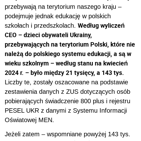
przebywają na terytorium naszego kraju –
podejmuje jednak edukację w polskich
Według wyliczeń
szkołach i przedszkolach.
CEO – dzieci obywateli Ukrainy,
przebywających na terytorium Polski, które nie
należą do polskiego systemu edukacji, a są w
wieku szkolnym – według stanu na kwiecień
2024 r. – było między 21 tysięcy, a 143 tys.
Liczby te, zostały oszacowane na podstawie
zestawienia danych z ZUS dotyczących osób
pobierających świadczenie 800 plus i rejestru
PESEL UKR z danymi z Systemu Informacji
Oświatowej MEN.
Jeżeli zatem – wspomniane powyżej 143 tys.