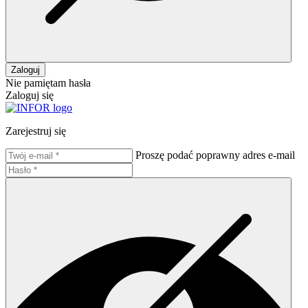
Zaloguj
Nie pamiętam hasła
Zaloguj się
Zarejestruj się
Proszę podać poprawny adres e-mail