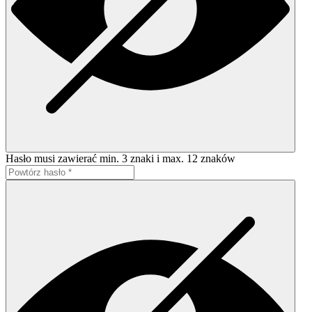
Hasło musi zawierać min. 3 znaki i max. 12 znaków