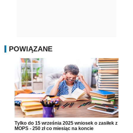
POWIĄZANE
Tylko do 15 września 2025 wniosek o zasiłek z
MOPS - 250 zł co miesiąc na koncie