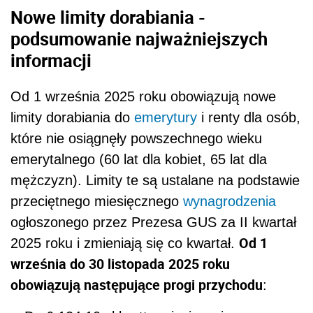
Nowe limity dorabiania -
podsumowanie najważniejszych
informacji
Od 1 września 2025 roku obowiązują nowe
limity dorabiania do
emerytury
i renty dla osób,
które nie osiągnęły powszechnego wieku
emerytalnego (60 lat dla kobiet, 65 lat dla
mężczyzn). Limity te są ustalane na podstawie
przeciętnego miesięcznego
wynagrodzenia
ogłoszonego przez Prezesa GUS za II kwartał
Od 1
2025 roku i zmieniają się co kwartał.
września do 30 listopada 2025 roku
obowiązują następujące progi przychodu
: