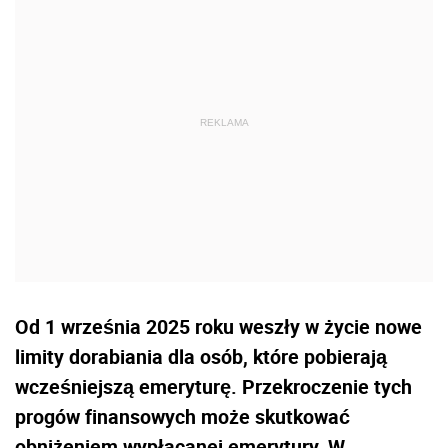
Od 1 września 2025 roku weszły w życie nowe
limity dorabiania dla osób, które pobierają
wcześniejszą emeryturę. Przekroczenie tych
progów finansowych może skutkować
obniżeniem wypłacanej emerytury. W