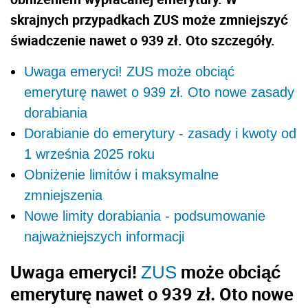
skrajnych przypadkach ZUS może zmniejszyć
świadczenie nawet o 939 zł. Oto szczegóły.
Uwaga emeryci! ZUS może obciąć
emeryturę nawet o 939 zł. Oto nowe zasady
dorabiania
Dorabianie do emerytury - zasady i kwoty od
1 września 2025 roku
Obniżenie limitów i maksymalne
zmniejszenia
Nowe limity dorabiania - podsumowanie
najważniejszych informacji
Uwaga emeryci!
może obciąć
ZUS
emeryturę nawet o 939 zł. Oto nowe