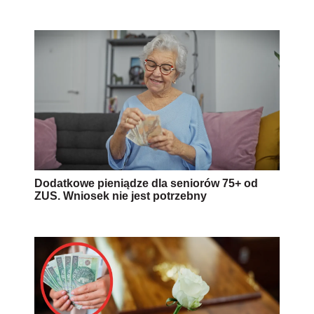
Dodatkowe pieniądze dla seniorów 75+ od
ZUS. Wniosek nie jest potrzebny