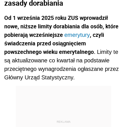
zasady dorabiania
Od 1 września 2025 roku ZUS wprowadził
nowe, niższe limity dorabiania dla osób, które
pobierają wcześniejsze
, czyli
emerytury
świadczenia przed osiągnięciem
powszechnego wieku emerytalnego.
Limity te
są aktualizowane co kwartał na podstawie
przeciętnego wynagrodzenia ogłaszane przez
Główny Urząd Statystyczny.
REKLAMA