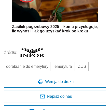
Zasiłek pogrzebowy 2025 – komu przysługuje,
ile wynosi i jak go uzyskać krok po kroku
Źródło:
dorabianie do emerytury
emerytura
ZUS
Wersja do druku
Napisz do nas