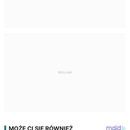
REKLAMA