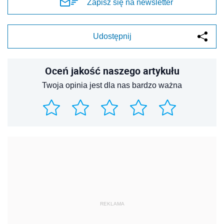
Zapisz się na newsletter
Udostępnij
Oceń jakość naszego artykułu
Twoja opinia jest dla nas bardzo ważna
REKLAMA