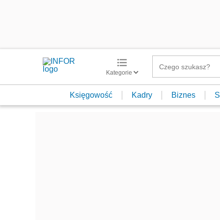
Kategorie
Księgowość
Kadry
Biznes
S