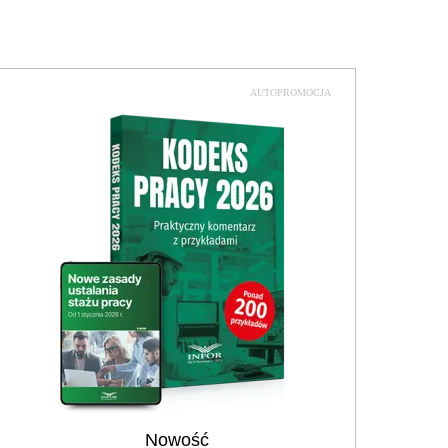
AUTOPROMOCJA
Nowość