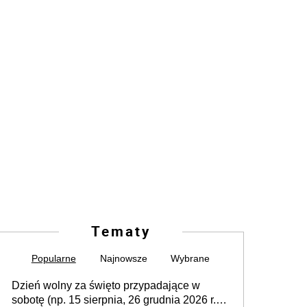
Tematy
Popularne
Najnowsze
Wybrane
Dzień wolny za święto przypadające w
sobotę (np. 15 sierpnia, 26 grudnia 2026 r.) –