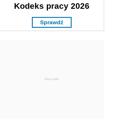
Kodeks pracy 2026
Sprawdź
REKLAMA