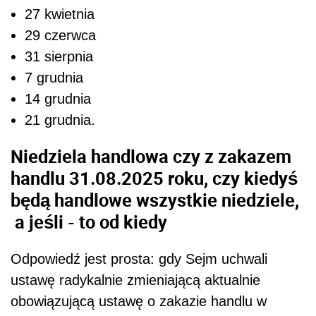
27 kwietnia
29 czerwca
31 sierpnia
7 grudnia
14 grudnia
21 grudnia.
Niedziela handlowa czy z zakazem
handlu 31.08.2025 roku, czy kiedyś
będą handlowe wszystkie niedziele,
a jeśli - to od kiedy
Odpowiedź jest prosta: gdy Sejm uchwali
ustawę radykalnie zmieniającą aktualnie
obowiązującą ustawę o zakazie handlu w