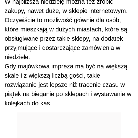
W najbliższą niedzielę można też zrobić
zakupy, nawet duże, w sklepie internetowym.
Oczywiście to możliwość głównie dla osób,
które mieszkają w dużych miastach, które są
obsługiwane przez takie sklepy, na dodatek
przyjmujące i dostarczające zamówienia w
niedziele.
Gdy majówkowa impreza ma być na większą
skalę i z większą liczbą gości, takie
rozwiązanie jest lepsze niż tracenie czasu w
piątek na bieganie po sklepach i wystawanie w
kolejkach do kas.