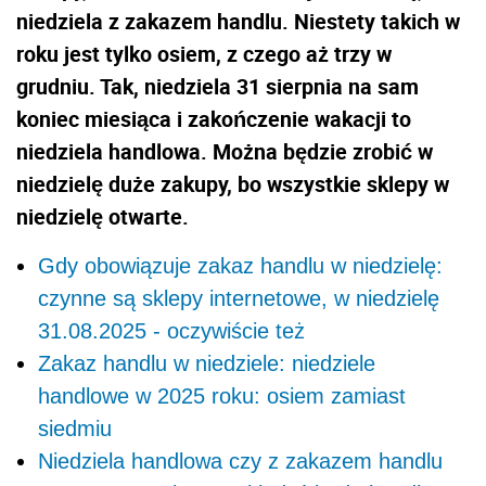
niedziela z zakazem handlu. Niestety takich w
roku jest tylko osiem, z czego aż trzy w
grudniu. Tak, niedziela 31 sierpnia na sam
koniec miesiąca i zakończenie wakacji to
niedziela handlowa. Można będzie zrobić w
niedzielę duże zakupy, bo wszystkie sklepy w
niedzielę otwarte.
Gdy obowiązuje zakaz handlu w niedzielę:
czynne są sklepy internetowe, w niedzielę
31.08.2025 - oczywiście też
Zakaz handlu w niedziele: niedziele
handlowe w 2025 roku: osiem zamiast
siedmiu
Niedziela handlowa czy z zakazem handlu