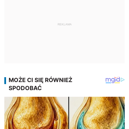
REKLAMA