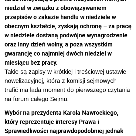
niedziel w związku z obowiązywaniem
przepisów o zakazie handlu w niedziele w
obecnym kształcie, zyskają ochronę – za pracę
w niedziele dostaną podwójne wynagrodzenie
oraz inny dzień wolny, a poza wszystkim
gwarancję co najmniej dwóch niedziel w
miesiącu bez pracy.
Takie są zapisy w krótkiej i treściowej ustawie
nowelizacyjnej, która z komisji sejmowych
trafić ma lada moment do pierwszego czytania
na forum całego Sejmu.
Wybór na prezydenta Karola Nawrockiego,
który reprezentuje interesy Prawa i
Sprawiedliwości najprawdopodobniej jednak