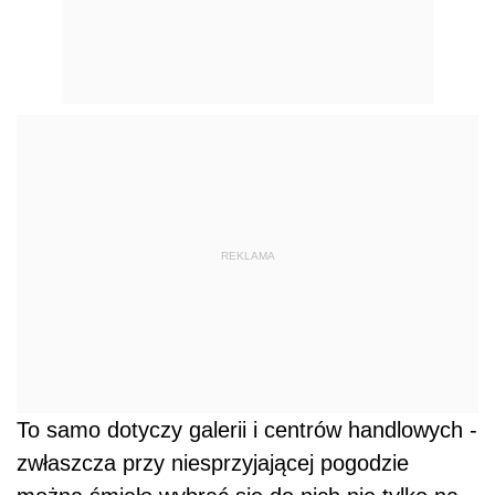
REKLAMA
To samo dotyczy galerii i centrów handlowych -
zwłaszcza przy niesprzyjającej pogodzie