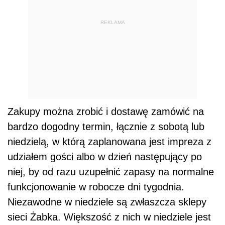
REKLAMA
Zakupy można zrobić i dostawę zamówić na
bardzo dogodny termin, łącznie z sobotą lub
niedzielą, w którą zaplanowana jest impreza z
udziałem gości albo w dzień następujący po
niej, by od razu uzupełnić zapasy na normalne
funkcjonowanie w robocze dni tygodnia.
Niezawodne w niedziele są zwłaszcza sklepy
sieci Żabka. Większość z nich w niedziele jest