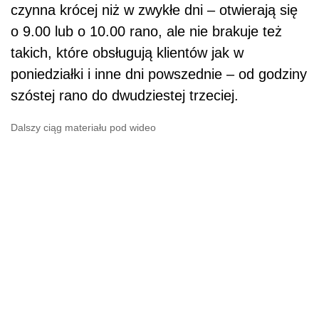
czynna krócej niż w zwykłe dni – otwierają się
o 9.00 lub o 10.00 rano, ale nie brakuje też
takich, które obsługują klientów jak w
poniedziałki i inne dni powszednie – od godziny
szóstej rano do dwudziestej trzeciej.
Dalszy ciąg materiału pod wideo