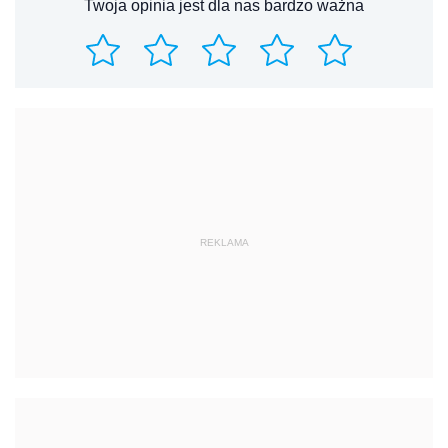
Twoja opinia jest dla nas bardzo ważna
REKLAMA