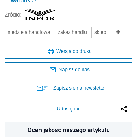
Źródło:
niedziela handlowa
zakaz handlu
sklep
Wersja do druku
Napisz do nas
Zapisz się na newsletter
Udostępnij
Oceń jakość naszego artykułu