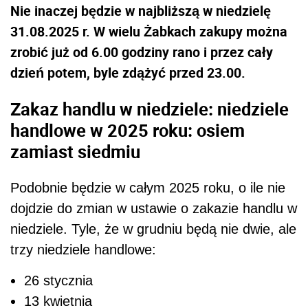
Nie inaczej będzie w najbliższą w niedzielę
31.08.2025 r. W wielu Żabkach zakupy można
zrobić już od 6.00 godziny rano i przez cały
dzień potem, byle zdążyć przed 23.00.
Zakaz handlu w niedziele: niedziele
handlowe w 2025 roku: osiem
zamiast siedmiu
Podobnie będzie w całym 2025 roku, o ile nie
dojdzie do zmian w ustawie o zakazie handlu w
niedziele. Tyle, że w grudniu będą nie dwie, ale
trzy niedziele handlowe:
26 stycznia
13 kwietnia