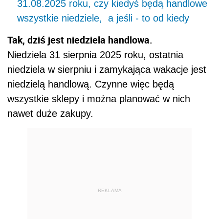
31.08.2025 roku, czy kiedyś będą handlowe
wszystkie niedziele, a jeśli - to od kiedy
Tak, dziś jest niedziela handlowa.
Niedziela 31 sierpnia 2025 roku, ostatnia
niedziela w sierpniu i zamykająca wakacje jest
niedzielą handlową. Czynne więc będą
wszystkie sklepy i można planować w nich
nawet duże zakupy.
REKLAMA