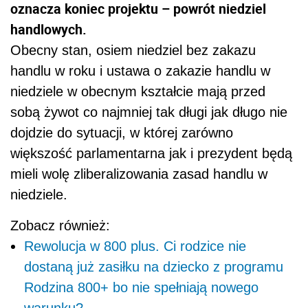
oznacza koniec projektu – powrót niedziel
handlowych.
Obecny stan, osiem niedziel bez zakazu
handlu w roku i ustawa o zakazie handlu w
niedziele w obecnym kształcie mają przed
sobą żywot co najmniej tak długi jak długo nie
dojdzie do sytuacji, w której zarówno
większość parlamentarna jak i prezydent będą
mieli wolę zliberalizowania zasad handlu w
niedziele.
Zobacz również:
Rewolucja w 800 plus. Ci rodzice nie
dostaną już zasiłku na dziecko z programu
Rodzina 800+ bo nie spełniają nowego
warunku?