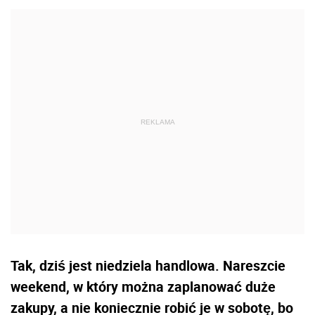
Tak, dziś jest niedziela handlowa. Nareszcie
weekend, w który można zaplanować duże
zakupy, a nie koniecznie robić je w sobotę, bo