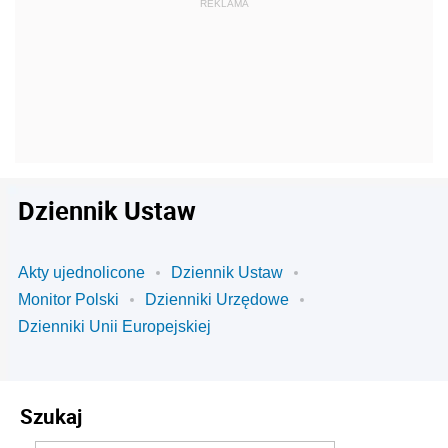
Dziennik Ustaw
Akty ujednolicone
Dziennik Ustaw
Monitor Polski
Dzienniki Urzędowe
Dzienniki Unii Europejskiej
Szukaj