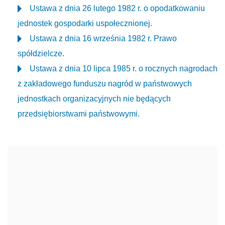
Ustawa z dnia 26 lutego 1982 r. o opodatkowaniu
jednostek gospodarki uspołecznionej.
Ustawa z dnia 16 września 1982 r. Prawo
spółdzielcze.
Ustawa z dnia 10 lipca 1985 r. o rocznych nagrodach
z zakładowego funduszu nagród w państwowych
jednostkach organizacyjnych nie będących
przedsiębiorstwami państwowymi.