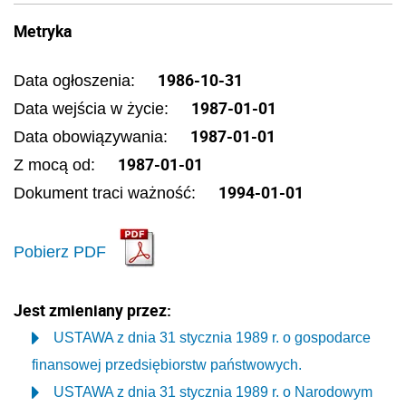
Metryka
1986-10-31
Data ogłoszenia:
1987-01-01
Data wejścia w życie:
1987-01-01
Data obowiązywania:
1987-01-01
Z mocą od:
1994-01-01
Dokument traci ważność:
Pobierz PDF
Jest zmieniany przez:
USTAWA z dnia 31 stycznia 1989 r. o gospodarce
finansowej przedsiębiorstw państwowych.
USTAWA z dnia 31 stycznia 1989 r. o Narodowym