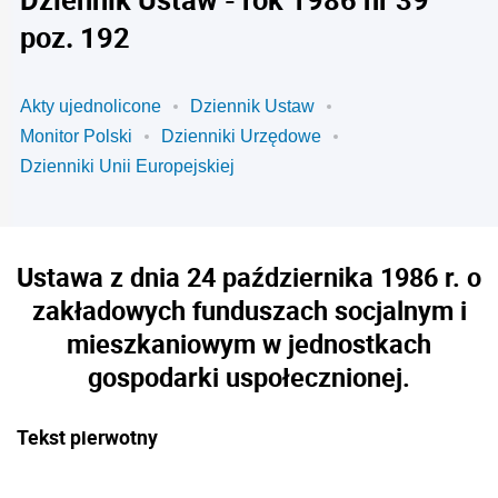
poz. 192
Akty ujednolicone
Dziennik Ustaw
Monitor Polski
Dzienniki Urzędowe
Dzienniki Unii Europejskiej
Ustawa z dnia 24 października 1986 r. o
zakładowych funduszach socjalnym i
mieszkaniowym w jednostkach
gospodarki uspołecznionej.
Tekst pierwotny