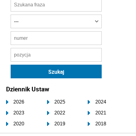
Dziennik Ustaw
2026
2025
2024
2023
2022
2021
2020
2019
2018
2017
2016
2015