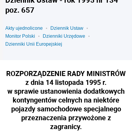
poz. 657
Akty ujednolicone
Dziennik Ustaw
Monitor Polski
Dzienniki Urzędowe
Dzienniki Unii Europejskiej
ROZPORZĄDZENIE RADY MINISTRÓW
z dnia 14 listopada 1995 r.
w sprawie ustanowienia dodatkowych
kontyngentów celnych na niektóre
pojazdy samochodowe specjalnego
przeznaczenia przywożone z
zagranicy.