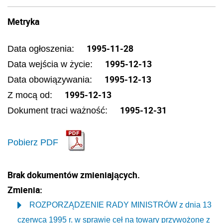
Metryka
1995-11-28
Data ogłoszenia:
1995-12-13
Data wejścia w życie:
1995-12-13
Data obowiązywania:
1995-12-13
Z mocą od:
1995-12-31
Dokument traci ważność:
Pobierz PDF
Brak dokumentów zmieniających.
Zmienia:
ROZPORZĄDZENIE RADY MINISTRÓW z dnia 13
czerwca 1995 r. w sprawie ceł na towary przywożone z