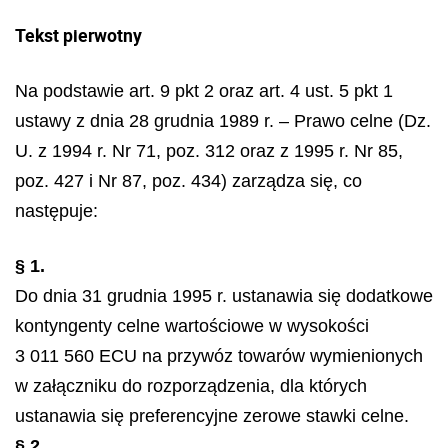
Tekst pierwotny
Na podstawie art. 9 pkt 2 oraz art. 4 ust. 5 pkt 1
ustawy z dnia 28 grudnia 1989 r. – Prawo celne (Dz.
U. z 1994 r. Nr 71, poz. 312 oraz z 1995 r. Nr 85,
poz. 427 i Nr 87, poz. 434) zarządza się, co
następuje:
§ 1.
Do dnia 31 grudnia 1995 r. ustanawia się dodatkowe
kontyngenty celne wartościowe w wysokości
3 011 560 ECU na przywóz towarów wymienionych
w załączniku do rozporządzenia, dla których
ustanawia się preferencyjne zerowe stawki celne.
§ 2.