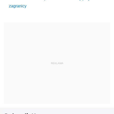
zagranicy