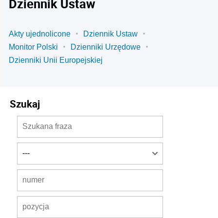
Dziennik Ustaw
Akty ujednolicone
Dziennik Ustaw
Monitor Polski
Dzienniki Urzędowe
Dzienniki Unii Europejskiej
Szukaj