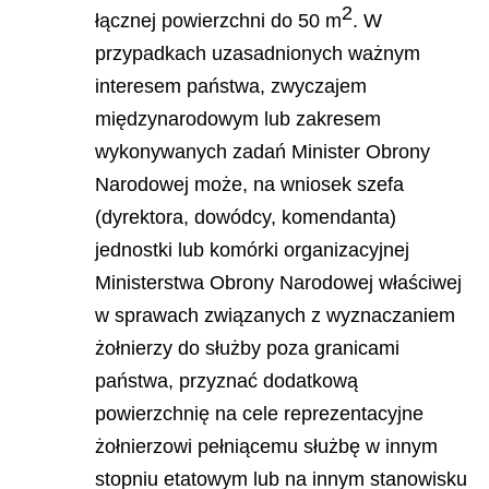
2
łącznej powierzchni do 50 m
. W
przypadkach uzasadnionych ważnym
interesem państwa, zwyczajem
międzynarodowym lub zakresem
wykonywanych zadań Minister Obrony
Narodowej może, na wniosek szefa
(dyrektora, dowódcy, komendanta)
jednostki lub komórki organizacyjnej
Ministerstwa Obrony Narodowej właściwej
w sprawach związanych z wyznaczaniem
żołnierzy do służby poza granicami
państwa, przyznać dodatkową
powierzchnię na cele reprezentacyjne
żołnierzowi pełniącemu służbę w innym
stopniu etatowym lub na innym stanowisku