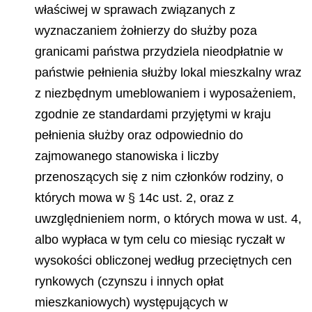
właściwej w sprawach związanych z
wyznaczaniem żołnierzy do służby poza
granicami państwa przydziela nieodpłatnie w
państwie pełnienia służby lokal mieszkalny wraz
z niezbędnym umeblowaniem i wyposażeniem,
zgodnie ze standardami przyjętymi w kraju
pełnienia służby oraz odpowiednio do
zajmowanego stanowiska i liczby
przenoszących się z nim członków rodziny, o
których mowa w § 14c ust. 2, oraz z
uwzględnieniem norm, o których mowa w ust. 4,
albo wypłaca w tym celu co miesiąc ryczałt w
wysokości obliczonej według przeciętnych cen
rynkowych (czynszu i innych opłat
mieszkaniowych) występujących w