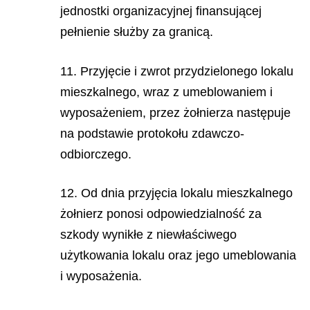
jednostki organizacyjnej finansującej
pełnienie służby za granicą.
11. Przyjęcie i zwrot przydzielonego lokalu
mieszkalnego, wraz z umeblowaniem i
wyposażeniem, przez żołnierza następuje
na podstawie protokołu zdawczo-
odbiorczego.
12. Od dnia przyjęcia lokalu mieszkalnego
żołnierz ponosi odpowiedzialność za
szkody wynikłe z niewłaściwego
użytkowania lokalu oraz jego umeblowania
i wyposażenia.