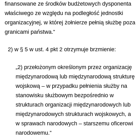
finansowane ze środków budżetowych dysponenta
właściwego ze względu na podległość jednostki
organizacyjnej, w której żołnierze pełnią służbę poza
granicami państwa.”
2) w § 5 w ust. 4 pkt 2 otrzymuje brzmienie:
„2) przełożonym określonym przez organizację
międzynarodową lub międzynarodową strukturę
wojskową – w przypadku pełnienia służby na
stanowisku służbowym bezpośrednio w
strukturach organizacji międzynarodowych lub
międzynarodowych strukturach wojskowych, a
w sprawach narodowych – starszemu oficerowi
narodowemu.”