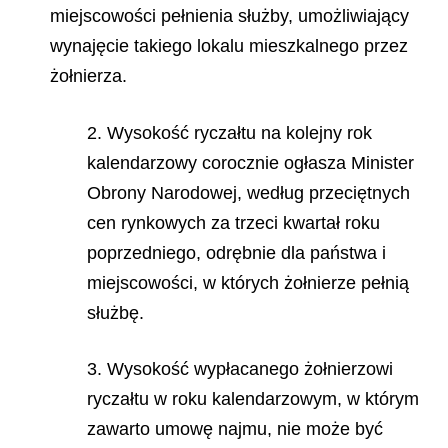
miejscowości pełnienia służby, umożliwiający
wynajęcie takiego lokalu mieszkalnego przez
żołnierza.
2. Wysokość ryczałtu na kolejny rok
kalendarzowy corocznie ogłasza Minister
Obrony Narodowej, według przeciętnych
cen rynkowych za trzeci kwartał roku
poprzedniego, odrębnie dla państwa i
miejscowości, w których żołnierze pełnią
służbę.
3. Wysokość wypłacanego żołnierzowi
ryczałtu w roku kalendarzowym, w którym
zawarto umowę najmu, nie może być