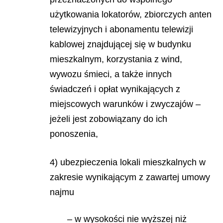
użytkowania lokatorów, zbiorczych anten
telewizyjnych i abonamentu telewizji
kablowej znajdującej się w budynku
mieszkalnym, korzystania z wind,
wywozu śmieci, a także innych
świadczeń i opłat wynikających z
miejscowych warunków i zwyczajów –
jeżeli jest zobowiązany do ich
ponoszenia,
4) ubezpieczenia lokali mieszkalnych w
zakresie wynikającym z zawartej umowy
najmu
– w wysokości nie wyższej niż