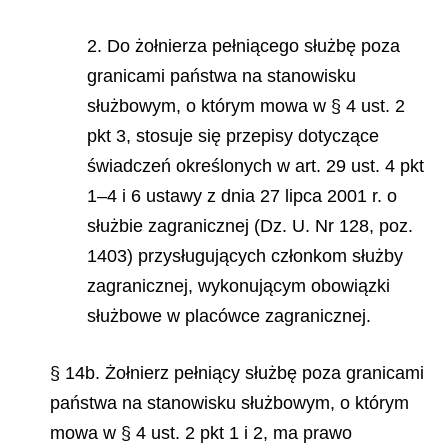
2. Do żołnierza pełniącego służbę poza
granicami państwa na stanowisku
służbowym, o którym mowa w § 4 ust. 2
pkt 3, stosuje się przepisy dotyczące
świadczeń określonych w art. 29 ust. 4 pkt
1–4 i 6 ustawy z dnia 27 lipca 2001 r. o
służbie zagranicznej (Dz. U. Nr 128, poz.
1403) przysługujących członkom służby
zagranicznej, wykonującym obowiązki
służbowe w placówce zagranicznej.
§ 14b. Żołnierz pełniący służbę poza granicami
państwa na stanowisku służbowym, o którym
mowa w § 4 ust. 2 pkt 1 i 2, ma prawo