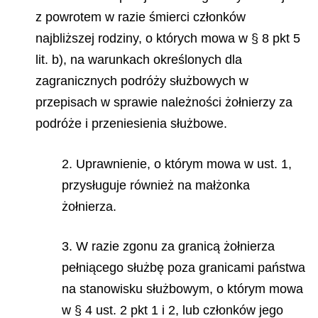
z powrotem w razie śmierci członków
najbliższej rodziny, o których mowa w § 8 pkt 5
lit. b), na warunkach określonych dla
zagranicznych podróży służbowych w
przepisach w sprawie należności żołnierzy za
podróże i przeniesienia służbowe.
2. Uprawnienie, o którym mowa w ust. 1,
przysługuje również na małżonka
żołnierza.
3. W razie zgonu za granicą żołnierza
pełniącego służbę poza granicami państwa
na stanowisku służbowym, o którym mowa
w § 4 ust. 2 pkt 1 i 2, lub członków jego