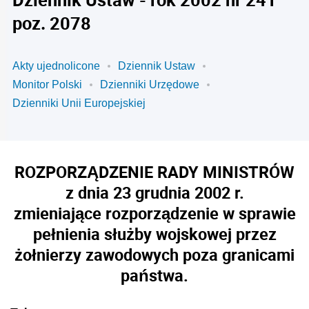
poz. 2078
Akty ujednolicone
Dziennik Ustaw
Monitor Polski
Dzienniki Urzędowe
Dzienniki Unii Europejskiej
ROZPORZĄDZENIE RADY MINISTRÓW
z dnia 23 grudnia 2002 r.
zmieniające rozporządzenie w sprawie
pełnienia służby wojskowej przez
żołnierzy zawodowych poza granicami
państwa.