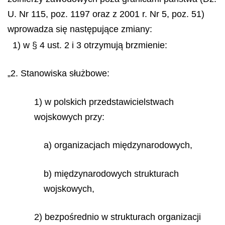
U. Nr 115, poz. 1197 oraz z 2001 r. Nr 5, poz. 51)
wprowadza się następujące zmiany:
1) w § 4 ust. 2 i 3 otrzymują brzmienie:
„2. Stanowiska służbowe:
1) w polskich przedstawicielstwach
wojskowych przy:
a) organizacjach międzynarodowych,
b) międzynarodowych strukturach
wojskowych,
2) bezpośrednio w strukturach organizacji