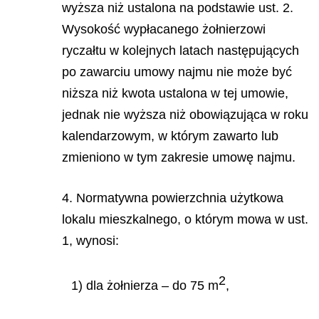
wyższa niż ustalona na podstawie ust. 2.
Wysokość wypłacanego żołnierzowi
ryczałtu w kolejnych latach następujących
po zawarciu umowy najmu nie może być
niższa niż kwota ustalona w tej umowie,
jednak nie wyższa niż obowiązująca w roku
kalendarzowym, w którym zawarto lub
zmieniono w tym zakresie umowę najmu.
4. Normatywna powierzchnia użytkowa
lokalu mieszkalnego, o którym mowa w ust.
1, wynosi:
2
1) dla żołnierza – do 75 m
,