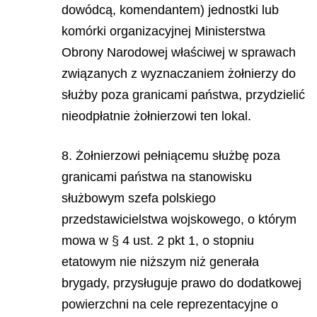
dowódcą, komendantem) jednostki lub
komórki organizacyjnej Ministerstwa
Obrony Narodowej właściwej w sprawach
związanych z wyznaczaniem żołnierzy do
służby poza granicami państwa, przydzielić
nieodpłatnie żołnierzowi ten lokal.
8. Żołnierzowi pełniącemu służbę poza
granicami państwa na stanowisku
służbowym szefa polskiego
przedstawicielstwa wojskowego, o którym
mowa w § 4 ust. 2 pkt 1, o stopniu
etatowym nie niższym niż generała
brygady, przysługuje prawo do dodatkowej
powierzchni na cele reprezentacyjne o