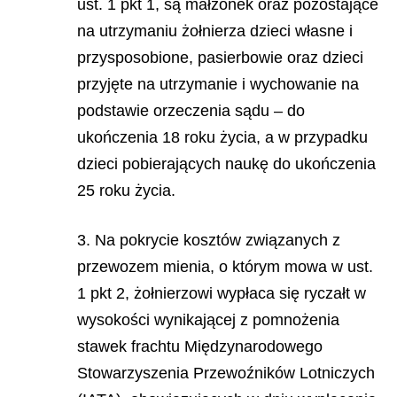
ust. 1 pkt 1, są małżonek oraz pozostające
na utrzymaniu żołnierza dzieci własne i
przysposobione, pasierbowie oraz dzieci
przyjęte na utrzymanie i wychowanie na
podstawie orzeczenia sądu – do
ukończenia 18 roku życia, a w przypadku
dzieci pobierających naukę do ukończenia
25 roku życia.
3. Na pokrycie kosztów związanych z
przewozem mienia, o którym mowa w ust.
1 pkt 2, żołnierzowi wypłaca się ryczałt w
wysokości wynikającej z pomnożenia
stawek frachtu Międzynarodowego
Stowarzyszenia Przewoźników Lotniczych