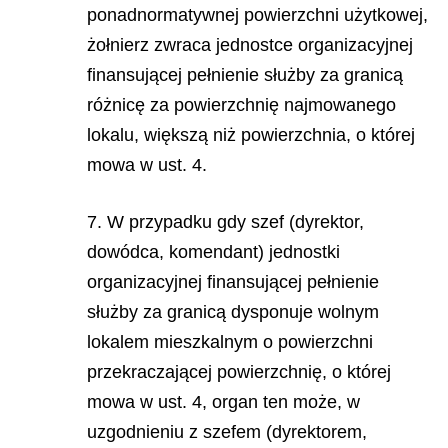
ponadnormatywnej powierzchni użytkowej,
żołnierz zwraca jednostce organizacyjnej
finansującej pełnienie służby za granicą
różnicę za powierzchnię najmowanego
lokalu, większą niż powierzchnia, o której
mowa w ust. 4.
7. W przypadku gdy szef (dyrektor,
dowódca, komendant) jednostki
organizacyjnej finansującej pełnienie
służby za granicą dysponuje wolnym
lokalem mieszkalnym o powierzchni
przekraczającej powierzchnię, o której
mowa w ust. 4, organ ten może, w
uzgodnieniu z szefem (dyrektorem,