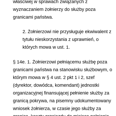
właściwej w sprawach związanych z
wyznaczaniem żołnierzy do służby poza
granicami państwa.
2. Żołnierzowi nie przysługuje ekwiwalent z
tytułu nieskorzystania z uprawnień, o
których mowa w ust. 1.
§ 14e. 1. Żołnierzowi pełniącemu służbę poza
granicami państwa na stanowisku służbowym, o
którym mowa w § 4 ust. 2 pkt 1 i 2, szef
(dyrektor, dowódca, komendant) jednostki
organizacyjnej finansującej pełnienie służby za
granicą pokrywa, na pisemny udokumentowany
wniosek żołnierza, w czasie jego służby za