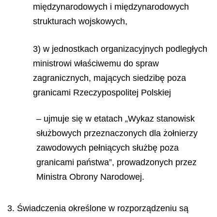
międzynarodowych i międzynarodowych
strukturach wojskowych,
3) w jednostkach organizacyjnych podległych
ministrowi właściwemu do spraw
zagranicznych, mających siedzibę poza
granicami Rzeczypospolitej Polskiej
– ujmuje się w etatach „Wykaz stanowisk
służbowych przeznaczonych dla żołnierzy
zawodowych pełniących służbę poza
granicami państwa”, prowadzonych przez
Ministra Obrony Narodowej.
3. Świadczenia określone w rozporządzeniu są