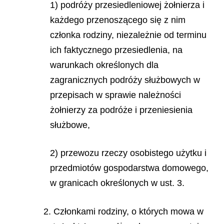
1) podróży przesiedleniowej żołnierza i
każdego przenoszącego się z nim
członka rodziny, niezależnie od terminu
ich faktycznego przesiedlenia, na
warunkach określonych dla
zagranicznych podróży służbowych w
przepisach w sprawie należności
żołnierzy za podróże i przeniesienia
służbowe,
2) przewozu rzeczy osobistego użytku i
przedmiotów gospodarstwa domowego,
w granicach określonych w ust. 3.
2. Członkami rodziny, o których mowa w