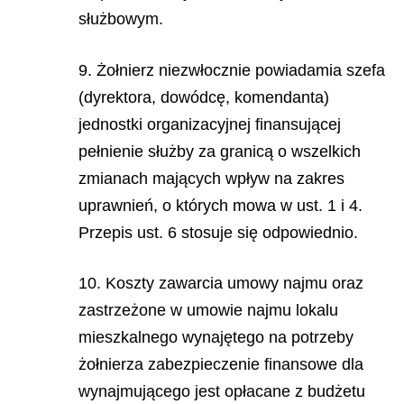
służbowym.
9. Żołnierz niezwłocznie powiadamia szefa
(dyrektora, dowódcę, komendanta)
jednostki organizacyjnej finansującej
pełnienie służby za granicą o wszelkich
zmianach mających wpływ na zakres
uprawnień, o których mowa w ust. 1 i 4.
Przepis ust. 6 stosuje się odpowiednio.
10. Koszty zawarcia umowy najmu oraz
zastrzeżone w umowie najmu lokalu
mieszkalnego wynajętego na potrzeby
żołnierza zabezpieczenie finansowe dla
wynajmującego jest opłacane z budżetu