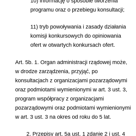
10) informację o sposobie tworzenia
programu oraz o przebiegu konsultacji;
11) tryb powoływania i zasady działania
komisji konkursowych do opiniowania
ofert w otwartych konkursach ofert.
Art. 5b. 1. Organ administracji rządowej może,
w drodze zarządzenia, przyjąć, po
konsultacjach z organizacjami pozarządowymi
oraz podmiotami wymienionymi w art. 3 ust. 3,
program współpracy z organizacjami
pozarządowymi oraz podmiotami wymienionymi
w art. 3 ust. 3 na okres od roku do 5 lat.
2. Przepisy art. 5a ust. 1 zdanie 2 i ust. 4