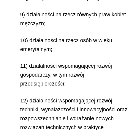
9) działalności na rzecz równych praw kobiet i
mężczyzn;
10) działalności na rzecz osób w wieku
emerytalnym;
11) działalności wspomagającej rozwój
gospodarczy, w tym rozwój
przedsiębiorczości;
12) działalności wspomagającej rozwój
techniki, wynalazczości i innowacyjności oraz
rozpowszechnianie i wdrażanie nowych
rozwiązań technicznych w praktyce