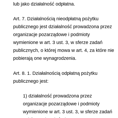
lub jako działalność odpłatna.
Art. 7. Działalnością nieodpłatną pożytku
publicznego jest działalność prowadzona przez
organizacje pozarządowe i podmioty
wymienione w art. 3 ust. 3, w sferze zadań
publicznych, o której mowa w art. 4, za które nie
pobierają one wynagrodzenia.
Art. 8. 1. Działalnością odpłatną pożytku
publicznego jest:
1) działalność prowadzona przez
organizacje pozarządowe i podmioty
wymienione w art. 3 ust. 3, w sferze zadań