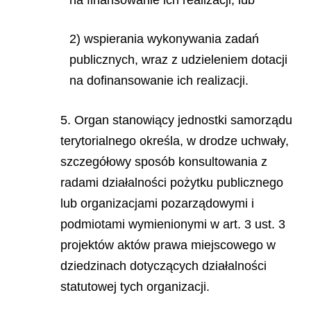
2) wspierania wykonywania zadań
publicznych, wraz z udzieleniem dotacji
na dofinansowanie ich realizacji.
5. Organ stanowiący jednostki samorządu
terytorialnego określa, w drodze uchwały,
szczegółowy sposób konsultowania z
radami działalności pożytku publicznego
lub organizacjami pozarządowymi i
podmiotami wymienionymi w art. 3 ust. 3
projektów aktów prawa miejscowego w
dziedzinach dotyczących działalności
statutowej tych organizacji.