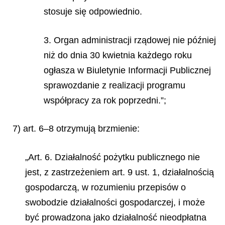
stosuje się odpowiednio.
3. Organ administracji rządowej nie później
niż do dnia 30 kwietnia każdego roku
ogłasza w Biuletynie Informacji Publicznej
sprawozdanie z realizacji programu
współpracy za rok poprzedni.”;
7) art. 6–8 otrzymują brzmienie:
„Art. 6. Działalność pożytku publicznego nie
jest, z zastrzeżeniem art. 9 ust. 1, działalnością
gospodarczą, w rozumieniu przepisów
o
swobodzie działalności gospodarczej, i może
być prowadzona jako działalność nieodpłatna