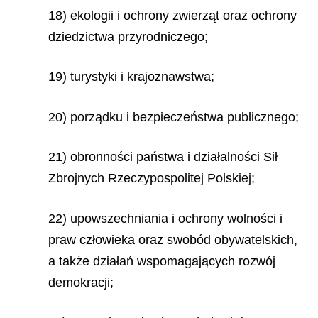
18) ekologii i ochrony zwierząt oraz ochrony
dziedzictwa przyrodniczego;
19) turystyki i krajoznawstwa;
20) porządku i bezpieczeństwa publicznego;
21) obronności państwa i działalności Sił
Zbrojnych Rzeczypospolitej Polskiej;
22) upowszechniania i ochrony wolności i
praw człowieka oraz swobód obywatelskich,
a także działań wspomagających rozwój
demokracji;