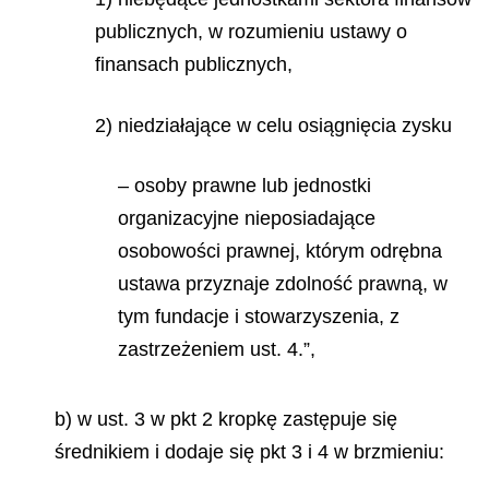
publicznych, w rozumieniu ustawy o
finansach publicznych,
2) niedziałające w celu osiągnięcia zysku
– osoby prawne lub jednostki
organizacyjne nieposiadające
osobowości prawnej, którym odrębna
ustawa przyznaje zdolność prawną, w
tym fundacje i stowarzyszenia, z
zastrzeżeniem ust. 4.”,
b) w ust. 3 w pkt 2 kropkę zastępuje się
średnikiem i dodaje się pkt 3 i 4 w brzmieniu: