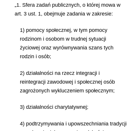
„1. Sfera zadań publicznych, o której mowa w
art. 3 ust. 1, obejmuje zadania w zakresie:
1) pomocy społecznej, w tym pomocy
rodzinom i osobom w trudnej sytuacji
życiowej oraz wyrównywania szans tych
rodzin i osób;
2) działalności na rzecz integracji i
reintegracji zawodowej i społecznej osób
zagrożonych wykluczeniem społecznym;
3) działalności charytatywnej;
4) podtrzymywania i upowszechniania tradycji