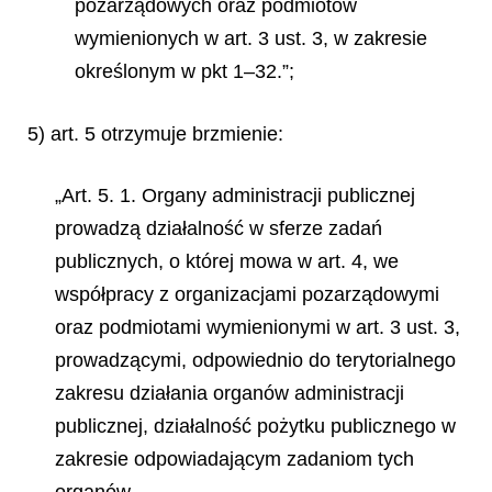
pozarządowych oraz podmiotów
wymienionych w art. 3 ust. 3, w zakresie
określonym w pkt 1–32.”;
5) art. 5 otrzymuje brzmienie:
„Art. 5. 1. Organy administracji publicznej
prowadzą działalność w sferze zadań
publicznych, o której mowa w art. 4, we
współpracy z organizacjami pozarządowymi
oraz podmiotami wymienionymi w art. 3 ust. 3,
prowadzącymi, odpowiednio do terytorialnego
zakresu działania organów administracji
publicznej, działalność pożytku publicznego w
zakresie odpowiadającym zadaniom tych