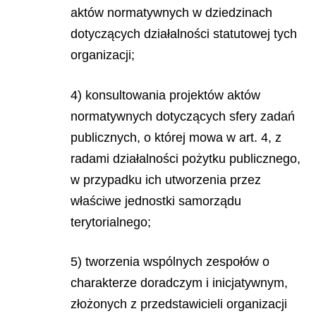
aktów normatywnych w dziedzinach
dotyczących działalności statutowej tych
organizacji;
4) konsultowania projektów aktów
normatywnych dotyczących sfery zadań
publicznych, o której mowa w art. 4, z
radami działalności pożytku publicznego,
w przypadku ich utworzenia przez
właściwe jednostki samorządu
terytorialnego;
5) tworzenia wspólnych zespołów o
charakterze doradczym i inicjatywnym,
złożonych z przedstawicieli organizacji