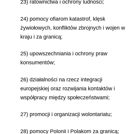
23) ratownictwa i ochrony ludności;
24) pomocy ofiarom katastrof, klęsk
żywiołowych, konfliktów zbrojnych i wojen w
kraju i za granicą;
25) upowszechniania i ochrony praw
konsumentów;
26) działalności na rzecz integracji
europejskiej oraz rozwijania kontaktów i
współpracy między społeczeństwami;
27) promocji i organizacji wolontariatu;
28) pomocy Polonii i Polakom za granicą;