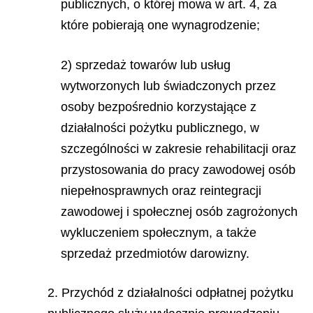
publicznych, o której mowa w art. 4, za
które pobierają one wynagrodzenie;
2) sprzedaż towarów lub usług
wytworzonych lub świadczonych przez
osoby bezpośrednio korzystające z
działalności pożytku publicznego, w
szczególności w zakresie rehabilitacji oraz
przystosowania do pracy zawodowej osób
niepełnosprawnych oraz reintegracji
zawodowej i społecznej osób zagrożonych
wykluczeniem społecznym, a także
sprzedaż przedmiotów darowizny.
2. Przychód z działalności odpłatnej pożytku