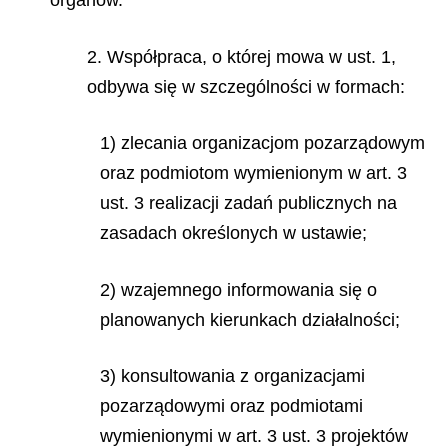
organów.
2. Współpraca, o której mowa w ust. 1,
odbywa się w szczególności w formach:
1) zlecania organizacjom pozarządowym
oraz podmiotom wymienionym w art. 3
ust. 3 realizacji zadań publicznych na
zasadach określonych w ustawie;
2) wzajemnego informowania się o
planowanych kierunkach działalności;
3) konsultowania z organizacjami
pozarządowymi oraz podmiotami
wymienionymi w art. 3 ust. 3 projektów