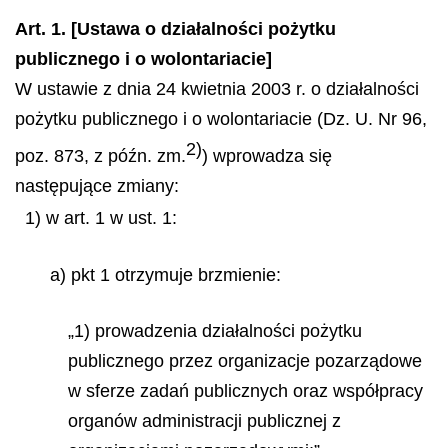
Art. 1. [Ustawa o działalności pożytku
publicznego i o wolontariacie]
W ustawie z dnia 24 kwietnia 2003 r. o działalności
pożytku publicznego i o wolontariacie (Dz. U. Nr 96,
2)
poz. 873, z późn. zm.
) wprowadza się
następujące zmiany:
1) w art. 1 w ust. 1:
a) pkt 1 otrzymuje brzmienie:
„1) prowadzenia działalności pożytku
publicznego przez organizacje pozarządowe
w sferze zadań publicznych oraz współpracy
organów administracji publicznej z