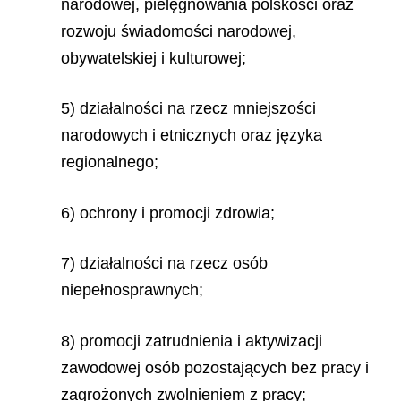
narodowej, pielęgnowania polskości oraz
rozwoju świadomości narodowej,
obywatelskiej i kulturowej;
5) działalności na rzecz mniejszości
narodowych i etnicznych oraz języka
regionalnego;
6) ochrony i promocji zdrowia;
7) działalności na rzecz osób
niepełnosprawnych;
8) promocji zatrudnienia i aktywizacji
zawodowej osób pozostających bez pracy i
zagrożonych zwolnieniem z pracy;