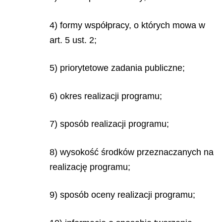
4) formy współpracy, o których mowa w
art. 5 ust. 2;
5) priorytetowe zadania publiczne;
6) okres realizacji programu;
7) sposób realizacji programu;
8) wysokość środków przeznaczanych na
realizację programu;
9) sposób oceny realizacji programu;