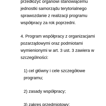
przedłożyć organowi stanowiącemu
jednostki samorządu terytorialnego
sprawozdanie z realizacji programu
współpracy za rok poprzedni.
4. Program współpracy z organizacjami
pozarządowymi oraz podmiotami
wymienionymi w art. 3 ust. 3 zawiera w
szczególności:
1) cel główny i cele szczegółowe
programu;
2) zasady współpracy;
3) zakres przedmiotowy;