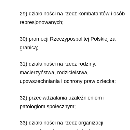
29) działalności na rzecz kombatantów i osób
represjonowanych;
30) promocji Rzeczypospolitej Polskiej za
granicą;
31) działalności na rzecz rodziny,
macierzyństwa, rodzicielstwa,
upowszechniania i ochrony praw dziecka;
32) przeciwdziałania uzależnieniom i
patologiom społecznym;
33) działalności na rzecz organizacji