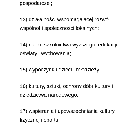
gospodarczej;
13) działalności wspomagającej rozwój
wspólnot i społeczności lokalnych;
14) nauki, szkolnictwa wyższego, edukacji,
oświaty i wychowania;
15) wypoczynku dzieci i młodzieży;
16) kultury, sztuki, ochrony dóbr kultury i
dziedzictwa narodowego;
17) wspierania i upowszechniania kultury
fizycznej i sportu;