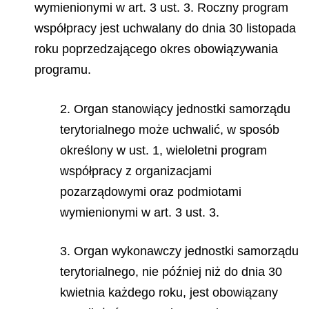
wymienionymi w art. 3 ust. 3. Roczny program
współpracy jest uchwalany do dnia 30 listopada
roku poprzedzającego okres obowiązywania
programu.
2. Organ stanowiący jednostki samorządu
terytorialnego może uchwalić, w sposób
określony w ust. 1, wieloletni program
współpracy z organizacjami
pozarządowymi oraz podmiotami
wymienionymi w art. 3 ust. 3.
3. Organ wykonawczy jednostki samorządu
terytorialnego, nie później niż do dnia 30
kwietnia każdego roku, jest obowiązany