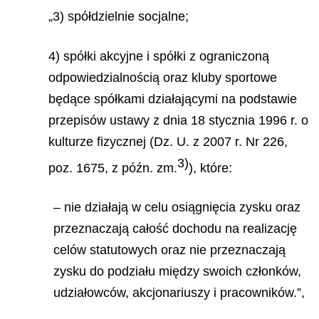
„3) spółdzielnie socjalne;
4) spółki akcyjne i spółki z ograniczoną
odpowiedzialnością oraz kluby sportowe
będące spółkami działającymi na podstawie
przepisów ustawy z dnia 18 stycznia 1996 r. o
kulturze fizycznej (Dz. U. z 2007 r. Nr 226,
3)
poz. 1675, z późn. zm.
), które:
– nie działają w celu osiągnięcia zysku oraz
przeznaczają całość dochodu na realizację
celów statutowych oraz nie przeznaczają
zysku do podziału między swoich członków,
udziałowców, akcjonariuszy i pracowników.”,