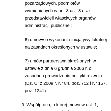
pozarządowych, podmiotów
wymienionych w art. 3 ust. 3 oraz
przedstawicieli właściwych organów
administracji publicznej;
6) umowy o wykonanie inicjatywy lokalnej
na zasadach określonych w ustawie;
7) umów partnerstwa określonych w
ustawie z dnia 6 grudnia 2006 r. o
zasadach prowadzenia polityki rozwoju
(Dz. U. z 2009 r. Nr 84, poz. 712
i Nr 157,
poz. 1241).
3. Współpraca, o której mowa w ust. 1,