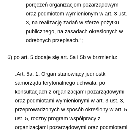
poręczeń organizacjom pozarządowym
oraz podmiotom wymienionym w art. 3 ust.
3, na realizację zadań w sferze pożytku
publicznego, na zasadach określonych w
odrębnych przepisach.”;
6) po art. 5 dodaje się art. 5a i 5b w brzmieniu:
„Art. 5a. 1. Organ stanowiący jednostki
samorządu terytorialnego uchwala, po
konsultacjach z organizacjami pozarządowymi
oraz podmiotami wymienionymi w art. 3 ust. 3,
przeprowadzonych w sposób określony w art. 5
ust. 5, roczny program współpracy z
organizacjami pozarządowymi oraz podmiotami