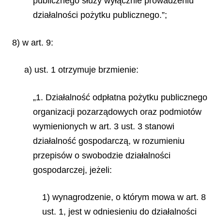
publicznego służy wyłącznie prowadzeniu
działalności pożytku publicznego.”;
8) w art. 9:
a) ust. 1 otrzymuje brzmienie:
„1. Działalność odpłatna pożytku publicznego
organizacji pozarządowych oraz podmiotów
wymienionych w art. 3 ust. 3 stanowi
działalność gospodarczą, w rozumieniu
przepisów o swobodzie działalności
gospodarczej, jeżeli:
1) wynagrodzenie, o którym mowa w art. 8
ust. 1, jest w odniesieniu do działalności