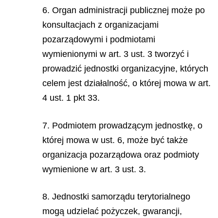
6. Organ administracji publicznej może po
konsultacjach z organizacjami
pozarządowymi i podmiotami
wymienionymi w art. 3 ust. 3 tworzyć i
prowadzić jednostki organizacyjne, których
celem jest działalność, o której mowa w art.
4 ust. 1 pkt 33.
7. Podmiotem prowadzącym jednostkę, o
której mowa w ust. 6, może być także
organizacja pozarządowa oraz podmioty
wymienione w art. 3 ust. 3.
8. Jednostki samorządu terytorialnego
mogą udzielać pożyczek, gwarancji,