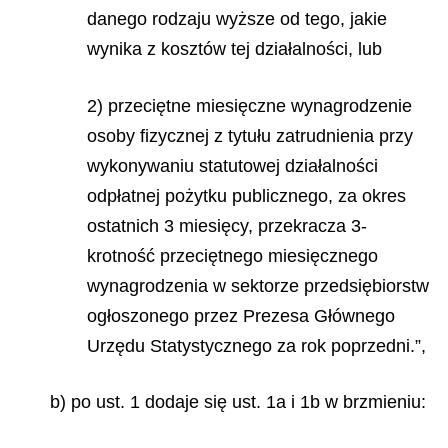
danego rodzaju wyższe od tego, jakie
wynika z kosztów tej działalności, lub
2) przeciętne miesięczne wynagrodzenie
osoby fizycznej z tytułu zatrudnienia przy
wykonywaniu statutowej działalności
odpłatnej pożytku publicznego, za okres
ostatnich 3 miesięcy, przekracza 3-
krotność przeciętnego miesięcznego
wynagrodzenia w sektorze przedsiębiorstw
ogłoszonego przez Prezesa Głównego
Urzędu Statystycznego za rok poprzedni.”,
b) po ust. 1 dodaje się ust. 1a i 1b w brzmieniu: