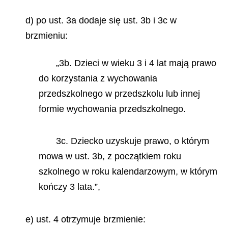
d) po ust. 3a dodaje się ust. 3b i 3c w
brzmieniu:
„3b. Dzieci w wieku 3 i 4 lat mają prawo
do korzystania z wychowania
przedszkolnego w przedszkolu lub innej
formie wychowania przedszkolnego.
3c. Dziecko uzyskuje prawo, o którym
mowa w ust. 3b, z początkiem roku
szkolnego w roku kalendarzowym, w którym
kończy 3 lata.”,
e) ust. 4 otrzymuje brzmienie: