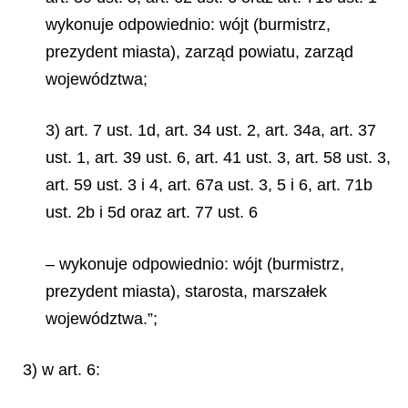
wykonuje odpowiednio: wójt (burmistrz,
prezydent miasta), zarząd powiatu, zarząd
województwa;
3) art. 7 ust. 1d, art. 34 ust. 2, art. 34a, art. 37
ust. 1, art. 39 ust. 6, art. 41 ust. 3, art. 58 ust. 3,
art. 59 ust. 3 i 4, art. 67a ust. 3, 5 i 6, art. 71b
ust. 2b i 5d oraz art. 77 ust. 6
– wykonuje odpowiednio: wójt (burmistrz,
prezydent miasta), starosta, marszałek
województwa.”;
3) w art. 6: