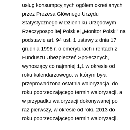
usług konsumpcyjnych ogółem określanych
przez Prezesa Głównego Urzędu
Statystycznego w Dzienniku Urzędowym
Rzeczypospolitej Polskiej „Monitor Polski” na
podstawie art. 94 ust. 1 ustawy z dnia 17
grudnia 1998 r. o emeryturach i rentach z
Funduszu Ubezpieczeń Społecznych,
wynoszący co najmniej 1,1 w okresie od
roku kalendarzowego, w którym była
przeprowadzona ostatnia waloryzacja, do
roku poprzedzającego termin waloryzacji, a
w przypadku waloryzacji dokonywanej po
raz pierwszy, w okresie od roku 2013 do
roku poprzedzającego termin waloryzacji.