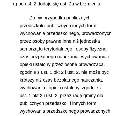
a) po ust. 2 dodaje się ust. 2a w brzmieniu:
„2a. W przypadku publicznych
przedszkoli i publicznych innych form
wychowania przedszkolnego, prowadzonych
przez osoby prawne inne niż jednostka
samorządu terytorialnego i osoby fizyczne,
czas bezpłatnego nauczania, wychowania i
opieki ustalony przez osobę prowadzącą,
zgodnie z ust. 1 pkt 2 i ust. 2, nie może być
krótszy niż czas bezpłatnego nauczania,
wychowania i opieki ustalony, zgodnie z
ust. 1 pkt 2 i ust. 2, przez radę gminy dla
publicznych przedszkoli i innych form
wychowania przedszkolnego prowadzonych