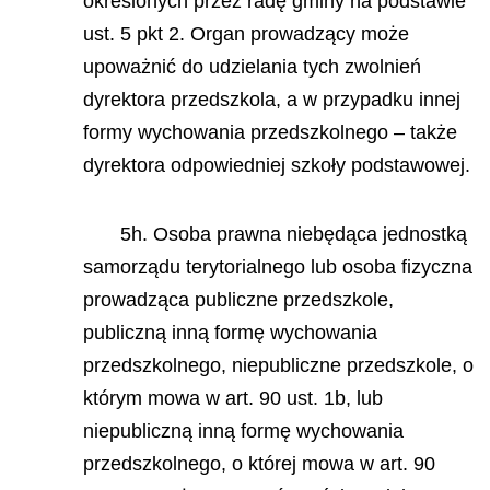
określonych przez radę gminy na podstawie
ust. 5 pkt 2. Organ prowadzący może
upoważnić do udzielania tych zwolnień
dyrektora przedszkola, a w przypadku innej
formy wychowania przedszkolnego – także
dyrektora odpowiedniej szkoły podstawowej.
5h. Osoba prawna niebędąca jednostką
samorządu terytorialnego lub osoba fizyczna
prowadząca publiczne przedszkole,
publiczną inną formę wychowania
przedszkolnego, niepubliczne przedszkole, o
którym mowa w art. 90 ust. 1b, lub
niepubliczną inną formę wychowania
przedszkolnego, o której mowa w art. 90