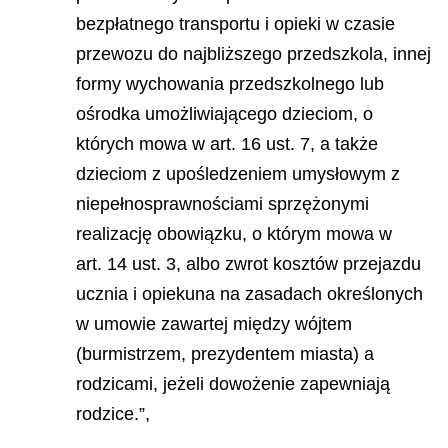
bezpłatnego transportu i opieki w czasie
przewozu do najbliższego przedszkola, innej
formy wychowania przedszkolnego lub
ośrodka umożliwiającego dzieciom, o
których mowa w art. 16 ust. 7, a także
dzieciom z upośledzeniem umysłowym z
niepełnosprawnościami sprzężonymi
realizację obowiązku, o którym mowa w
art. 14 ust. 3, albo zwrot kosztów przejazdu
ucznia i opiekuna na zasadach określonych
w umowie zawartej między wójtem
(burmistrzem, prezydentem miasta) a
rodzicami, jeżeli dowożenie zapewniają
rodzice.”,