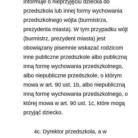
informuje o nieprzyjęciu dziecka do
przedszkola lub innej formy wychowania
przedszkolnego wójta (burmistrza,
prezydenta miasta). W tym przypadku wójt
(burmistrz, prezydent miasta) jest
obowiązany pisemnie wskazać rodzicom
inne publiczne przedszkole albo publiczną
inną formę wychowania przedszkolnego,
albo niepubliczne przedszkole, o którym
mowa w art. 90 ust. 1b, albo niepubliczną
inną formę wychowania przedszkolnego, o
której mowa w art. 90 ust. 1c, które mogą
przyjąć dziecko.
4c. Dyrektor przedszkola, a w