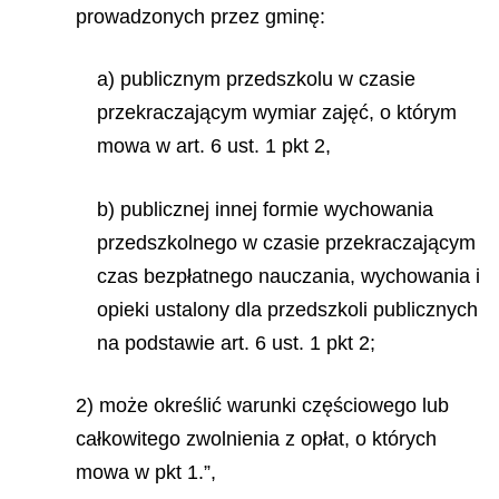
prowadzonych przez gminę:
a) publicznym przedszkolu w czasie
przekraczającym wymiar zajęć, o którym
mowa w art. 6 ust. 1 pkt 2,
b) publicznej innej formie wychowania
przedszkolnego w czasie przekraczającym
czas bezpłatnego nauczania, wychowania i
opieki ustalony dla przedszkoli publicznych
na podstawie art. 6 ust. 1 pkt 2;
2) może określić warunki częściowego lub
całkowitego zwolnienia z opłat, o których
mowa w pkt 1.”,