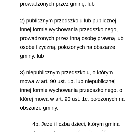
prowadzonych przez gminę, lub
2) publicznym przedszkolu lub publicznej
innej formie wychowania przedszkolnego,
prowadzonych przez inną osobę prawną lub
osobę fizyczną, położonych na obszarze
gminy, lub
3) niepublicznym przedszkolu, o którym
mowa w art. 90 ust. 1b, lub niepublicznej
innej formie wychowania przedszkolnego, o
której mowa w art. 90 ust. 1c, położonych na
obszarze gminy.
4b. Jeżeli liczba dzieci, którym gmina