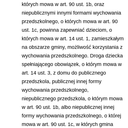
których mowa w art. 90 ust. 1b, oraz
niepublicznymi innymi formami wychowania
przedszkolnego, o których mowa w art. 90
ust. 1c, powinna zapewniać dzieciom, o
których mowa w art. 14 ust. 1, zamieszkałym
na obszarze gminy, możliwość korzystania z
wychowania przedszkolnego. Droga dziecka
spełniającego obowiązek, o którym mowa w
art. 14 ust. 3, z domu do publicznego
przedszkola, publicznej innej formy
wychowania przedszkolnego,
niepublicznego przedszkola, o którym mowa
w art. 90 ust. 1b, albo niepublicznej innej
formy wychowania przedszkolnego, o której
mowa w art. 90 ust. 1c, w których gmina