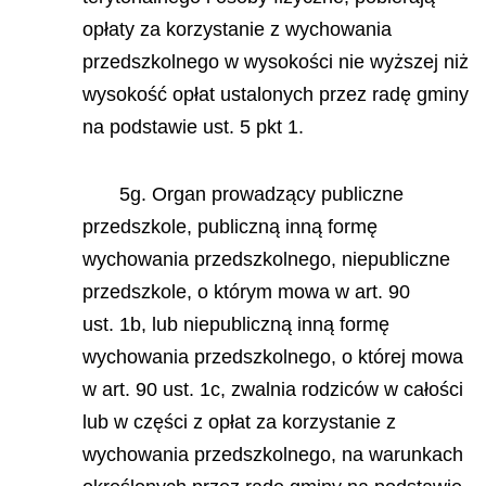
opłaty za korzystanie z wychowania
przedszkolnego w wysokości nie wyższej niż
wysokość opłat ustalonych przez radę gminy
na podstawie ust. 5 pkt 1.
5g. Organ prowadzący publiczne
przedszkole, publiczną inną formę
wychowania przedszkolnego, niepubliczne
przedszkole, o którym mowa w art. 90
ust. 1b, lub niepubliczną inną formę
wychowania przedszkolnego, o której mowa
w art. 90 ust. 1c, zwalnia rodziców w całości
lub w części z opłat za korzystanie z
wychowania przedszkolnego, na warunkach