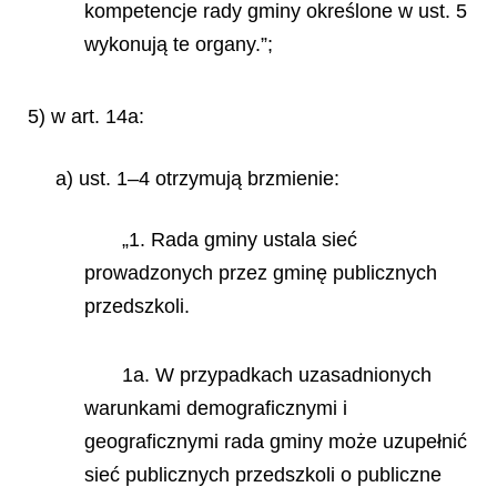
kompetencje rady gminy określone w ust. 5
wykonują te organy.”;
5) w art. 14a:
a) ust. 1–4 otrzymują brzmienie:
„1. Rada gminy ustala sieć
prowadzonych przez gminę publicznych
przedszkoli.
1a. W przypadkach uzasadnionych
warunkami demograficznymi i
geograficznymi rada gminy może uzupełnić
sieć publicznych przedszkoli o publiczne