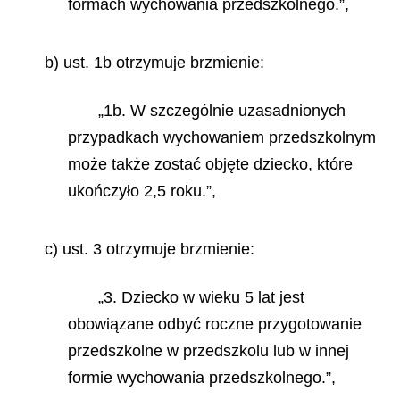
formach wychowania przedszkolnego.”,
b) ust. 1b otrzymuje brzmienie:
„1b. W szczególnie uzasadnionych
przypadkach wychowaniem przedszkolnym
może także zostać objęte dziecko, które
ukończyło 2,5 roku.”,
c) ust. 3 otrzymuje brzmienie:
„3. Dziecko w wieku 5 lat jest
obowiązane odbyć roczne przygotowanie
przedszkolne w przedszkolu lub w innej
formie wychowania przedszkolnego.”,