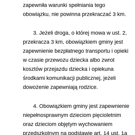
zapewniła warunki spełniania tego
obowiązku, nie powinna przekraczać 3 km.
3. Jeżeli droga, o której mowa w ust. 2,
przekracza 3 km, obowiązkiem gminy jest
zapewnienie bezpłatnego transportu i opieki
w czasie przewozu dziecka albo zwrot
kosztów przejazdu dziecka i opiekuna
środkami komunikacji publicznej, jeżeli
dowożenie zapewniają rodzice.
4. Obowiązkiem gminy jest zapewnienie
niepełnosprawnym dzieciom pięcioletnim
oraz dzieciom objętym wychowaniem
przedszkolnym na podstawie art. 14 ust. 1a