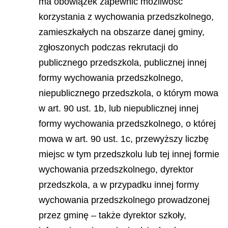
ma obowiązek zapewnić możliwość
korzystania z wychowania przedszkolnego,
zamieszkałych na obszarze danej gminy,
zgłoszonych podczas rekrutacji do
publicznego przedszkola, publicznej innej
formy wychowania przedszkolnego,
niepublicznego przedszkola, o którym mowa
w art. 90 ust. 1b, lub niepublicznej innej
formy wychowania przedszkolnego, o której
mowa w art. 90 ust. 1c, przewyższy liczbę
miejsc w tym przedszkolu lub tej innej formie
wychowania przedszkolnego, dyrektor
przedszkola, a w przypadku innej formy
wychowania przedszkolnego prowadzonej
przez gminę – także dyrektor szkoły,