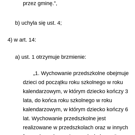
przez gminę.”,
b) uchyla się ust. 4;
4) w art. 14:
a) ust. 1 otrzymuje brzmienie:
„1. Wychowanie przedszkolne obejmuje
dzieci od początku roku szkolnego w roku
kalendarzowym, w którym dziecko kończy 3
lata, do końca roku szkolnego w roku
kalendarzowym, w którym dziecko kończy 6
lat. Wychowanie przedszkolne jest
realizowane w przedszkolach oraz w innych