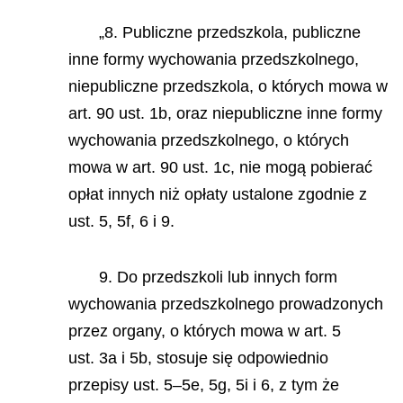
„8. Publiczne przedszkola, publiczne
inne formy wychowania przedszkolnego,
niepubliczne przedszkola, o których mowa w
art. 90 ust. 1b, oraz niepubliczne inne formy
wychowania przedszkolnego, o których
mowa w art. 90 ust. 1c, nie mogą pobierać
opłat innych niż opłaty ustalone zgodnie z
ust. 5, 5f, 6 i 9.
9. Do przedszkoli lub innych form
wychowania przedszkolnego prowadzonych
przez organy, o których mowa w art. 5
ust. 3a i 5b, stosuje się odpowiednio
przepisy ust. 5–5e, 5g, 5i i 6, z tym że