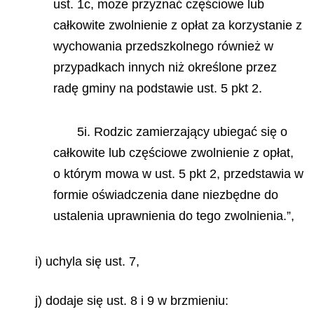
ust. 1c, może przyznać częściowe lub
całkowite zwolnienie z opłat za korzystanie z
wychowania przedszkolnego również w
przypadkach innych niż określone przez
radę gminy na podstawie ust. 5 pkt 2.
5i. Rodzic zamierzający ubiegać się o
całkowite lub częściowe zwolnienie z opłat,
o którym mowa w ust. 5 pkt 2, przedstawia w
formie oświadczenia dane niezbędne do
ustalenia uprawnienia do tego zwolnienia.”,
i) uchyla się ust. 7,
j) dodaje się ust. 8 i 9 w brzmieniu: