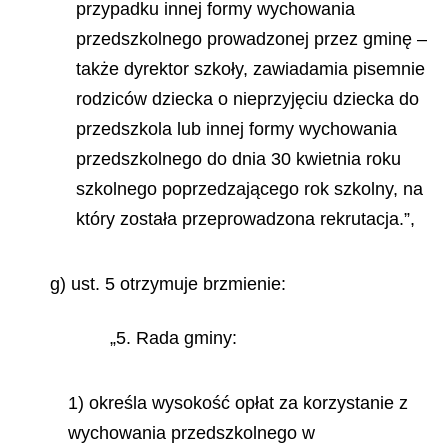
przypadku innej formy wychowania
przedszkolnego prowadzonej przez gminę –
także dyrektor szkoły, zawiadamia pisemnie
rodziców dziecka o nieprzyjęciu dziecka do
przedszkola lub innej formy wychowania
przedszkolnego do dnia 30 kwietnia roku
szkolnego poprzedzającego rok szkolny, na
który została przeprowadzona rekrutacja.”,
g) ust. 5 otrzymuje brzmienie:
„5. Rada gminy:
1) określa wysokość opłat za korzystanie z
wychowania przedszkolnego w