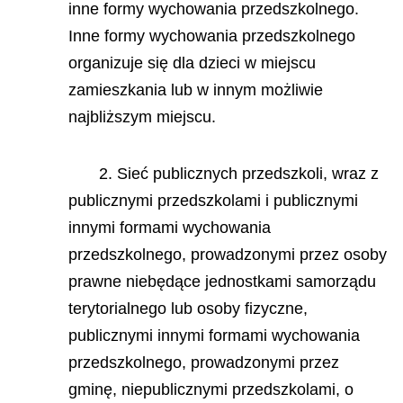
inne formy wychowania przedszkolnego.
Inne formy wychowania przedszkolnego
organizuje się dla dzieci w miejscu
zamieszkania lub w innym możliwie
najbliższym miejscu.
2. Sieć publicznych przedszkoli, wraz z
publicznymi przedszkolami i publicznymi
innymi formami wychowania
przedszkolnego, prowadzonymi przez osoby
prawne niebędące jednostkami samorządu
terytorialnego lub osoby fizyczne,
publicznymi innymi formami wychowania
przedszkolnego, prowadzonymi przez
gminę, niepublicznymi przedszkolami, o