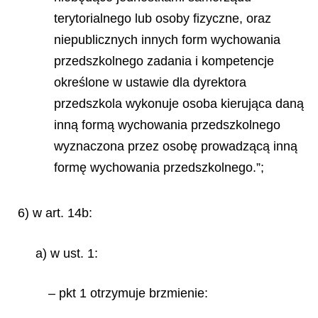
terytorialnego lub osoby fizyczne, oraz
niepublicznych innych form wychowania
przedszkolnego zadania i kompetencje
określone w ustawie dla dyrektora
przedszkola wykonuje osoba kierująca daną
inną formą wychowania przedszkolnego
wyznaczona przez osobę prowadzącą inną
formę wychowania przedszkolnego.”;
6) w art. 14b:
a) w ust. 1:
– pkt 1 otrzymuje brzmienie: