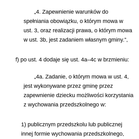
„4. Zapewnienie warunków do
spełniania obowiązku, o którym mowa w
ust. 3, oraz realizacji prawa, o którym mowa
w ust. 3b, jest zadaniem własnym gminy.”,
f) po ust. 4 dodaje się ust. 4a–4c w brzmieniu:
„4a. Zadanie, o którym mowa w ust. 4,
jest wykonywane przez gminę przez
zapewnienie dziecku możliwości korzystania
z wychowania przedszkolnego w:
1) publicznym przedszkolu lub publicznej
innej formie wychowania przedszkolnego,