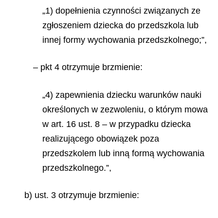
„1) dopełnienia czynności związanych ze
zgłoszeniem dziecka do przedszkola lub
innej formy wychowania przedszkolnego;”,
– pkt 4 otrzymuje brzmienie:
„4) zapewnienia dziecku warunków nauki
określonych w zezwoleniu, o którym mowa
w art. 16 ust. 8 – w przypadku dziecka
realizującego obowiązek poza
przedszkolem lub inną formą wychowania
przedszkolnego.”,
b) ust. 3 otrzymuje brzmienie: