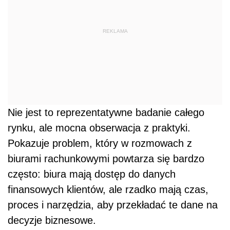
REKLAMA
Nie jest to reprezentatywne badanie całego
rynku, ale mocna obserwacja z praktyki.
Pokazuje problem, który w rozmowach z
biurami rachunkowymi powtarza się bardzo
często: biura mają dostęp do danych
finansowych klientów, ale rzadko mają czas,
proces i narzędzia, aby przekładać te dane na
decyzje biznesowe.