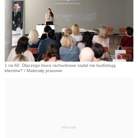
1 na 60. Dlaczego biura rachunkowe nadal nie budżetują
klientów?
/
Materiały prasowe