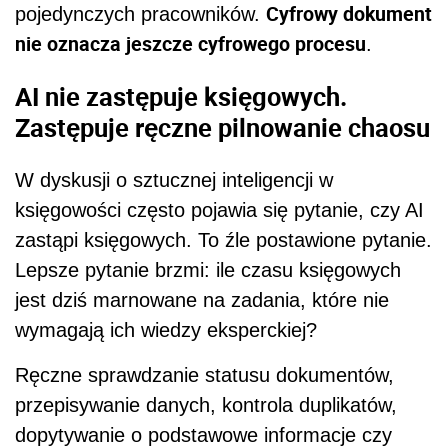
Cyfrowy dokument
pojedynczych pracowników.
nie oznacza jeszcze cyfrowego procesu
.
AI nie zastępuje księgowych.
Zastępuje ręczne pilnowanie chaosu
W dyskusji o sztucznej inteligencji w
księgowości często pojawia się pytanie, czy AI
zastąpi księgowych. To źle postawione pytanie.
Lepsze pytanie brzmi: ile czasu księgowych
jest dziś marnowane na zadania, które nie
wymagają ich wiedzy eksperckiej?
Ręczne sprawdzanie statusu dokumentów,
przepisywanie danych, kontrola duplikatów,
dopytywanie o podstawowe informacje czy