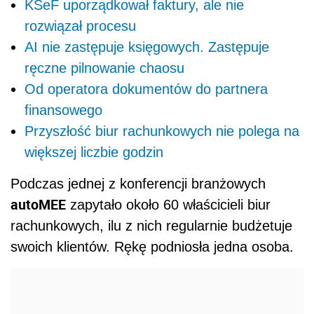
KSeF uporządkował faktury, ale nie
rozwiązał procesu
AI nie zastępuje księgowych. Zastępuje
ręczne pilnowanie chaosu
Od operatora dokumentów do partnera
finansowego
Przyszłość biur rachunkowych nie polega na
większej liczbie godzin
Podczas jednej z konferencji branżowych
autoMEE
zapytało około 60 właścicieli biur
rachunkowych, ilu z nich regularnie budżetuje
swoich klientów. Rękę podniosła jedna osoba.