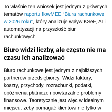
To właśnie ten wniosek jest jednym z głównych
tematów
raportu flowMEE “Biura rachunkowe
w 2026 roku”
, który analizuje wpływ KSeF, AI i
automatyzacji na przyszłość biur
rachunkowych.
Biuro widzi liczby, ale często nie ma
czasu ich analizować
Biuro rachunkowe jest jednym z najbliższych
partnerów przedsiębiorcy. Widzi faktury,
koszty, przychody, rozrachunki, podatki,
opóźnienia płatnicze i powtarzalne problemy
finansowe. Teoretycznie jest więc w idealnym
miejscu, żeby pomagać klientowi nie tylko w