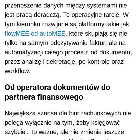
przenoszenie danych między systemami nie
jest pracą doradczą. To operacyjne tarcie. W
tym kierunku rozwijane są platformy takie jak
flowMEE od autoMEE
, które skupiają się nie
tylko na samym odczytywaniu faktur, ale na
automatyzacji całego procesu: od dokumentu,
przez analizę i dekretację, po kontrolę oraz
workflow.
Od operatora dokumentów do
partnera finansowego
Największa szansa dla biur rachunkowych nie
polega wyłącznie na tym, żeby księgować
szybciej. To ważne, ale nie zmienia jeszcze