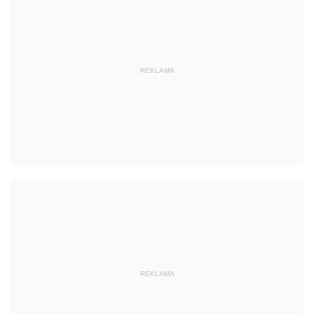
REKLAMA
REKLAMA