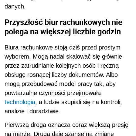
danych.
Przyszłość biur rachunkowych nie
polega na większej liczbie godzin
Biura rachunkowe stoją dziś przed prostym
wyborem. Mogą nadal skalować się głównie
przez zatrudnianie kolejnych osób i ręczną
obsługę rosnącej liczby dokumentów. Albo
mogą przebudować model pracy tak, aby
powtarzalne czynności przejmowała
technologia
, a ludzie skupiali się na kontroli,
analizie i doradztwie.
Pierwsza droga oznacza coraz większą presję
na marżę. Druga daje szansę na zmianę