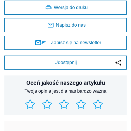
Wersja do druku
Napisz do nas
Zapisz się na newsletter
Udostępnij
Oceń jakość naszego artykułu
Twoja opinia jest dla nas bardzo ważna