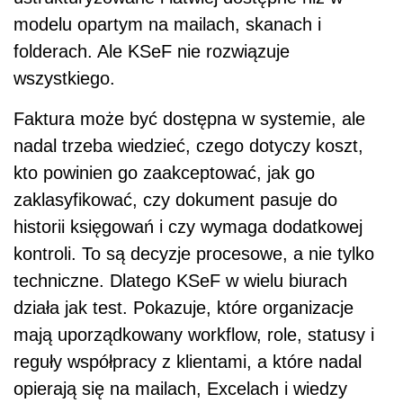
modelu opartym na mailach, skanach i
folderach. Ale KSeF nie rozwiązuje
wszystkiego.
Faktura może być dostępna w systemie, ale
nadal trzeba wiedzieć, czego dotyczy koszt,
kto powinien go zaakceptować, jak go
zaklasyfikować, czy dokument pasuje do
historii księgowań i czy wymaga dodatkowej
kontroli. To są decyzje procesowe, a nie tylko
techniczne. Dlatego KSeF w wielu biurach
działa jak test. Pokazuje, które organizacje
mają uporządkowany workflow, role, statusy i
reguły współpracy z klientami, a które nadal
opierają się na mailach, Excelach i wiedzy