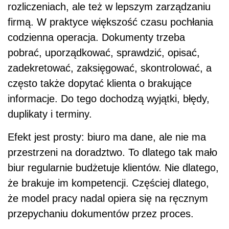
rozliczeniach, ale też w lepszym zarządzaniu
firmą. W praktyce większość czasu pochłania
codzienna operacja. Dokumenty trzeba
pobrać, uporządkować, sprawdzić, opisać,
zadekretować, zaksięgować, skontrolować, a
często także dopytać klienta o brakujące
informacje. Do tego dochodzą wyjątki, błędy,
duplikaty i terminy.
Efekt jest prosty: biuro ma dane, ale nie ma
przestrzeni na doradztwo. To dlatego tak mało
biur regularnie budżetuje klientów. Nie dlatego,
że brakuje im kompetencji. Częściej dlatego,
że model pracy nadal opiera się na ręcznym
przepychaniu dokumentów przez proces.