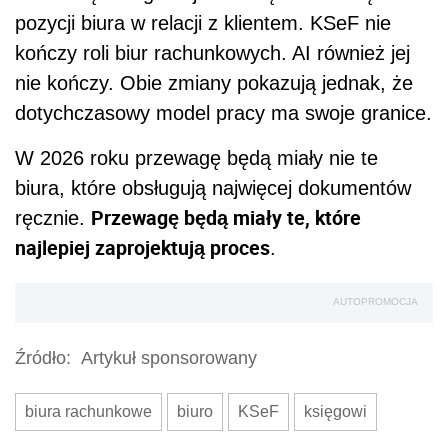
pozycji biura w relacji z klientem. KSeF nie
kończy roli biur rachunkowych. AI również jej
nie kończy. Obie zmiany pokazują jednak, że
dotychczasowy model pracy ma swoje granice.
W 2026 roku przewagę będą miały nie te
biura, które obsługują najwięcej dokumentów
Przewagę będą miały te, które
ręcznie.
najlepiej zaprojektują proces
.
AUTOPROMOCJA
Źródło:
Artykuł sponsorowany
biura rachunkowe
biuro
KSeF
księgowi