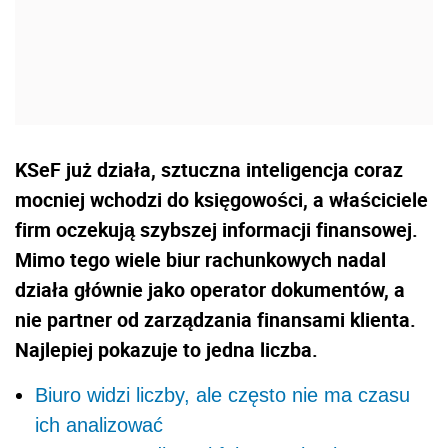
KSeF już działa, sztuczna inteligencja coraz
mocniej wchodzi do księgowości, a właściciele
firm oczekują szybszej informacji finansowej.
Mimo tego wiele biur rachunkowych nadal
działa głównie jako operator dokumentów, a
nie partner od zarządzania finansami klienta.
Najlepiej pokazuje to jedna liczba.
Biuro widzi liczby, ale często nie ma czasu
ich analizować