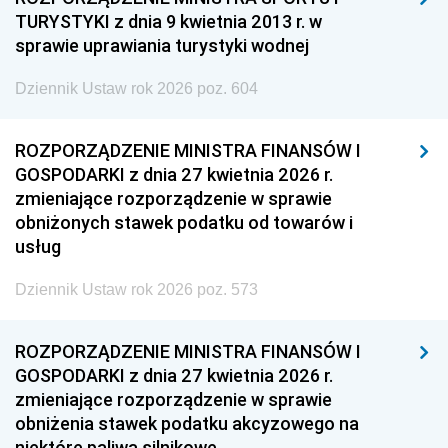
TURYSTYKI z dnia 9 kwietnia 2013 r. w
sprawie uprawiania turystyki wodnej
Dziennik Ustaw rok 2026 poz. 604
ROZPORZĄDZENIE MINISTRA FINANSÓW I
GOSPODARKI z dnia 27 kwietnia 2026 r.
zmieniające rozporządzenie w sprawie
obniżonych stawek podatku od towarów i
usług
Dziennik Ustaw rok 2026 poz. 573
ROZPORZĄDZENIE MINISTRA FINANSÓW I
GOSPODARKI z dnia 27 kwietnia 2026 r.
zmieniające rozporządzenie w sprawie
obniżenia stawek podatku akcyzowego na
niektóre paliwa silnikowe