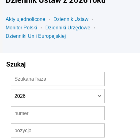
Akty ujednolicone
Dziennik Ustaw
Monitor Polski
Dzienniki Urzędowe
Dzienniki Unii Europejskiej
Szukaj