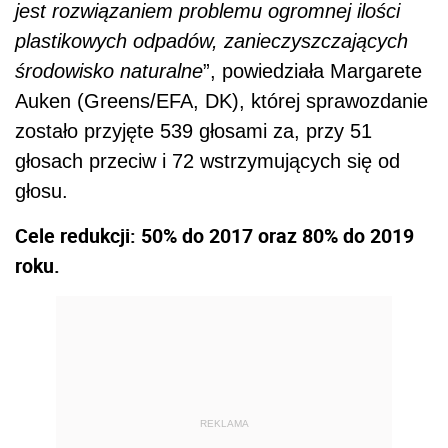
jest rozwiązaniem problemu ogromnej ilości
plastikowych odpadów, zanieczyszczających
środowisko naturalne
”, powiedziała Margarete
Auken (Greens/EFA, DK), której sprawozdanie
zostało przyjęte 539 głosami za, przy 51
głosach przeciw i 72 wstrzymujących się od
głosu.
Cele redukcji: 50% do 2017 oraz 80% do 2019
roku.
REKLAMA