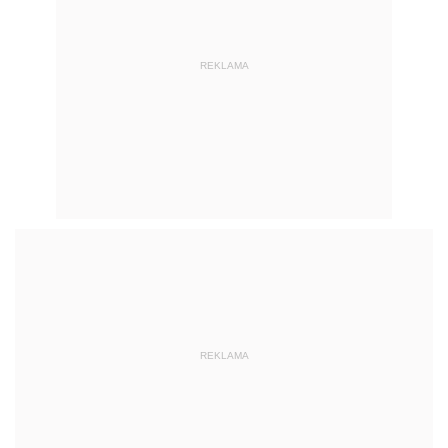
REKLAMA
REKLAMA