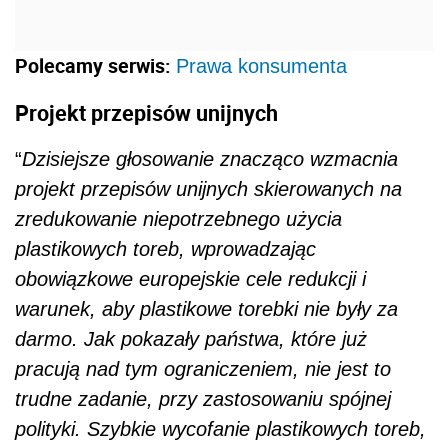
Polecamy serwis:
Prawa konsumenta
Projekt przepisów unijnych
“
Dzisiejsze głosowanie znacząco wzmacnia
projekt przepisów unijnych skierowanych na
zredukowanie niepotrzebnego użycia
plastikowych toreb, wprowadzając
obowiązkowe europejskie cele redukcji i
warunek, aby plastikowe torebki nie były za
darmo. Jak pokazały państwa, które już
pracują nad tym ograniczeniem, nie jest to
trudne zadanie, przy zastosowaniu spójnej
polityki. Szybkie wycofanie plastikowych toreb,