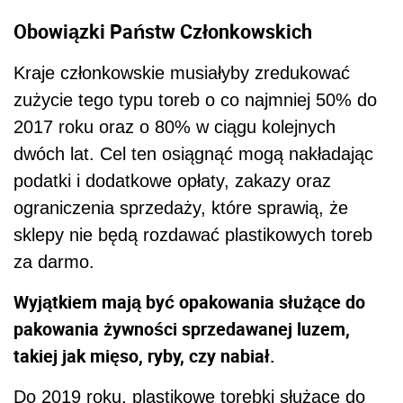
Obowiązki Państw Członkowskich
Kraje członkowskie musiałyby zredukować
zużycie tego typu toreb o co najmniej 50% do
2017 roku oraz o 80% w ciągu kolejnych
dwóch lat. Cel ten osiągnąć mogą nakładając
podatki i dodatkowe opłaty, zakazy oraz
ograniczenia sprzedaży, które sprawią, że
sklepy nie będą rozdawać plastikowych toreb
za darmo.
Wyjątkiem mają być opakowania służące do
pakowania żywności sprzedawanej luzem,
takiej jak mięso, ryby, czy nabiał.
Do 2019 roku, plastikowe torebki służące do