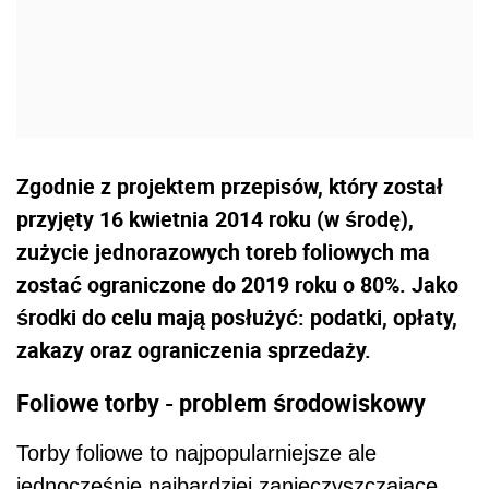
Zgodnie z projektem przepisów, który został
przyjęty 16 kwietnia 2014 roku (w środę),
zużycie jednorazowych toreb foliowych ma
zostać ograniczone do 2019 roku o 80%. Jako
środki do celu mają posłużyć: podatki, opłaty,
zakazy oraz ograniczenia sprzedaży.
Foliowe torby - problem środowiskowy
Torby foliowe to najpopularniejsze ale
jednocześnie najbardziej zanieczyszczające