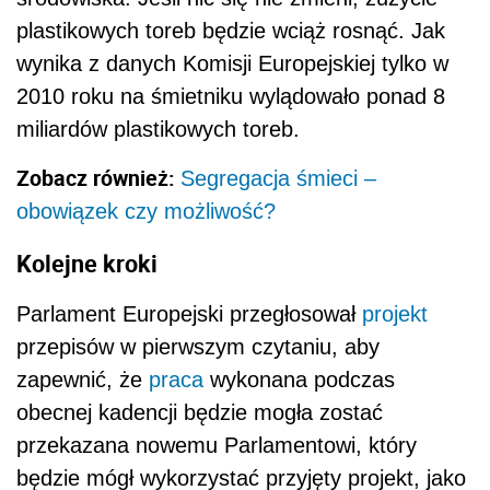
plastikowych toreb będzie wciąż rosnąć. Jak
wynika z danych Komisji Europejskiej tylko w
2010 roku na śmietniku wylądowało ponad 8
miliardów plastikowych toreb.
Zobacz również:
Segregacja śmieci –
obowiązek czy możliwość?
Kolejne kroki
Parlament Europejski przegłosował
projekt
przepisów w pierwszym czytaniu, aby
zapewnić, że
praca
wykonana podczas
obecnej kadencji będzie mogła zostać
przekazana nowemu Parlamentowi, który
będzie mógł wykorzystać przyjęty projekt, jako