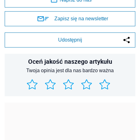
Zapisz się na newsletter
Udostępnij
Oceń jakość naszego artykułu
Twoja opinia jest dla nas bardzo ważna