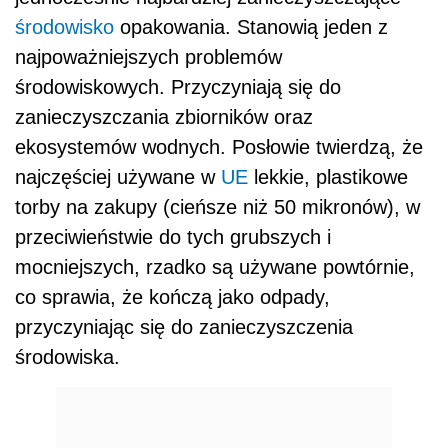
środowisko
opakowania. Stanowią jeden z
najpoważniejszych problemów
środowiskowych. Przyczyniają się do
zanieczyszczania zbiorników oraz
ekosystemów wodnych. Posłowie twierdzą, że
najczęściej używane w
UE
lekkie, plastikowe
torby na zakupy (cieńsze niż 50 mikronów), w
przeciwieństwie do tych grubszych i
mocniejszych, rzadko są używane powtórnie,
co sprawia, że kończą jako odpady,
przyczyniając się do zanieczyszczenia
środowiska.