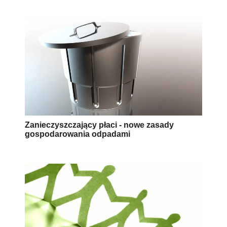
Zanieczyszczający płaci - nowe zasady
gospodarowania odpadami