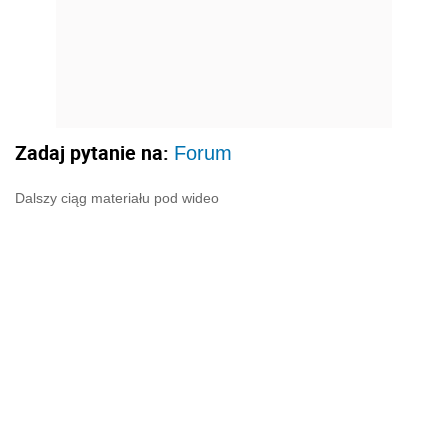
Zadaj pytanie na:
Forum
Dalszy ciąg materiału pod wideo