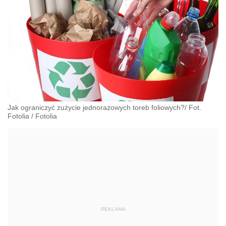
Jak ograniczyć zużycie jednorazowych toreb foliowych?/ Fot.
Fotolia
/
Fotolia