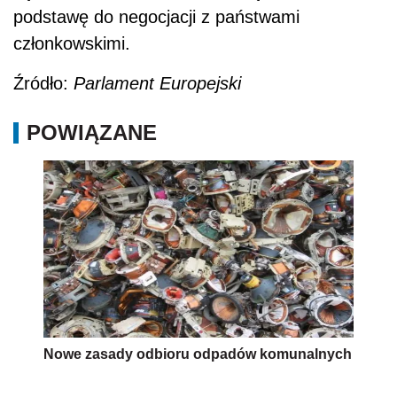
podstawę do negocjacji z państwami
członkowskimi.
Źródło:
Parlament Europejski
POWIĄZANE
Nowe zasady odbioru odpadów komunalnych