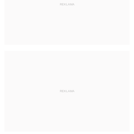
REKLAMA
REKLAMA