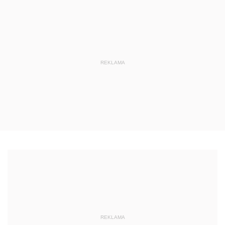
REKLAMA
REKLAMA