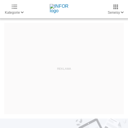
Kategorie
Serwisy