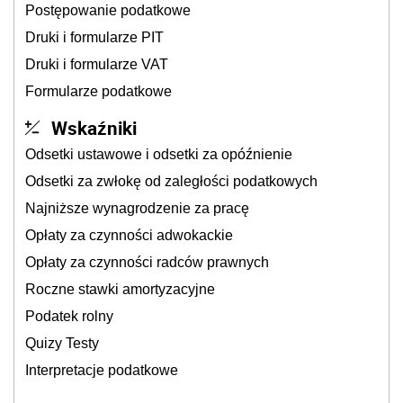
Postępowanie podatkowe
Druki i formularze PIT
Druki i formularze VAT
Formularze podatkowe
Wskaźniki
Odsetki ustawowe i odsetki za opóźnienie
Odsetki za zwłokę od zaległości podatkowych
Najniższe wynagrodzenie za pracę
Opłaty za czynności adwokackie
Opłaty za czynności radców prawnych
Roczne stawki amortyzacyjne
Podatek rolny
Quizy Testy
Interpretacje podatkowe