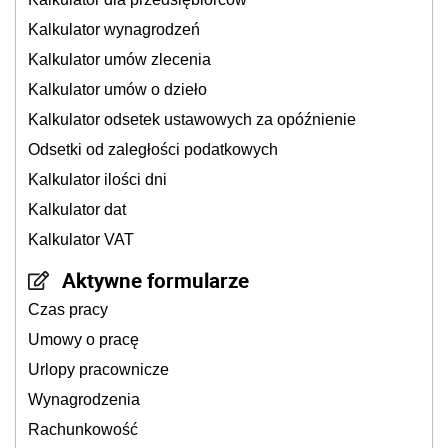
Kalkulator wynagrodzeń
Kalkulator umów zlecenia
Kalkulator umów o dzieło
Kalkulator odsetek ustawowych za opóźnienie
Odsetki od zaległości podatkowych
Kalkulator ilości dni
Kalkulator dat
Kalkulator VAT
Aktywne formularze
Czas pracy
Umowy o pracę
Urlopy pracownicze
Wynagrodzenia
Rachunkowość