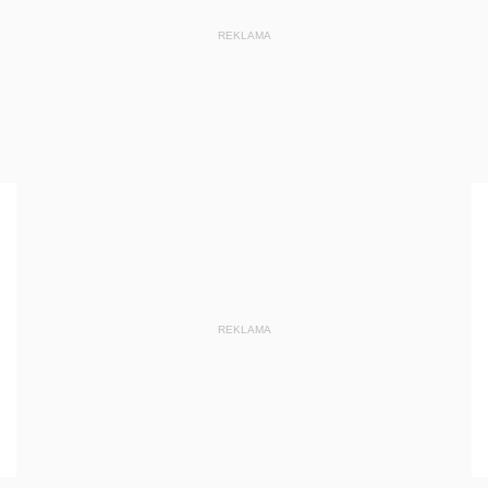
REKLAMA
REKLAMA