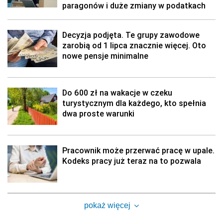
paragonów i duże zmiany w podatkach
Decyzja podjęta. Te grupy zawodowe
zarobią od 1 lipca znacznie więcej. Oto
nowe pensje minimalne
Do 600 zł na wakacje w czeku
turystycznym dla każdego, kto spełnia
dwa proste warunki
Pracownik może przerwać pracę w upale.
Kodeks pracy już teraz na to pozwala
pokaż więcej