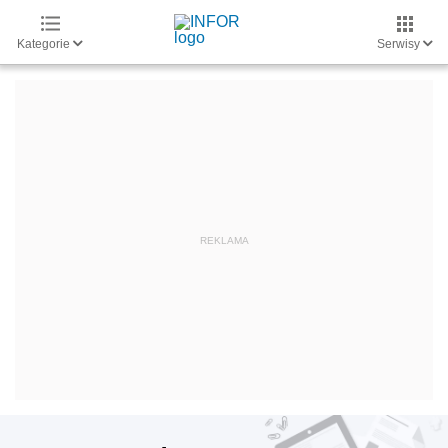
Kategorie
Serwisy