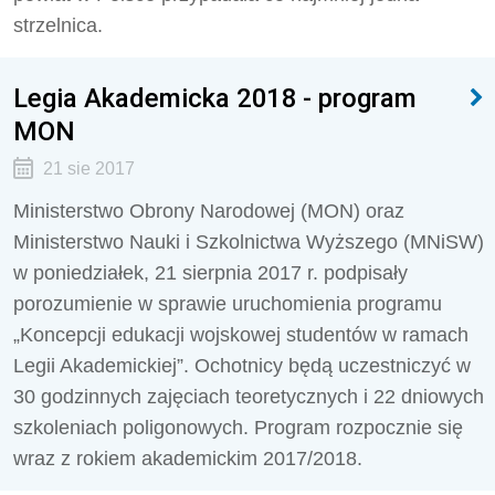
strzelnica.
Legia Akademicka 2018 - program
MON
21 sie 2017
Ministerstwo Obrony Narodowej (MON) oraz
Ministerstwo Nauki i Szkolnictwa Wyższego (MNiSW)
w poniedziałek, 21 sierpnia 2017 r. podpisały
porozumienie w sprawie uruchomienia programu
„Koncepcji edukacji wojskowej studentów w ramach
Legii Akademickiej”. Ochotnicy będą uczestniczyć w
30 godzinnych zajęciach teoretycznych i 22 dniowych
szkoleniach poligonowych. Program rozpocznie się
wraz z rokiem akademickim 2017/2018.