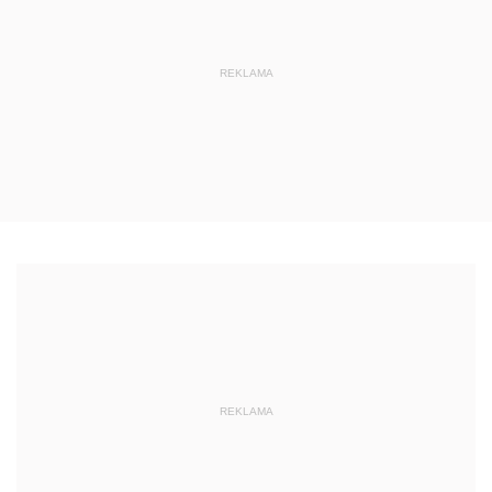
REKLAMA
REKLAMA