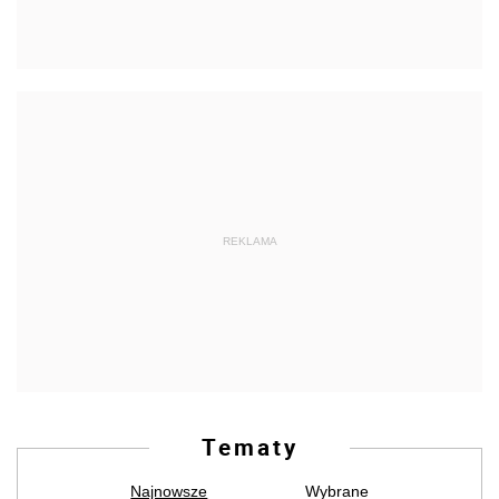
REKLAMA
Tematy
Najnowsze
Wybrane