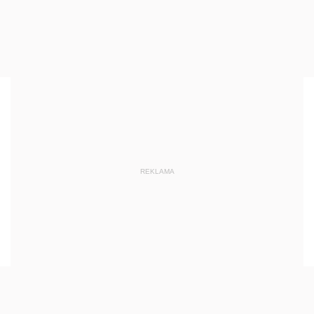
REKLAMA