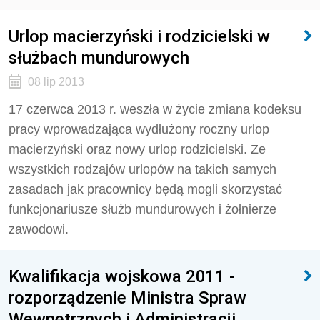
Urlop macierzyński i rodzicielski w
służbach mundurowych
08 lip 2013
17 czerwca 2013 r. weszła w życie zmiana kodeksu
pracy wprowadzająca wydłużony roczny urlop
macierzyński oraz nowy urlop rodzicielski. Ze
wszystkich rodzajów urlopów na takich samych
zasadach jak pracownicy będą mogli skorzystać
funkcjonariusze służb mundurowych i żołnierze
zawodowi.
Kwalifikacja wojskowa 2011 -
rozporządzenie Ministra Spraw
Wewnętrznych i Administracji