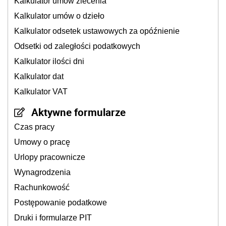
Kalkulator umów zlecenia
Kalkulator umów o dzieło
Kalkulator odsetek ustawowych za opóźnienie
Odsetki od zaległości podatkowych
Kalkulator ilości dni
Kalkulator dat
Kalkulator VAT
Aktywne formularze
Czas pracy
Umowy o pracę
Urlopy pracownicze
Wynagrodzenia
Rachunkowość
Postępowanie podatkowe
Druki i formularze PIT