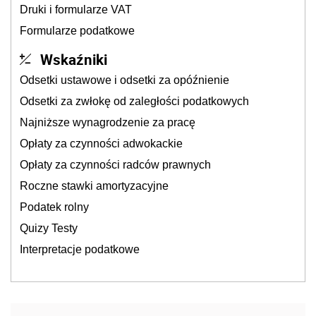
Druki i formularze VAT
Formularze podatkowe
Wskaźniki
Odsetki ustawowe i odsetki za opóźnienie
Odsetki za zwłokę od zaległości podatkowych
Najniższe wynagrodzenie za pracę
Opłaty za czynności adwokackie
Opłaty za czynności radców prawnych
Roczne stawki amortyzacyjne
Podatek rolny
Quizy Testy
Interpretacje podatkowe