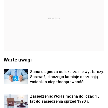
REKLAMA
Warte uwagi
Sama diagnoza od lekarza nie wystarczy.
Sprawdź, dlaczego komisje odrzucają
wnioski o niepełnosprawność
Zasiedzenie: Wciąż można doliczać 15
lat do zasiedzenia sprzed 1990 r.