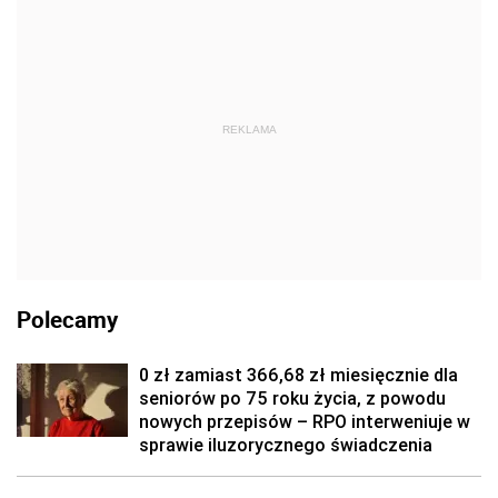
REKLAMA
Polecamy
0 zł zamiast 366,68 zł miesięcznie dla
seniorów po 75 roku życia, z powodu
nowych przepisów – RPO interweniuje w
sprawie iluzorycznego świadczenia