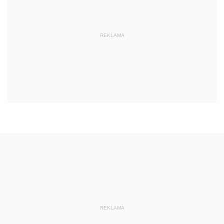
REKLAMA
REKLAMA