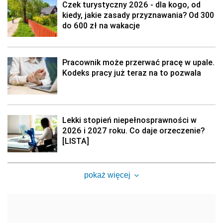
Czek turystyczny 2026 - dla kogo, od
kiedy, jakie zasady przyznawania? Od 300
do 600 zł na wakacje
Pracownik może przerwać pracę w upale.
Kodeks pracy już teraz na to pozwala
Lekki stopień niepełnosprawności w
2026 i 2027 roku. Co daje orzeczenie?
[LISTA]
pokaż więcej