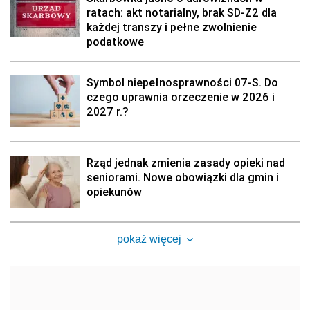
ratach: akt notarialny, brak SD-Z2 dla
każdej transzy i pełne zwolnienie
podatkowe
Symbol niepełnosprawności 07-S. Do
czego uprawnia orzeczenie w 2026 i
2027 r.?
Rząd jednak zmienia zasady opieki nad
seniorami. Nowe obowiązki dla gmin i
opiekunów
pokaż więcej