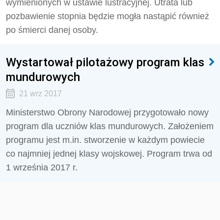
wymienionych w ustawie lustracyjnej. Utrata lub
pozbawienie stopnia będzie mogła nastąpić również
po śmierci danej osoby.
Wystartował pilotażowy program klas
mundurowych
21 wrz 2017
Ministerstwo Obrony Narodowej przygotowało nowy
program dla uczniów klas mundurowych. Założeniem
programu jest m.in. stworzenie w każdym powiecie
co najmniej jednej klasy wojskowej. Program trwa od
1 września 2017 r.