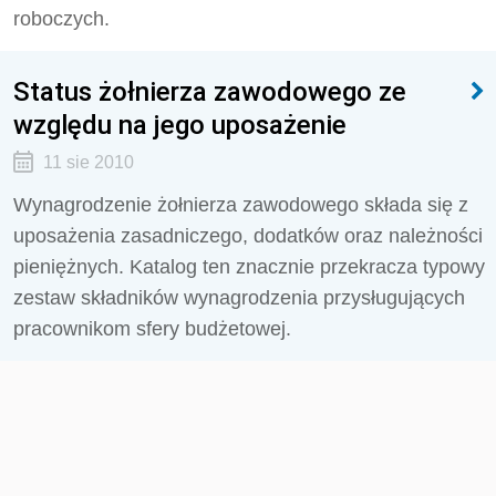
roboczych.
Status żołnierza zawodowego ze
względu na jego uposażenie
11 sie 2010
Wynagrodzenie żołnierza zawodowego składa się z
uposażenia zasadniczego, dodatków oraz należności
pieniężnych. Katalog ten znacznie przekracza typowy
zestaw składników wynagrodzenia przysługujących
pracownikom sfery budżetowej.