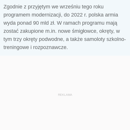
Zgodnie z przyjętym we wrześniu tego roku
programem modernizacji, do 2022 r. polska armia
wyda ponad 90 mld zł. W ramach programu mają
zostać zakupione m.in. nowe śmigłowce, okręty, w
tym trzy okręty podwodne, a także samoloty szkolno-
treningowe i rozpoznawcze.
REKLAMA