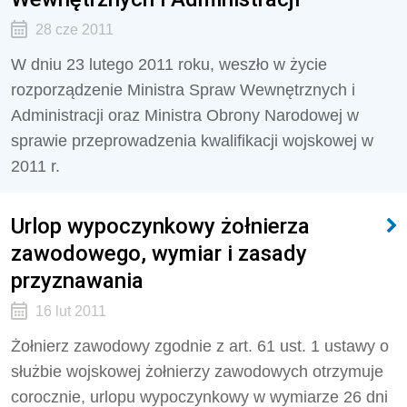
28 cze 2011
W dniu 23 lutego 2011 roku, weszło w życie
rozporządzenie Ministra Spraw Wewnętrznych i
Administracji oraz Ministra Obrony Narodowej w
sprawie przeprowadzenia kwalifikacji wojskowej w
2011 r.
Urlop wypoczynkowy żołnierza
zawodowego, wymiar i zasady
przyznawania
16 lut 2011
Żołnierz zawodowy zgodnie z art. 61 ust. 1 ustawy o
służbie wojskowej żołnierzy zawodowych otrzymuje
corocznie, urlopu wypoczynkowy w wymiarze 26 dni