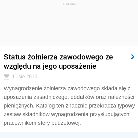
REKLAMA
Status żołnierza zawodowego ze
względu na jego uposażenie
11 sie 2010
Wynagrodzenie żołnierza zawodowego składa się z
uposażenia zasadniczego, dodatków oraz należności
pieniężnych. Katalog ten znacznie przekracza typowy
zestaw składników wynagrodzenia przysługujących
pracownikom sfery budżetowej.