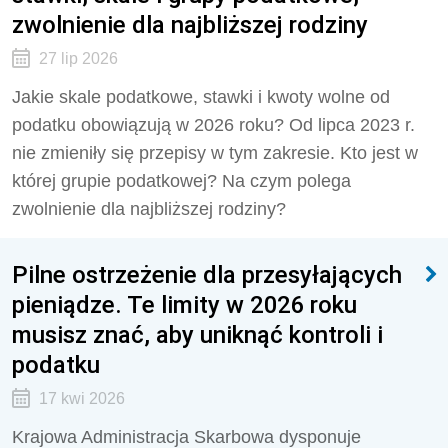
zwolnienie dla najbliższej rodziny
27 lip 2026
Jakie skale podatkowe, stawki i kwoty wolne od
podatku obowiązują w 2026 roku? Od lipca 2023 r.
nie zmieniły się przepisy w tym zakresie. Kto jest w
której grupie podatkowej? Na czym polega
zwolnienie dla najbliższej rodziny?
Pilne ostrzeżenie dla przesyłających
pieniądze. Te limity w 2026 roku
musisz znać, aby uniknąć kontroli i
podatku
17 kwi 2026
Krajowa Administracja Skarbowa dysponuje