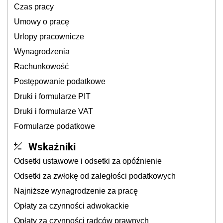
Czas pracy
Umowy o pracę
Urlopy pracownicze
Wynagrodzenia
Rachunkowość
Postępowanie podatkowe
Druki i formularze PIT
Druki i formularze VAT
Formularze podatkowe
Wskaźniki
Odsetki ustawowe i odsetki za opóźnienie
Odsetki za zwłokę od zaległości podatkowych
Najniższe wynagrodzenie za pracę
Opłaty za czynności adwokackie
Opłaty za czynności radców prawnych