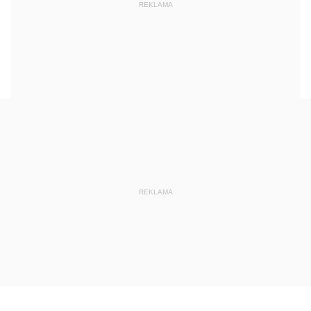
REKLAMA
REKLAMA