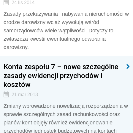
24 lis 2014
Zasady przekazywania i nabywania nieruchomości w
drodze darowizny wciąż wywołują wśród
samorządowców wiele wątpliwości. Dotyczy to
zwłaszcza kwestii ewentualnego odwołania
darowizny.
Konta zespołu 7 – nowe szczególne
zasady ewidencji przychodów i
kosztów
21 mar 2013
Zmiany wprowadzone nowelizacją rozporządzenia w
sprawie szczególnych zasad rachunkowości oraz
planów kont objęły również ewidencjonowanie
przychodów jednostek budżetowych na kontach