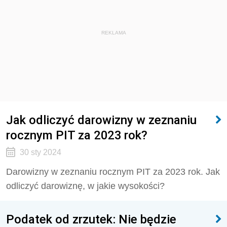
REKLAMA
Jak odliczyć darowizny w zeznaniu
rocznym PIT za 2023 rok?
30 sty 2024
Darowizny w zeznaniu rocznym PIT za 2023 rok. Jak
odliczyć darowiznę, w jakie wysokości?
Podatek od zrzutek: Nie będzie