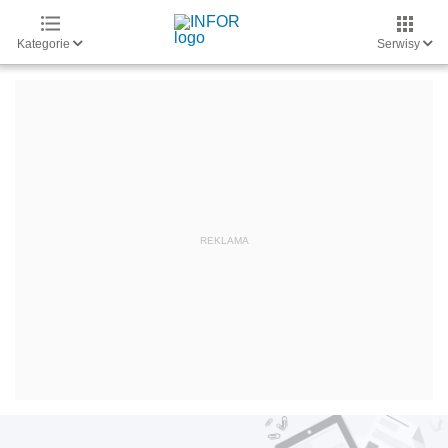
Kategorie
Serwisy