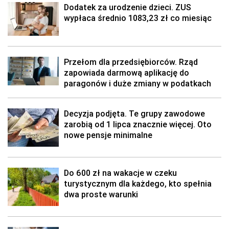
Dodatek za urodzenie dzieci. ZUS
wypłaca średnio 1083,23 zł co miesiąc
Przełom dla przedsiębiorców. Rząd
zapowiada darmową aplikację do
paragonów i duże zmiany w podatkach
Decyzja podjęta. Te grupy zawodowe
zarobią od 1 lipca znacznie więcej. Oto
nowe pensje minimalne
Do 600 zł na wakacje w czeku
turystycznym dla każdego, kto spełnia
dwa proste warunki