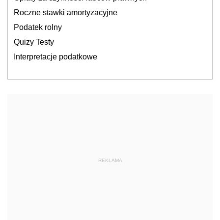
Roczne stawki amortyzacyjne
Podatek rolny
Quizy Testy
Interpretacje podatkowe
REKLAMA