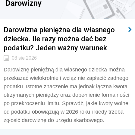
Darowizny
Darowizna pieniężna dla własnego
dziecka. Ile razy można dać bez
podatku? Jeden ważny warunek
08 sie 2026
Darowiznę pieniężną dla własnego dziecka można
przekazać wielokrotnie i wciąż nie zapłacić żadnego
podatku. Istotne znaczenie ma jednak łączna kwota
otrzymanych pieniędzy oraz dopełnienie formalności
po przekroczeniu limitu. Sprawdź, jakie kwoty wolne
od podatku obowiązują w 2026 roku i kiedy trzeba
zgłosić darowiznę do urzędu skarbowego.