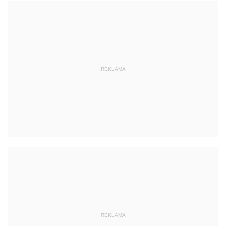
REKLAMA
REKLAMA