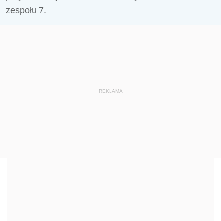
zespołu 7.
REKLAMA