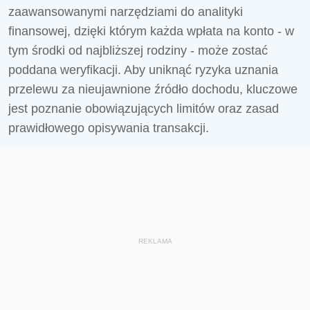
zaawansowanymi narzędziami do analityki
finansowej, dzięki którym każda wpłata na konto - w
tym środki od najbliższej rodziny - może zostać
poddana weryfikacji. Aby uniknąć ryzyka uznania
przelewu za nieujawnione źródło dochodu, kluczowe
jest poznanie obowiązujących limitów oraz zasad
prawidłowego opisywania transakcji.
REKLAMA