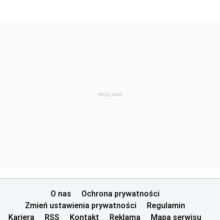
REKLAMA
O nas
Ochrona prywatności
Zmień ustawienia prywatności
Regulamin
Kariera
RSS
Kontakt
Reklama
Mapa serwisu