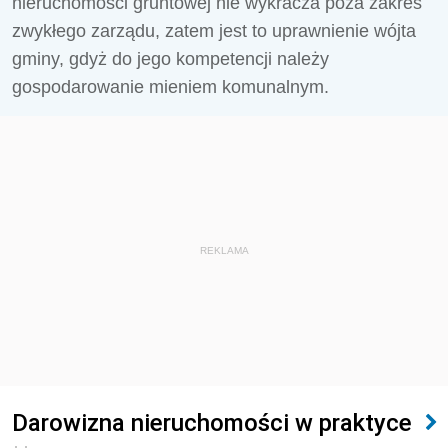
nieruchomości gruntowej nie wykracza poza zakres
zwykłego zarządu, zatem jest to uprawnienie wójta
gminy, gdyż do jego kompetencji należy
gospodarowanie mieniem komunalnym.
REKLAMA
Darowizna nieruchomości w praktyce