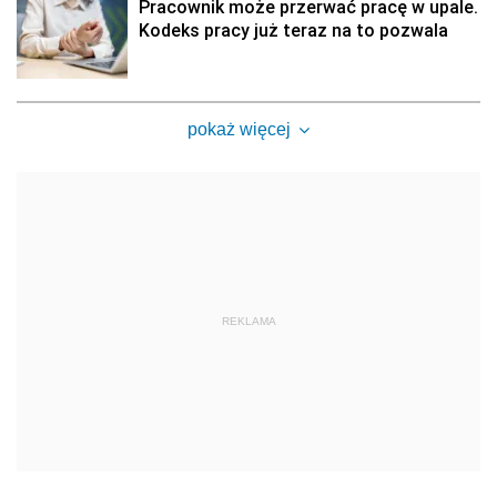
Pracownik może przerwać pracę w upale.
Kodeks pracy już teraz na to pozwala
pokaż więcej
REKLAMA