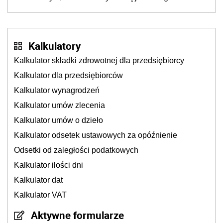
Kalkulatory
Kalkulator składki zdrowotnej dla przedsiębiorcy
Kalkulator dla przedsiębiorców
Kalkulator wynagrodzeń
Kalkulator umów zlecenia
Kalkulator umów o dzieło
Kalkulator odsetek ustawowych za opóźnienie
Odsetki od zaległości podatkowych
Kalkulator ilości dni
Kalkulator dat
Kalkulator VAT
Aktywne formularze