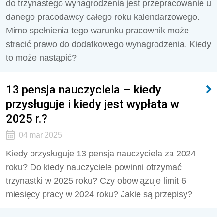
do trzynastego wynagrodzenia jest przepracowanie u
danego pracodawcy całego roku kalendarzowego.
Mimo spełnienia tego warunku pracownik może
stracić prawo do dodatkowego wynagrodzenia. Kiedy
to może nastąpić?
13 pensja nauczyciela – kiedy
przysługuje i kiedy jest wypłata w
2025 r.?
04 mar 2025
Kiedy przysługuje 13 pensja nauczyciela za 2024
roku? Do kiedy nauczyciele powinni otrzymać
trzynastki w 2025 roku? Czy obowiązuje limit 6
miesięcy pracy w 2024 roku? Jakie są przepisy?