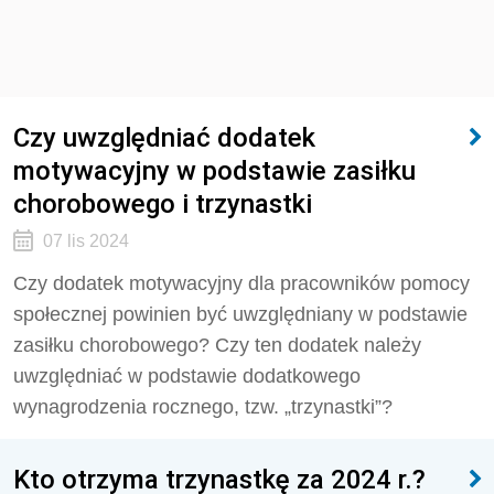
Czy uwzględniać dodatek
motywacyjny w podstawie zasiłku
chorobowego i trzynastki
07 lis 2024
Czy dodatek motywacyjny dla pracowników pomocy
społecznej powinien być uwzględniany w podstawie
zasiłku chorobowego? Czy ten dodatek należy
uwzględniać w podstawie dodatkowego
wynagrodzenia rocznego, tzw. „trzynastki”?
Kto otrzyma trzynastkę za 2024 r.?