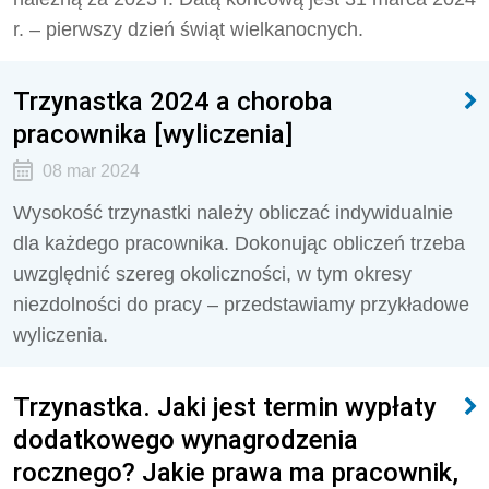
r. – pierwszy dzień świąt wielkanocnych.
Trzynastka 2024 a choroba
pracownika [wyliczenia]
08 mar 2024
Wysokość trzynastki należy obliczać indywidualnie
dla każdego pracownika. Dokonując obliczeń trzeba
uwzględnić szereg okoliczności, w tym okresy
niezdolności do pracy – przedstawiamy przykładowe
wyliczenia.
Trzynastka. Jaki jest termin wypłaty
dodatkowego wynagrodzenia
rocznego? Jakie prawa ma pracownik,