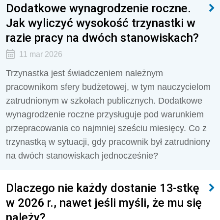
Dodatkowe wynagrodzenie roczne.
Jak wyliczyć wysokość trzynastki w
razie pracy na dwóch stanowiskach?
11 mar 2026
Trzynastka jest świadczeniem należnym
pracownikom sfery budżetowej, w tym nauczycielom
zatrudnionym w szkołach publicznych. Dodatkowe
wynagrodzenie roczne przysługuje pod warunkiem
przepracowania co najmniej sześciu miesięcy. Co z
trzynastką w sytuacji, gdy pracownik był zatrudniony
na dwóch stanowiskach jednocześnie?
Dlaczego nie każdy dostanie 13-stkę
w 2026 r., nawet jeśli myśli, że mu się
należy?