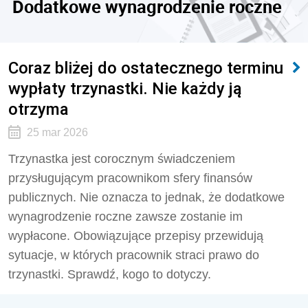
Dodatkowe wynagrodzenie roczne
Coraz bliżej do ostatecznego terminu
wypłaty trzynastki. Nie każdy ją
otrzyma
25 mar 2026
Trzynastka jest corocznym świadczeniem
przysługującym pracownikom sfery finansów
publicznych. Nie oznacza to jednak, że dodatkowe
wynagrodzenie roczne zawsze zostanie im
wypłacone. Obowiązujące przepisy przewidują
sytuacje, w których pracownik straci prawo do
trzynastki. Sprawdź, kogo to dotyczy.