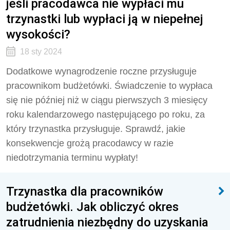
jeśli pracodawca nie wypłaci mu
trzynastki lub wypłaci ją w niepełnej
wysokości?
18 sty 2024
Dodatkowe wynagrodzenie roczne przysługuje
pracownikom budżetówki. Świadczenie to wypłaca
się nie później niż w ciągu pierwszych 3 miesięcy
roku kalendarzowego następującego po roku, za
który trzynastka przysługuje. Sprawdź, jakie
konsekwencje grożą pracodawcy w razie
niedotrzymania terminu wypłaty!
Trzynastka dla pracowników
budżetówki. Jak obliczyć okres
zatrudnienia niezbędny do uzyskania