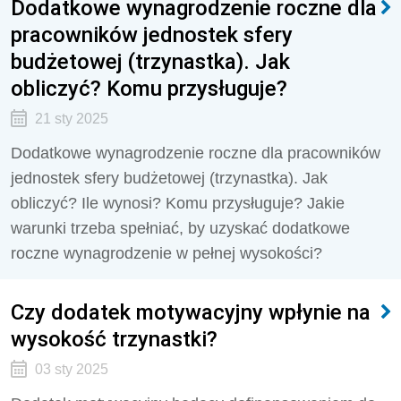
Dodatkowe wynagrodzenie roczne dla
pracowników jednostek sfery
budżetowej (trzynastka). Jak
obliczyć? Komu przysługuje?
21 sty 2025
Dodatkowe wynagrodzenie roczne dla pracowników
jednostek sfery budżetowej (trzynastka). Jak
obliczyć? Ile wynosi? Komu przysługuje? Jakie
warunki trzeba spełniać, by uzyskać dodatkowe
roczne wynagrodzenie w pełnej wysokości?
Czy dodatek motywacyjny wpłynie na
wysokość trzynastki?
03 sty 2025