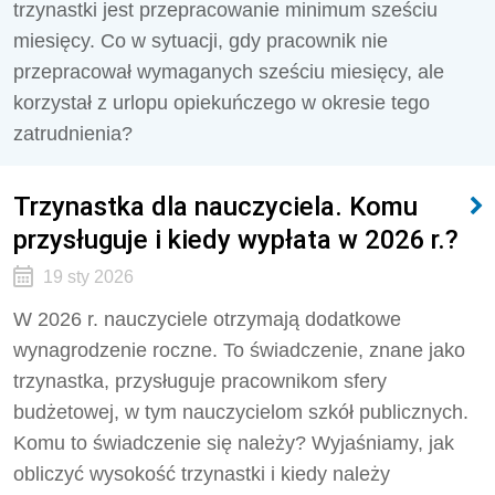
trzynastki jest przepracowanie minimum sześciu
miesięcy. Co w sytuacji, gdy pracownik nie
przepracował wymaganych sześciu miesięcy, ale
korzystał z urlopu opiekuńczego w okresie tego
zatrudnienia?
Trzynastka dla nauczyciela. Komu
przysługuje i kiedy wypłata w 2026 r.?
19 sty 2026
W 2026 r. nauczyciele otrzymają dodatkowe
wynagrodzenie roczne. To świadczenie, znane jako
trzynastka, przysługuje pracownikom sfery
budżetowej, w tym nauczycielom szkół publicznych.
Komu to świadczenie się należy? Wyjaśniamy, jak
obliczyć wysokość trzynastki i kiedy należy