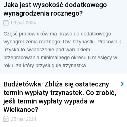
Jaka jest wysokość dodatkowego
wynagrodzenia rocznego?
09 paź 2024
Część pracowników ma prawo do dodatkowego
wynagrodzenia rocznego, tzw. trzynastki. Pracownik
uzyska to świadczenie pod warunkiem
przepracowania minimalnego okresu 6 miesięcy w
roku, za który przysługuje trzynastka.
Budżetówka: Zbliża się ostateczny
termin wypłaty trzynastek. Co zrobić,
jeśli termin wypłaty wypada w
Wielkanoc?
25 mar 2024