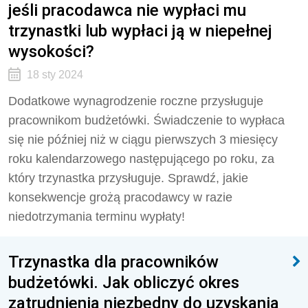
jeśli pracodawca nie wypłaci mu
trzynastki lub wypłaci ją w niepełnej
wysokości?
18 sty 2024
Dodatkowe wynagrodzenie roczne przysługuje
pracownikom budżetówki. Świadczenie to wypłaca
się nie później niż w ciągu pierwszych 3 miesięcy
roku kalendarzowego następującego po roku, za
który trzynastka przysługuje. Sprawdź, jakie
konsekwencje grożą pracodawcy w razie
niedotrzymania terminu wypłaty!
Trzynastka dla pracowników
budżetówki. Jak obliczyć okres
zatrudnienia niezbędny do uzyskania