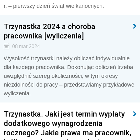
r. – pierwszy dzień świąt wielkanocnych.
Trzynastka 2024 a choroba
pracownika [wyliczenia]
08 mar 2024
Wysokość trzynastki należy obliczać indywidualnie
dla każdego pracownika. Dokonując obliczeń trzeba
uwzględnić szereg okoliczności, w tym okresy
niezdolności do pracy – przedstawiamy przykładowe
wyliczenia.
Trzynastka. Jaki jest termin wypłaty
dodatkowego wynagrodzenia
rocznego? Jakie prawa ma pracownik,