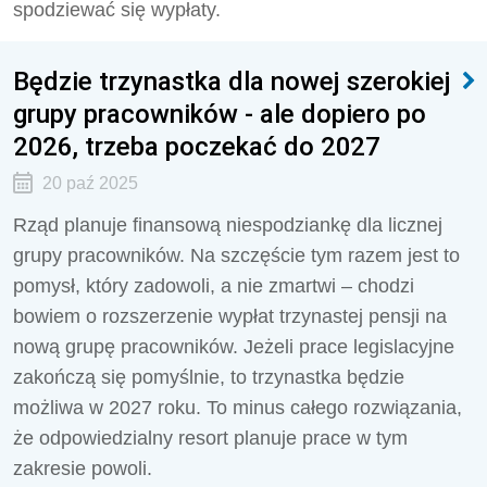
spodziewać się wypłaty.
Będzie trzynastka dla nowej szerokiej
grupy pracowników - ale dopiero po
2026, trzeba poczekać do 2027
20 paź 2025
Rząd planuje finansową niespodziankę dla licznej
grupy pracowników. Na szczęście tym razem jest to
pomysł, który zadowoli, a nie zmartwi – chodzi
bowiem o rozszerzenie wypłat trzynastej pensji na
nową grupę pracowników. Jeżeli prace legislacyjne
zakończą się pomyślnie, to trzynastka będzie
możliwa w 2027 roku. To minus całego rozwiązania,
że odpowiedzialny resort planuje prace w tym
zakresie powoli.