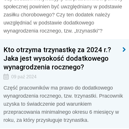
społecznej powinien być uwzględniany w podstawie
zasiłku chorobowego? Czy ten dodatek należy
uwzględniać w podstawie dodatkowego
wynagrodzenia rocznego, tzw. „trzynastki”?
Kto otrzyma trzynastkę za 2024 r.?
Jaka jest wysokość dodatkowego
wynagrodzenia rocznego?
09 paź 2024
Część pracowników ma prawo do dodatkowego
wynagrodzenia rocznego, tzw. trzynastki. Pracownik
uzyska to świadczenie pod warunkiem
przepracowania minimalnego okresu 6 miesięcy w
roku, za który przysługuje trzynastka.