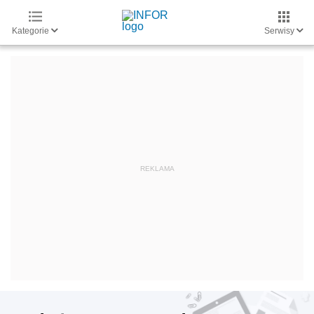
Kategorie
Serwisy