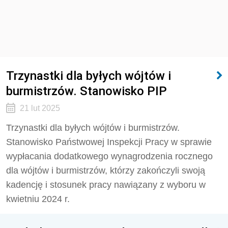
Trzynastki dla byłych wójtów i
burmistrzów. Stanowisko PIP
21 lut 2025
Trzynastki dla byłych wójtów i burmistrzów.
Stanowisko Państwowej Inspekcji Pracy w sprawie
wypłacania dodatkowego wynagrodzenia rocznego
dla wójtów i burmistrzów, którzy zakończyli swoją
kadencję i stosunek pracy nawiązany z wyboru w
kwietniu 2024 r.