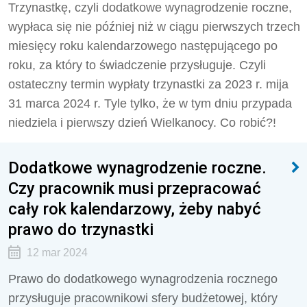
Trzynastkę, czyli dodatkowe wynagrodzenie roczne,
wypłaca się nie później niż w ciągu pierwszych trzech
miesięcy roku kalendarzowego następującego po
roku, za który to świadczenie przysługuje. Czyli
ostateczny termin wypłaty trzynastki za 2023 r. mija
31 marca 2024 r. Tyle tylko, że w tym dniu przypada
niedziela i pierwszy dzień Wielkanocy. Co robić?!
Dodatkowe wynagrodzenie roczne.
Czy pracownik musi przepracować
cały rok kalendarzowy, żeby nabyć
prawo do trzynastki
12 mar 2024
Prawo do dodatkowego wynagrodzenia rocznego
przysługuje pracownikowi sfery budżetowej, który