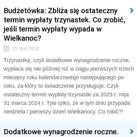
Budżetówka: Zbliża się ostateczny
termin wypłaty trzynastek. Co zrobić,
jeśli termin wypłaty wypada w
Wielkanoc?
25 mar 2024
Trzynastkę, czyli dodatkowe wynagrodzenie roczne,
wypłaca się nie później niż w ciągu pierwszych trzech
miesięcy roku kalendarzowego następującego po
roku, za który to świadczenie przysługuje. Czyli
ostateczny termin wypłaty trzynastki za 2023 r. mija
31 marca 2024 r. Tyle tylko, że w tym dniu przypada
niedziela i pierwszy dzień Wielkanocy. Co robić?!
Dodatkowe wynagrodzenie roczne.