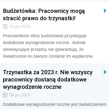
Budżetówka: Pracownicy mogą
stracić prawo do trzynastki!
20 gru 2023
Pracownikom sfery budżetowej przysługuje
dodatkowe wynagrodzenie roczne. Jednak
obowiązujące przepisy nie gwarantują, że
świadczenie to zawsze zostanie im wypłacone.
Trzynastka za 2023 r. Nie wszyscy
pracownicy dostaną dodatkowe
wynagrodzenie roczne
08 gru 2023
Dodatkowe wynagrodzenie roczne jest świadczeniem