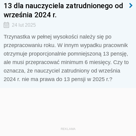
13 dla nauczyciela zatrudnionego od
września 2024 r.
24 lut 2025
Trzynastka w pełnej wysokości należy się po
przepracowaniu roku. W innym wypadku pracownik
otrzymuje proporcjonalnie pomniejszoną 13 pensję,
ale musi przepracować minimum 6 miesięcy. Czy to
oznacza, że nauczyciel zatrudniony od września
2024 r. nie ma prawa do 13 pensji w 2025 r.?
REKLAMA