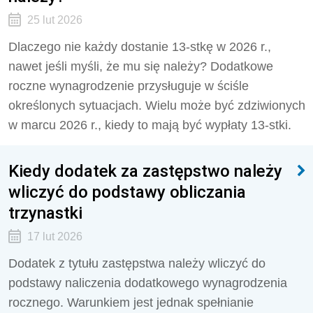
25 lut 2026
Dlaczego nie każdy dostanie 13-stkę w 2026 r.,
nawet jeśli myśli, że mu się należy? Dodatkowe
roczne wynagrodzenie przysługuje w ściśle
określonych sytuacjach. Wielu może być zdziwionych
w marcu 2026 r., kiedy to mają być wypłaty 13-stki.
Kiedy dodatek za zastępstwo należy
wliczyć do podstawy obliczania
trzynastki
17 lut 2026
Dodatek z tytułu zastępstwa należy wliczyć do
podstawy naliczenia dodatkowego wynagrodzenia
rocznego. Warunkiem jest jednak spełnianie