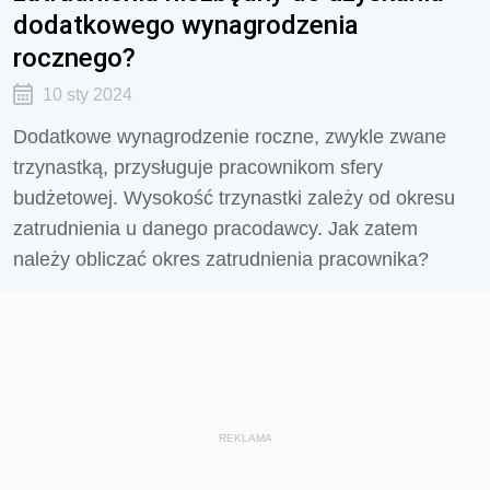
dodatkowego wynagrodzenia
rocznego?
10 sty 2024
Dodatkowe wynagrodzenie roczne, zwykle zwane
trzynastką, przysługuje pracownikom sfery
budżetowej. Wysokość trzynastki zależy od okresu
zatrudnienia u danego pracodawcy. Jak zatem
należy obliczać okres zatrudnienia pracownika?
REKLAMA