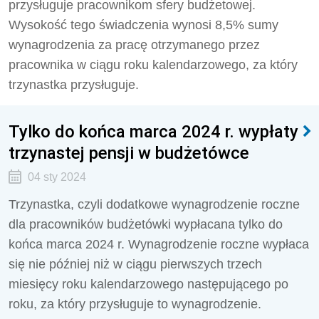
przysługuje pracownikom sfery budżetowej.
Wysokość tego świadczenia wynosi 8,5% sumy
wynagrodzenia za pracę otrzymanego przez
pracownika w ciągu roku kalendarzowego, za który
trzynastka przysługuje.
Tylko do końca marca 2024 r. wypłaty
trzynastej pensji w budżetówce
04 sty 2024
Trzynastka, czyli dodatkowe wynagrodzenie roczne
dla pracowników budżetówki wypłacana tylko do
końca marca 2024 r. Wynagrodzenie roczne wypłaca
się nie później niż w ciągu pierwszych trzech
miesięcy roku kalendarzowego następującego po
roku, za który przysługuje to wynagrodzenie.