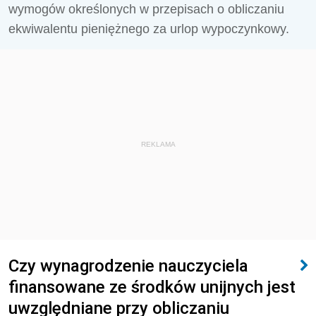
wymogów określonych w przepisach o obliczaniu
ekwiwalentu pieniężnego za urlop wypoczynkowy.
REKLAMA
Czy wynagrodzenie nauczyciela
finansowane ze środków unijnych jest
uwzględniane przy obliczaniu