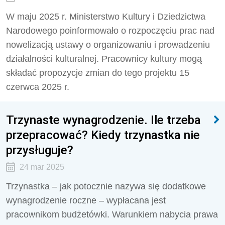
W maju 2025 r. Ministerstwo Kultury i Dziedzictwa
Narodowego poinformowało o rozpoczęciu prac nad
nowelizacją ustawy o organizowaniu i prowadzeniu
działalności kulturalnej. Pracownicy kultury mogą
składać propozycje zmian do tego projektu 15
czerwca 2025 r.
Trzynaste wynagrodzenie. Ile trzeba
przepracować? Kiedy trzynastka nie
przysługuje?
24 mar 2025
Trzynastka – jak potocznie nazywa się dodatkowe
wynagrodzenie roczne – wypłacana jest
pracownikom budżetówki. Warunkiem nabycia prawa