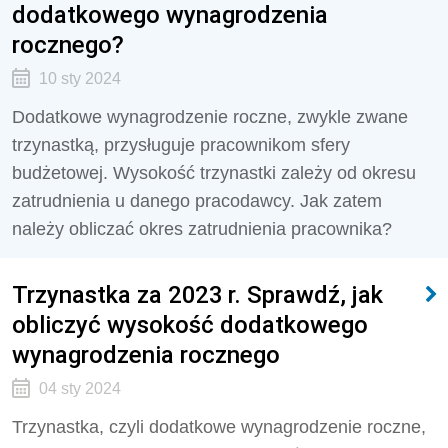
dodatkowego wynagrodzenia
rocznego?
10 sty 2024
Dodatkowe wynagrodzenie roczne, zwykle zwane
trzynastką, przysługuje pracownikom sfery
budżetowej. Wysokość trzynastki zależy od okresu
zatrudnienia u danego pracodawcy. Jak zatem
należy obliczać okres zatrudnienia pracownika?
Trzynastka za 2023 r. Sprawdź, jak
obliczyć wysokość dodatkowego
wynagrodzenia rocznego
04 sty 2024
Trzynastka, czyli dodatkowe wynagrodzenie roczne,