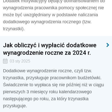
Dodatek motywacyjny będący dofinansowaniem do
wynagrodzenia pracownika pomocy społecznej nie
może być uwzględniany w podstawie naliczania
dodatkowego wynagrodzenia rocznego (tzw.
trzynastki).
Jak obliczyć i wypłacić dodatkowe
wynagrodzenie roczne za 2024 r.
03 sty 2025
Dodatkowe wynagrodzenie roczne, czyli tzw.
trzynastka, przysługuje pracownikom budżetówki.
Świadczenie to wypłaca się nie później niż w ciągu
pierwszych 3 miesięcy roku kalendarzowego
następującego po roku, za który trzynastka
przysługuje.