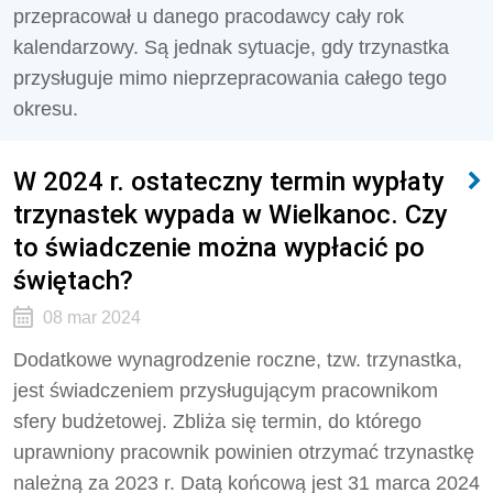
przepracował u danego pracodawcy cały rok
kalendarzowy. Są jednak sytuacje, gdy trzynastka
przysługuje mimo nieprzepracowania całego tego
okresu.
W 2024 r. ostateczny termin wypłaty
trzynastek wypada w Wielkanoc. Czy
to świadczenie można wypłacić po
świętach?
08 mar 2024
Dodatkowe wynagrodzenie roczne, tzw. trzynastka,
jest świadczeniem przysługującym pracownikom
sfery budżetowej. Zbliża się termin, do którego
uprawniony pracownik powinien otrzymać trzynastkę
należną za 2023 r. Datą końcową jest 31 marca 2024