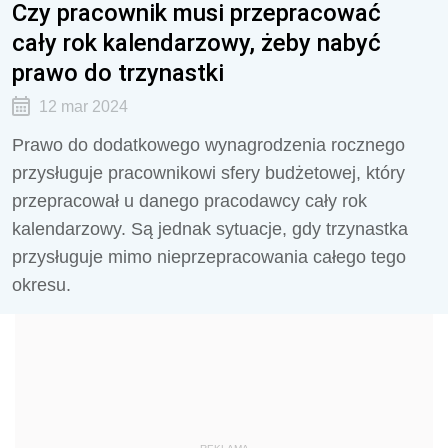
Czy pracownik musi przepracować
cały rok kalendarzowy, żeby nabyć
prawo do trzynastki
12 mar 2024
Prawo do dodatkowego wynagrodzenia rocznego
przysługuje pracownikowi sfery budżetowej, który
przepracował u danego pracodawcy cały rok
kalendarzowy. Są jednak sytuacje, gdy trzynastka
przysługuje mimo nieprzepracowania całego tego
okresu.