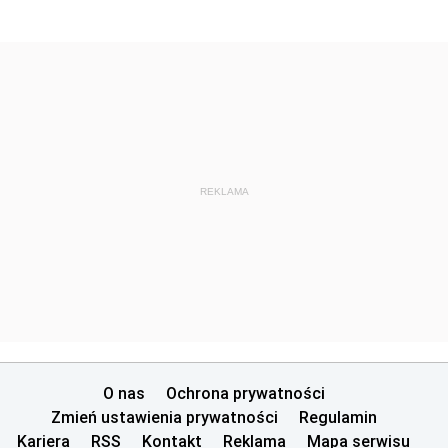
REKLAMA
O nas
Ochrona prywatności
Zmień ustawienia prywatności
Regulamin
Kariera
RSS
Kontakt
Reklama
Mapa serwisu