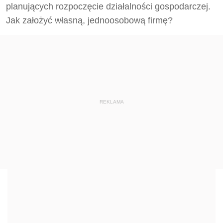
planujących rozpoczęcie działalności gospodarczej.
Jak założyć własną, jednoosobową firmę?
REKLAMA