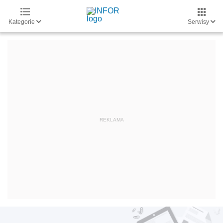
Kategorie
Serwisy