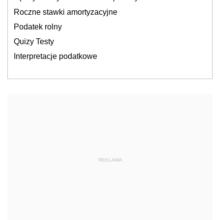
Roczne stawki amortyzacyjne
Podatek rolny
Quizy Testy
Interpretacje podatkowe
REKLAMA