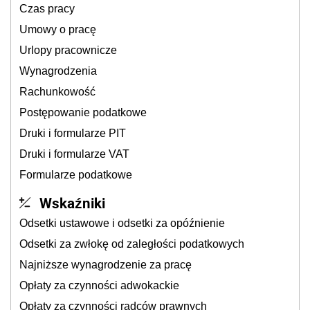
Czas pracy
Umowy o pracę
Urlopy pracownicze
Wynagrodzenia
Rachunkowość
Postępowanie podatkowe
Druki i formularze PIT
Druki i formularze VAT
Formularze podatkowe
Wskaźniki
Odsetki ustawowe i odsetki za opóźnienie
Odsetki za zwłokę od zaległości podatkowych
Najniższe wynagrodzenie za pracę
Opłaty za czynności adwokackie
Opłaty za czynności radców prawnych