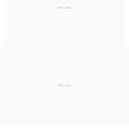
REKLAMA
REKLAMA