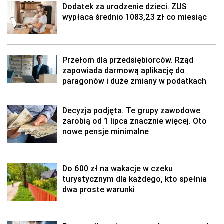
Dodatek za urodzenie dzieci. ZUS
wypłaca średnio 1083,23 zł co miesiąc
Przełom dla przedsiębiorców. Rząd
zapowiada darmową aplikację do
paragonów i duże zmiany w podatkach
Decyzja podjęta. Te grupy zawodowe
zarobią od 1 lipca znacznie więcej. Oto
nowe pensje minimalne
Do 600 zł na wakacje w czeku
turystycznym dla każdego, kto spełnia
dwa proste warunki