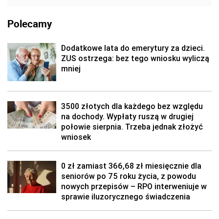
Polecamy
Dodatkowe lata do emerytury za dzieci.
ZUS ostrzega: bez tego wniosku wyliczą
mniej
3500 złotych dla każdego bez względu
na dochody. Wypłaty ruszą w drugiej
połowie sierpnia. Trzeba jednak złożyć
wniosek
0 zł zamiast 366,68 zł miesięcznie dla
seniorów po 75 roku życia, z powodu
nowych przepisów – RPO interweniuje w
sprawie iluzorycznego świadczenia