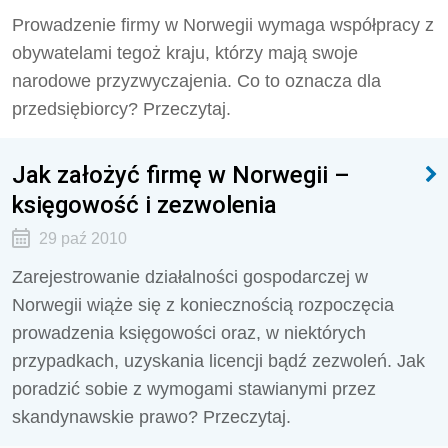
Prowadzenie firmy w Norwegii wymaga współpracy z
obywatelami tegoż kraju, którzy mają swoje
narodowe przyzwyczajenia. Co to oznacza dla
przedsiębiorcy? Przeczytaj.
Jak założyć firmę w Norwegii –
księgowość i zezwolenia
29 paź 2010
Zarejestrowanie działalności gospodarczej w
Norwegii wiąże się z koniecznością rozpoczęcia
prowadzenia księgowości oraz, w niektórych
przypadkach, uzyskania licencji bądź zezwoleń. Jak
poradzić sobie z wymogami stawianymi przez
skandynawskie prawo? Przeczytaj.