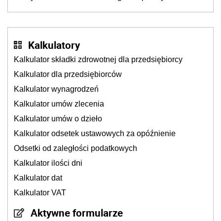
Kalkulatory
Kalkulator składki zdrowotnej dla przedsiębiorcy
Kalkulator dla przedsiębiorców
Kalkulator wynagrodzeń
Kalkulator umów zlecenia
Kalkulator umów o dzieło
Kalkulator odsetek ustawowych za opóźnienie
Odsetki od zaległości podatkowych
Kalkulator ilości dni
Kalkulator dat
Kalkulator VAT
Aktywne formularze