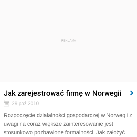
REKLAMA
Jak zarejestrować firmę w Norwegii
29 paź 2010
Rozpoczęcie działalności gospodarczej w Norwegii z
uwagi na coraz większe zainteresowanie jest
stosunkowo pozbawione formalności. Jak założyć