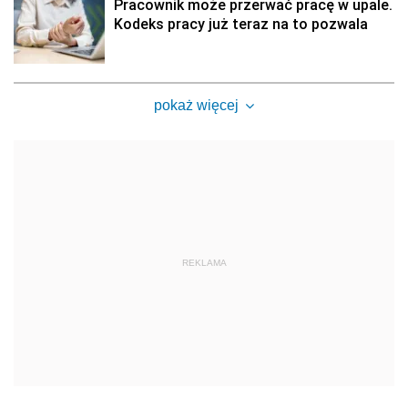
Pracownik może przerwać pracę w upale.
Kodeks pracy już teraz na to pozwala
pokaż więcej
REKLAMA