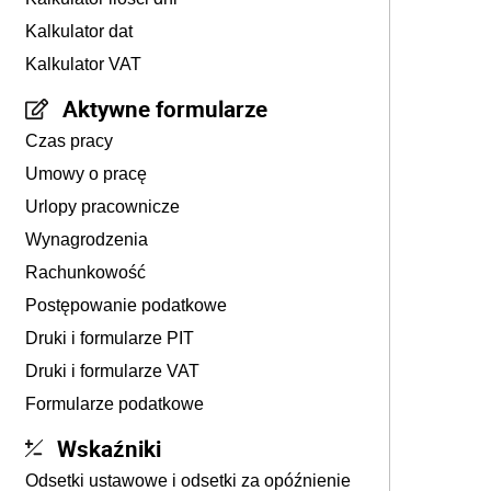
Kalkulator dat
Kalkulator VAT
Aktywne formularze
Czas pracy
Umowy o pracę
Urlopy pracownicze
Wynagrodzenia
Rachunkowość
Postępowanie podatkowe
Druki i formularze PIT
Druki i formularze VAT
Formularze podatkowe
Wskaźniki
Odsetki ustawowe i odsetki za opóźnienie