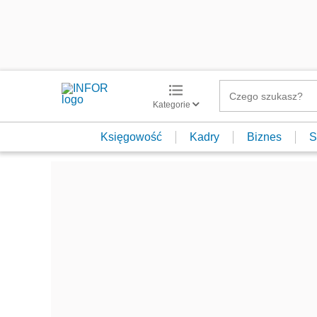
Kategorie
Księgowość
Kadry
Biznes
S