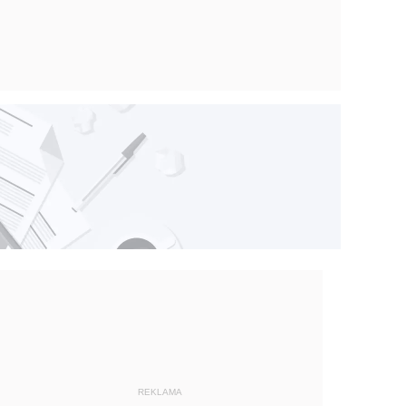
REKLAMA