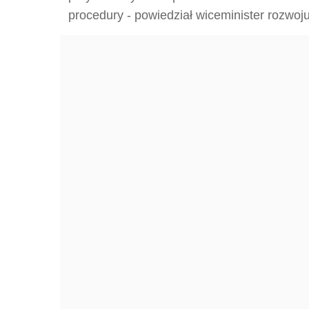
procedury - powiedział wiceminister rozwoju 