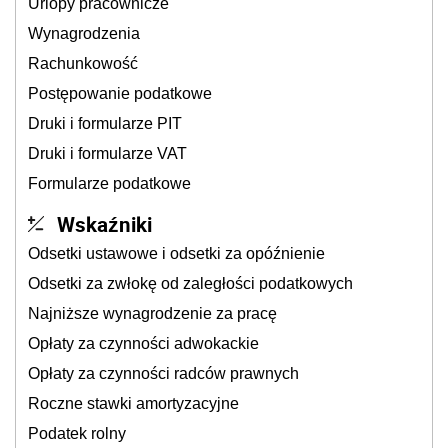
Urlopy pracownicze
Wynagrodzenia
Rachunkowość
Postępowanie podatkowe
Druki i formularze PIT
Druki i formularze VAT
Formularze podatkowe
Wskaźniki
Odsetki ustawowe i odsetki za opóźnienie
Odsetki za zwłokę od zaległości podatkowych
Najniższe wynagrodzenie za pracę
Opłaty za czynności adwokackie
Opłaty za czynności radców prawnych
Roczne stawki amortyzacyjne
Podatek rolny