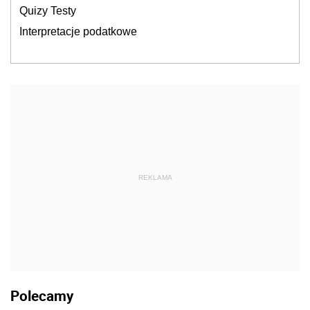
Quizy Testy
Interpretacje podatkowe
REKLAMA
Polecamy