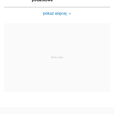
pokaż więcej
REKLAMA