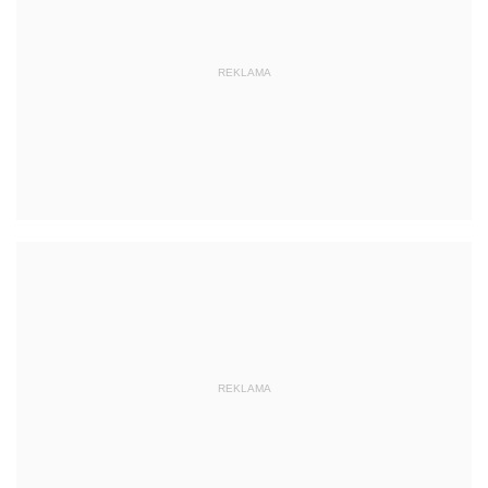
REKLAMA
REKLAMA