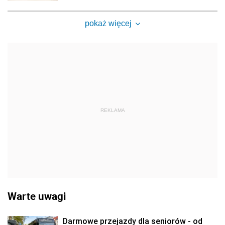
pokaż więcej
REKLAMA
Warte uwagi
Darmowe przejazdy dla seniorów - od