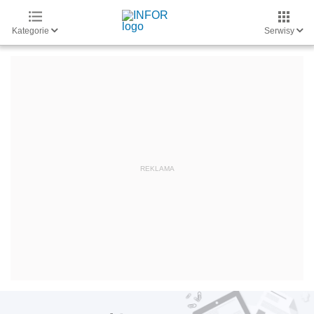
Kategorie
Serwisy