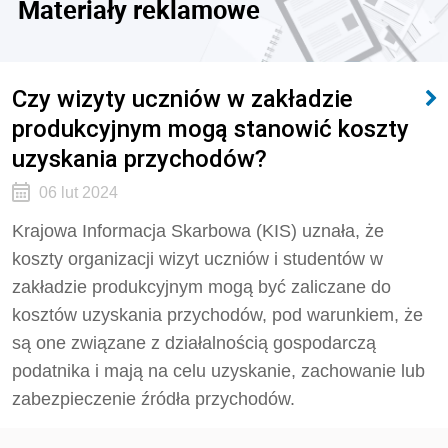
Materiały reklamowe
Czy wizyty uczniów w zakładzie
produkcyjnym mogą stanowić koszty
uzyskania przychodów?
06 lut 2024
Krajowa Informacja Skarbowa (KIS) uznała, że
koszty organizacji wizyt uczniów i studentów w
zakładzie produkcyjnym mogą być zaliczane do
kosztów uzyskania przychodów, pod warunkiem, że
są one związane z działalnością gospodarczą
podatnika i mają na celu uzyskanie, zachowanie lub
zabezpieczenie źródła przychodów.