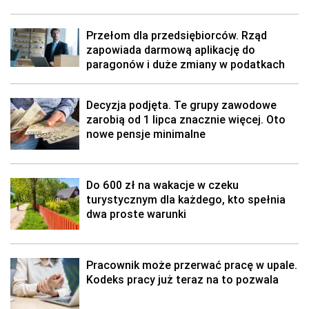
Przełom dla przedsiębiorców. Rząd
zapowiada darmową aplikację do
paragonów i duże zmiany w podatkach
Decyzja podjęta. Te grupy zawodowe
zarobią od 1 lipca znacznie więcej. Oto
nowe pensje minimalne
Do 600 zł na wakacje w czeku
turystycznym dla każdego, kto spełnia
dwa proste warunki
Pracownik może przerwać pracę w upale.
Kodeks pracy już teraz na to pozwala