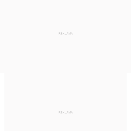
REKLAMA
REKLAMA