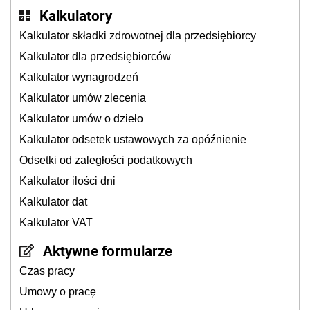
Kalkulatory
Kalkulator składki zdrowotnej dla przedsiębiorcy
Kalkulator dla przedsiębiorców
Kalkulator wynagrodzeń
Kalkulator umów zlecenia
Kalkulator umów o dzieło
Kalkulator odsetek ustawowych za opóźnienie
Odsetki od zaległości podatkowych
Kalkulator ilości dni
Kalkulator dat
Kalkulator VAT
Aktywne formularze
Czas pracy
Umowy o pracę