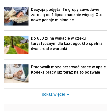
Decyzja podjęta. Te grupy zawodowe
zarobią od 1 lipca znacznie więcej. Oto
nowe pensje minimalne
Do 600 zł na wakacje w czeku
turystycznym dla każdego, kto spełnia
dwa proste warunki
Pracownik może przerwać pracę w upale.
Kodeks pracy już teraz na to pozwala
pokaż więcej