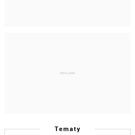
REKLAMA
Tematy