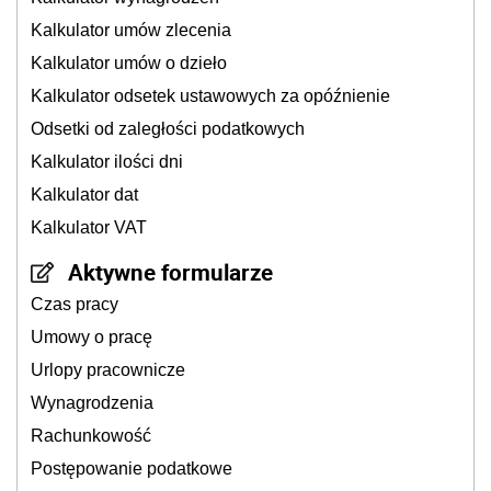
Kalkulator umów zlecenia
Kalkulator umów o dzieło
Kalkulator odsetek ustawowych za opóźnienie
Odsetki od zaległości podatkowych
Kalkulator ilości dni
Kalkulator dat
Kalkulator VAT
Aktywne formularze
Czas pracy
Umowy o pracę
Urlopy pracownicze
Wynagrodzenia
Rachunkowość
Postępowanie podatkowe