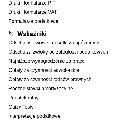
Druki i formularze PIT
Druki i formularze VAT
Formularze podatkowe
Wskaźniki
Odsetki ustawowe i odsetki za opóźnienie
Odsetki za zwłokę od zaległości podatkowych
Najniższe wynagrodzenie za pracę
Opłaty za czynności adwokackie
Opłaty za czynności radców prawnych
Roczne stawki amortyzacyjne
Podatek rolny
Quizy Testy
Interpretacje podatkowe