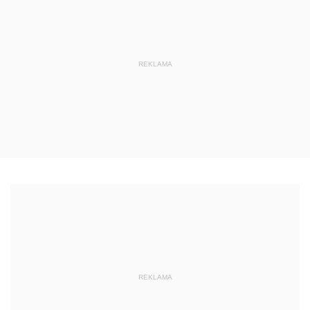
REKLAMA
REKLAMA