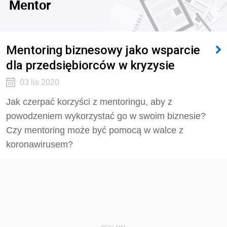
Mentor
Mentoring biznesowy jako wsparcie
dla przedsiębiorców w kryzysie
03 lis 2020
Jak czerpać korzyści z mentoringu, aby z
powodzeniem wykorzystać go w swoim biznesie?
Czy mentoring może być pomocą w walce z
koronawirusem?