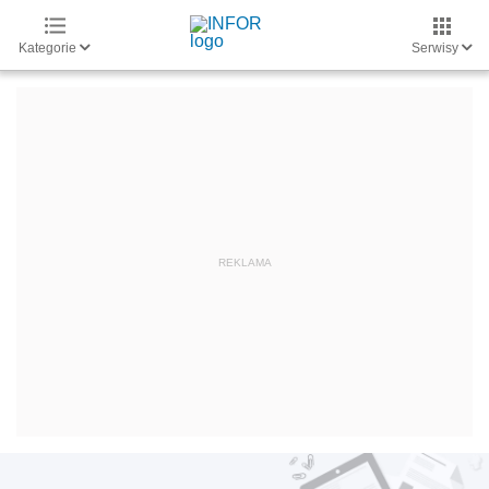
Kategorie
Serwisy