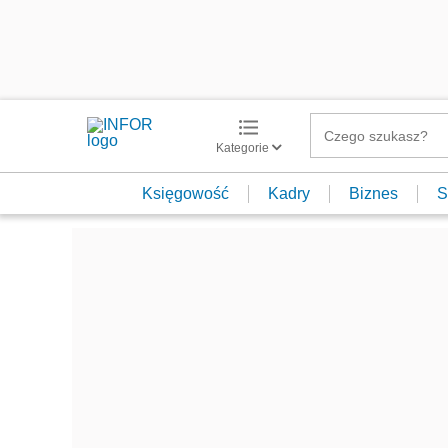
Kategorie
Księgowość
Kadry
Biznes
S