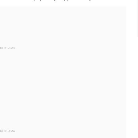
REKLAMA
REKLAMA