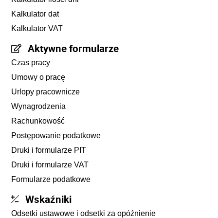
Kalkulator dat
Kalkulator VAT
Aktywne formularze
Czas pracy
Umowy o pracę
Urlopy pracownicze
Wynagrodzenia
Rachunkowość
Postępowanie podatkowe
Druki i formularze PIT
Druki i formularze VAT
Formularze podatkowe
Wskaźniki
Odsetki ustawowe i odsetki za opóźnienie