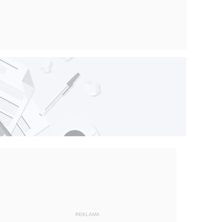
REKLAMA