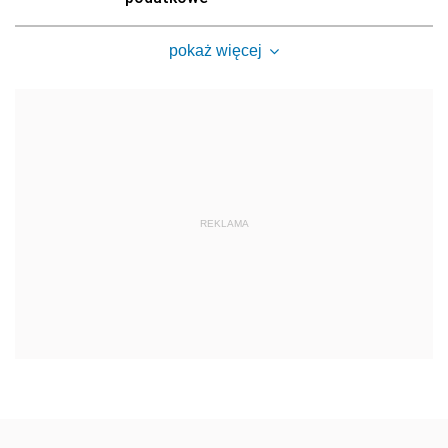
pokaż więcej
REKLAMA