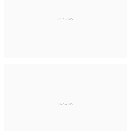
REKLAMA
REKLAMA