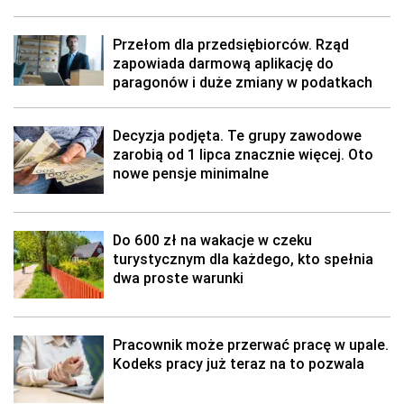
Przełom dla przedsiębiorców. Rząd
zapowiada darmową aplikację do
paragonów i duże zmiany w podatkach
Decyzja podjęta. Te grupy zawodowe
zarobią od 1 lipca znacznie więcej. Oto
nowe pensje minimalne
Do 600 zł na wakacje w czeku
turystycznym dla każdego, kto spełnia
dwa proste warunki
Pracownik może przerwać pracę w upale.
Kodeks pracy już teraz na to pozwala