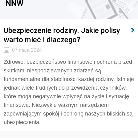
NNW
Ubezpieczenie rodziny. Jakie polisy
warto mieć i dlaczego?
07 maja 2024
Zdrowie, bezpieczeństwo finansowe i ochrona przed
skutkami niespodziewanych zdarzeń są
fundamentalne dla stabilności każdej rodziny. Istnieje
jednak wiele trudnych do przewidzenia czynników,
które mogą negatywnie wpłynąć na życie i sytuację
finansową. Niezwykle ważnym narzędziem
zapewniającym spokój i ochronę naszych bliskich są
ubezpieczenia.