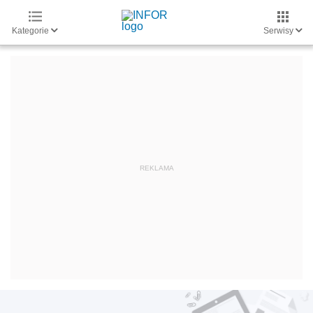
Kategorie
Serwisy