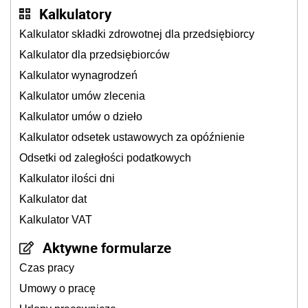
Kalkulatory
Kalkulator składki zdrowotnej dla przedsiębiorcy
Kalkulator dla przedsiębiorców
Kalkulator wynagrodzeń
Kalkulator umów zlecenia
Kalkulator umów o dzieło
Kalkulator odsetek ustawowych za opóźnienie
Odsetki od zaległości podatkowych
Kalkulator ilości dni
Kalkulator dat
Kalkulator VAT
Aktywne formularze
Czas pracy
Umowy o pracę