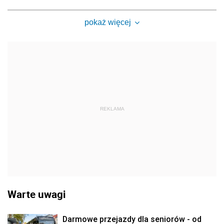
pokaż więcej
REKLAMA
Warte uwagi
Darmowe przejazdy dla seniorów - od