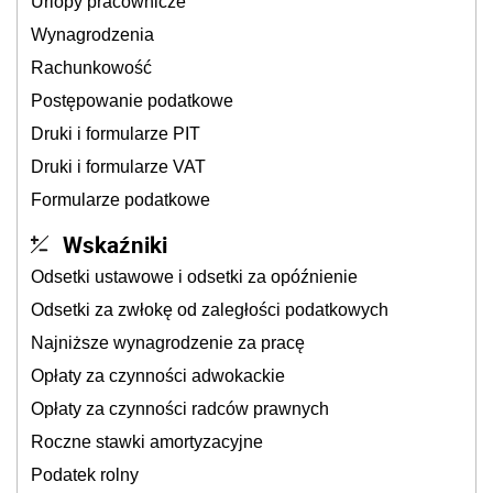
Urlopy pracownicze
Wynagrodzenia
Rachunkowość
Postępowanie podatkowe
Druki i formularze PIT
Druki i formularze VAT
Formularze podatkowe
Wskaźniki
Odsetki ustawowe i odsetki za opóźnienie
Odsetki za zwłokę od zaległości podatkowych
Najniższe wynagrodzenie za pracę
Opłaty za czynności adwokackie
Opłaty za czynności radców prawnych
Roczne stawki amortyzacyjne
Podatek rolny