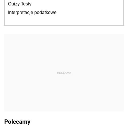
Quizy Testy
Interpretacje podatkowe
REKLAMA
Polecamy