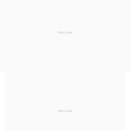
REKLAMA
REKLAMA