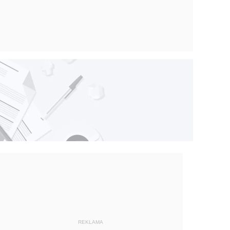
REKLAMA