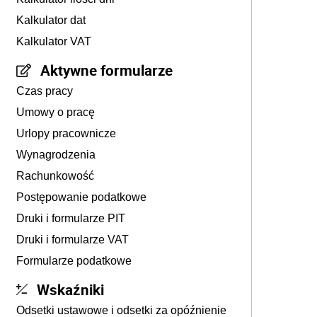
Kalkulator dat
Kalkulator VAT
Aktywne formularze
Czas pracy
Umowy o pracę
Urlopy pracownicze
Wynagrodzenia
Rachunkowość
Postępowanie podatkowe
Druki i formularze PIT
Druki i formularze VAT
Formularze podatkowe
Wskaźniki
Odsetki ustawowe i odsetki za opóźnienie