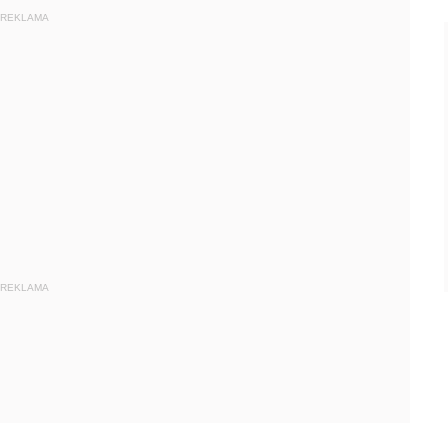
REKLAMA
REKLAMA