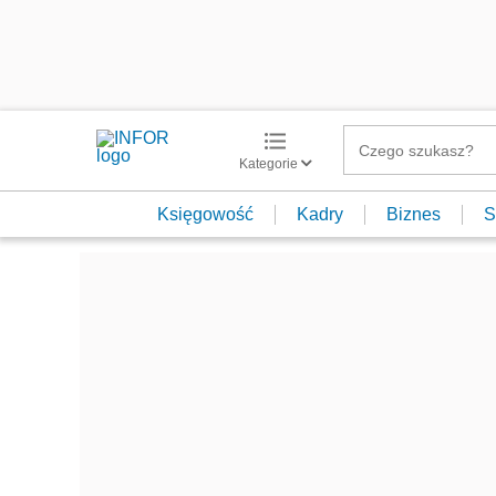
Kategorie
Księgowość
Kadry
Biznes
S