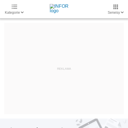
Kategorie
Serwisy