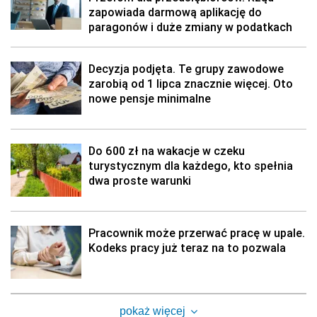
zapowiada darmową aplikację do
paragonów i duże zmiany w podatkach
Decyzja podjęta. Te grupy zawodowe
zarobią od 1 lipca znacznie więcej. Oto
nowe pensje minimalne
Do 600 zł na wakacje w czeku
turystycznym dla każdego, kto spełnia
dwa proste warunki
Pracownik może przerwać pracę w upale.
Kodeks pracy już teraz na to pozwala
pokaż więcej