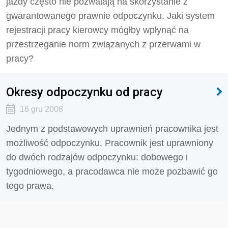
jazdy często nie pozwalają na skorzystanie z
gwarantowanego prawnie odpoczynku. Jaki system
rejestracji pracy kierowcy mógłby wpłynąć na
przestrzeganie norm związanych z przerwami w
pracy?
Okresy odpoczynku od pracy
16 gru 2008
Jednym z podstawowych uprawnień pracownika jest
możliwość odpoczynku. Pracownik jest uprawniony
do dwóch rodzajów odpoczynku: dobowego i
tygodniowego, a pracodawca nie może pozbawić go
tego prawa.