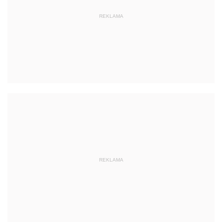
REKLAMA
REKLAMA