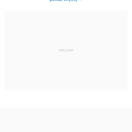
REKLAMA