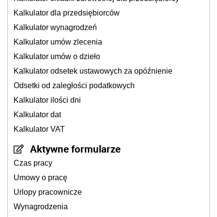
Kalkulator dla przedsiębiorców
Kalkulator wynagrodzeń
Kalkulator umów zlecenia
Kalkulator umów o dzieło
Kalkulator odsetek ustawowych za opóźnienie
Odsetki od zaległości podatkowych
Kalkulator ilości dni
Kalkulator dat
Kalkulator VAT
Aktywne formularze
Czas pracy
Umowy o pracę
Urlopy pracownicze
Wynagrodzenia