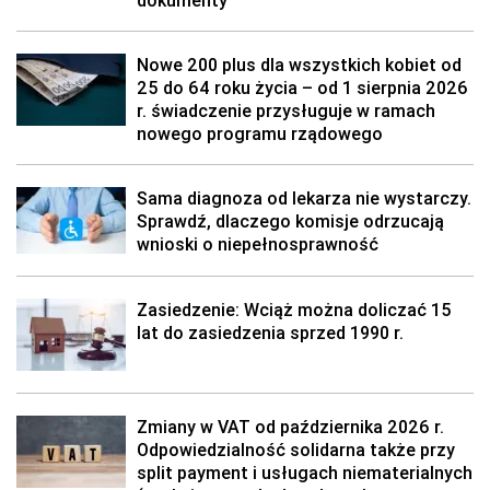
dokumenty
Nowe 200 plus dla wszystkich kobiet od
25 do 64 roku życia – od 1 sierpnia 2026
r. świadczenie przysługuje w ramach
nowego programu rządowego
Sama diagnoza od lekarza nie wystarczy.
Sprawdź, dlaczego komisje odrzucają
wnioski o niepełnosprawność
Zasiedzenie: Wciąż można doliczać 15
lat do zasiedzenia sprzed 1990 r.
Zmiany w VAT od października 2026 r.
Odpowiedzialność solidarna także przy
split payment i usługach niematerialnych