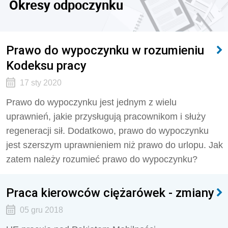
Okresy odpoczynku
Prawo do wypoczynku w rozumieniu
Kodeksu pracy
17 sty 2020
Prawo do wypoczynku jest jednym z wielu
uprawnień, jakie przysługują pracownikom i służy
regeneracji sił. Dodatkowo, prawo do wypoczynku
jest szerszym uprawnieniem niż prawo do urlopu. Jak
zatem należy rozumieć prawo do wypoczynku?
Praca kierowców ciężarówek - zmiany
05 gru 2018