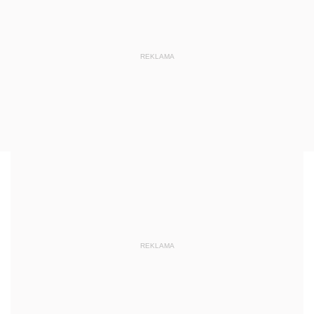
REKLAMA
REKLAMA