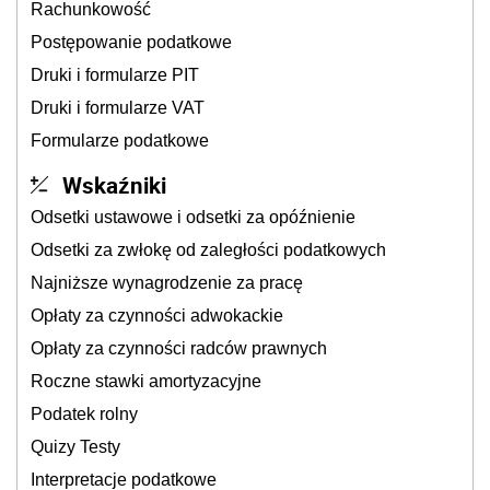
Rachunkowość
Postępowanie podatkowe
Druki i formularze PIT
Druki i formularze VAT
Formularze podatkowe
Wskaźniki
Odsetki ustawowe i odsetki za opóźnienie
Odsetki za zwłokę od zaległości podatkowych
Najniższe wynagrodzenie za pracę
Opłaty za czynności adwokackie
Opłaty za czynności radców prawnych
Roczne stawki amortyzacyjne
Podatek rolny
Quizy Testy
Interpretacje podatkowe