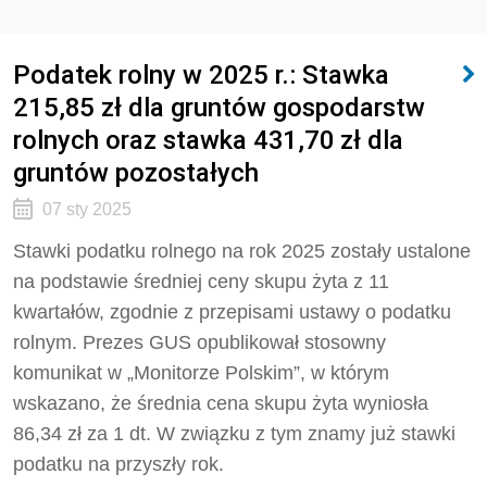
Podatek rolny w 2025 r.: Stawka
215,85 zł dla gruntów gospodarstw
rolnych oraz stawka 431,70 zł dla
gruntów pozostałych
07 sty 2025
Stawki podatku rolnego na rok 2025 zostały ustalone
na podstawie średniej ceny skupu żyta z 11
kwartałów, zgodnie z przepisami ustawy o podatku
rolnym. Prezes GUS opublikował stosowny
komunikat w „Monitorze Polskim”, w którym
wskazano, że średnia cena skupu żyta wyniosła
86,34 zł za 1 dt. W związku z tym znamy już stawki
podatku na przyszły rok.