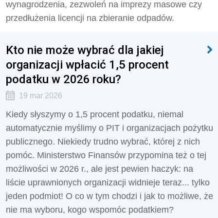
wynagrodzenia, zezwoleń na imprezy masowe czy
przedłużenia licencji na zbieranie odpadów.
Kto nie może wybrać dla jakiej
organizacji wpłacić 1,5 procent
podatku w 2026 roku?
19 mar 2026
Kiedy słyszymy o 1,5 procent podatku, niemal
automatycznie myślimy o PIT i organizacjach pożytku
publicznego. Niekiedy trudno wybrać, której z nich
pomóc. Ministerstwo Finansów przypomina też o tej
możliwości w 2026 r., ale jest pewien haczyk: na
liście uprawnionych organizacji widnieje teraz... tylko
jeden podmiot! O co w tym chodzi i jak to możliwe, że
nie ma wyboru, kogo wspomóc podatkiem?