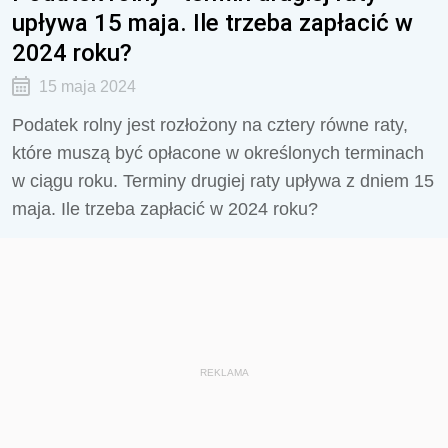
upływa 15 maja. Ile trzeba zapłacić w
2024 roku?
15 maja 2024
Podatek rolny jest rozłożony na cztery równe raty,
które muszą być opłacone w określonych terminach
w ciągu roku. Terminy drugiej raty upływa z dniem 15
maja. Ile trzeba zapłacić w 2024 roku?
REKLAMA