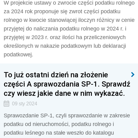
W projekcie ustawy o zwrocie części podatku rolnego
za 2024 rok proponuje się zwrot części podatku
rolnego w kwocie stanowiącej iloczyn różnicy w cenie
przyjętej do naliczania podatku rolnego w 2024 r. i
przyjętej w 2023 r. oraz ilości ha przeliczeniowych
określonych w nakazie podatkowym lub deklaracji
podatkowej.
To już ostatni dzień na złożenie
części A sprawozdania SP-1. Sprawdź
czy wiesz jakie dane w nim wykazać.
09 sty 2024
Sprawozdanie SP-1, czyli sprawozdanie w zakresie
podatku od nieruchomości, podatku rolnego i
podatku leśnego na stałe weszło do katalogu