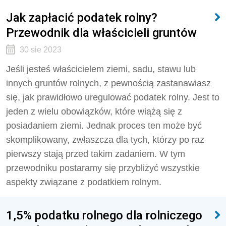
Jak zapłacić podatek rolny?
Przewodnik dla właścicieli gruntów
30 sie 2023
Jeśli jesteś właścicielem ziemi, sadu, stawu lub
innych gruntów rolnych, z pewnością zastanawiasz
się, jak prawidłowo uregulować podatek rolny. Jest to
jeden z wielu obowiązków, które wiążą się z
posiadaniem ziemi. Jednak proces ten może być
skomplikowany, zwłaszcza dla tych, którzy po raz
pierwszy stają przed takim zadaniem. W tym
przewodniku postaramy się przybliżyć wszystkie
aspekty związane z podatkiem rolnym.
1,5% podatku rolnego dla rolniczego