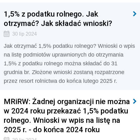
1,5% z podatku rolnego. Jak
otrzymać? Jak składać wnioski?
30 lip 2024
Jak otrzymać 1,5% podatku rolnego? Wnioski o wpis
na listę podmiotów uprawnionych do otrzymania
1,5% z podatku rolnego można składać do 31
grudnia br. Złożone wnioski zostaną rozpatrzone
przez resort rolnictwa do końca lutego 2025 r.
MRiRW: Żadnej organizacji nie można
w 2024 roku przekazać 1,5% podatku
rolnego. Wnioski w wpis na listę na
2025 r. - do końca 2024 roku