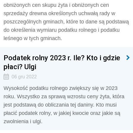
obniżonych cen skupu żyta i obniżonych cen
sprzedaży drewna określonych uchwałą rady w
poszczególnych gminach, które to dane są podstawą
do określenia wymiaru podatku rolnego i podatku
leśnego w tych gminach.
Podatek rolny 2023 r. Ile? Kto i gdzie
płaci? Ulgi
06 gru 2022
Wysokość podatku rolnego zwiększy się w 2023
roku. Wszystko za sprawą wzrostu ceny żyta, która
jest podstawą do obliczania tej daniny. Kto musi
płacić podatek rolny, w jakiej kwocie oraz jakie są
zwolnienia i ulgi.