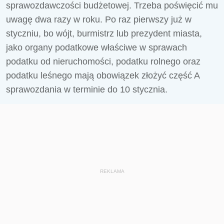
sprawozdawczości budżetowej. Trzeba poświęcić mu
uwagę dwa razy w roku. Po raz pierwszy już w
styczniu, bo wójt, burmistrz lub prezydent miasta,
jako organy podatkowe właściwe w sprawach
podatku od nieruchomości, podatku rolnego oraz
podatku leśnego mają obowiązek złożyć część A
sprawozdania w terminie do 10 stycznia.
REKLAMA