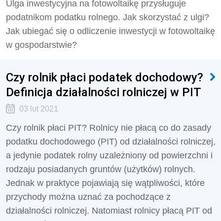
Ulga inwestycyjna na fotowoltaikę przysługuje
podatnikom podatku rolnego. Jak skorzystać z ulgi?
Jak ubiegać się o odliczenie inwestycji w fotowoltaikę
w gospodarstwie?
Czy rolnik płaci podatek dochodowy?
Definicja działalności rolniczej w PIT
03 lut 2021
Czy rolnik płaci PIT? Rolnicy nie płacą co do zasady
podatku dochodowego (PIT) od działalności rolniczej,
a jedynie podatek rolny uzależniony od powierzchni i
rodzaju posiadanych gruntów (użytków) rolnych.
Jednak w praktyce pojawiają się wątpliwości, które
przychody można uznać za pochodzące z
działalności rolniczej. Natomiast rolnicy płacą PIT od