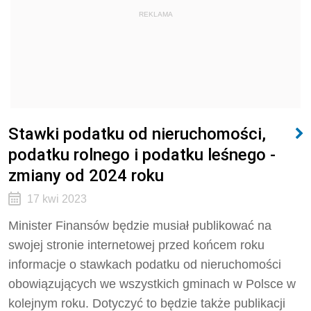
REKLAMA
Stawki podatku od nieruchomości,
podatku rolnego i podatku leśnego -
zmiany od 2024 roku
17 kwi 2023
Minister Finansów będzie musiał publikować na
swojej stronie internetowej przed końcem roku
informacje o stawkach podatku od nieruchomości
obowiązujących we wszystkich gminach w Polsce w
kolejnym roku. Dotyczyć to będzie także publikacji