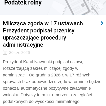
Podatek rolny
Milcząca zgoda w 17 ustawach.
Prezydent podpisał przepisy
upraszczające procedury
administracyjne
30 cze 2026
Prezydent Karol Nawrocki podpisał ustawę
rozszerzającą zakres milczącej zgody w
administracji. Od grudnia 2026 r. w 17 różnych
sprawach brak odpowiedzi urzędu w terminie będzie
oznaczał automatyczne pozytywne załatwienie
wniosku. Dotyczy to m.in. umorzenia zaległości
podatkowych do wysokości minimalnego