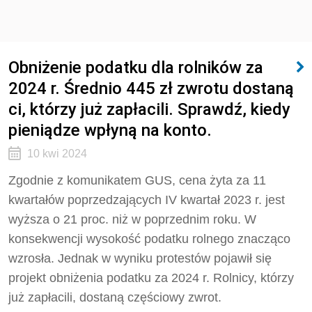
Obniżenie podatku dla rolników za
2024 r. Średnio 445 zł zwrotu dostaną
ci, którzy już zapłacili. Sprawdź, kiedy
pieniądze wpłyną na konto.
10 kwi 2024
Zgodnie z komunikatem GUS, cena żyta za 11
kwartałów poprzedzających IV kwartał 2023 r. jest
wyższa o 21 proc. niż w poprzednim roku. W
konsekwencji wysokość podatku rolnego znacząco
wzrosła. Jednak w wyniku protestów pojawił się
projekt obniżenia podatku za 2024 r. Rolnicy, którzy
już zapłacili, dostaną częściowy zwrot.