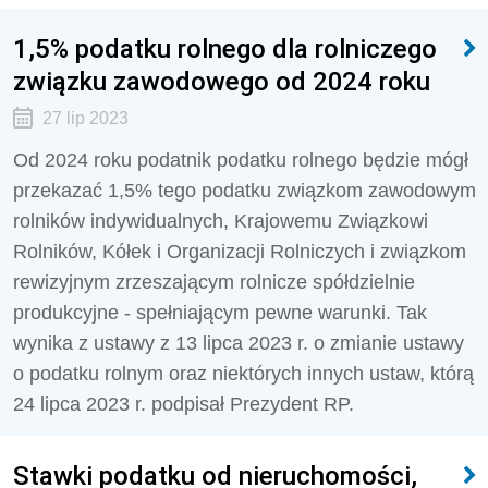
1,5% podatku rolnego dla rolniczego
związku zawodowego od 2024 roku
27 lip 2023
Od 2024 roku podatnik podatku rolnego będzie mógł
przekazać 1,5% tego podatku związkom zawodowym
rolników indywidualnych, Krajowemu Związkowi
Rolników, Kółek i Organizacji Rolniczych i związkom
rewizyjnym zrzeszającym rolnicze spółdzielnie
produkcyjne - spełniającym pewne warunki. Tak
wynika z ustawy z 13 lipca 2023 r. o zmianie ustawy
o podatku rolnym oraz niektórych innych ustaw, którą
24 lipca 2023 r. podpisał Prezydent RP.
Stawki podatku od nieruchomości,