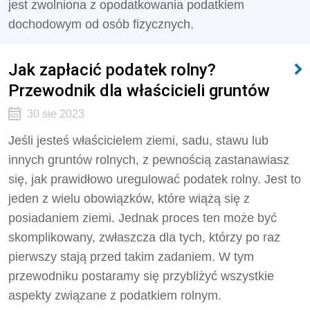
jest zwolniona z opodatkowania podatkiem
dochodowym od osób fizycznych.
Jak zapłacić podatek rolny?
Przewodnik dla właścicieli gruntów
30 sie 2023
Jeśli jesteś właścicielem ziemi, sadu, stawu lub
innych gruntów rolnych, z pewnością zastanawiasz
się, jak prawidłowo uregulować podatek rolny. Jest to
jeden z wielu obowiązków, które wiążą się z
posiadaniem ziemi. Jednak proces ten może być
skomplikowany, zwłaszcza dla tych, którzy po raz
pierwszy stają przed takim zadaniem. W tym
przewodniku postaramy się przybliżyć wszystkie
aspekty związane z podatkiem rolnym.