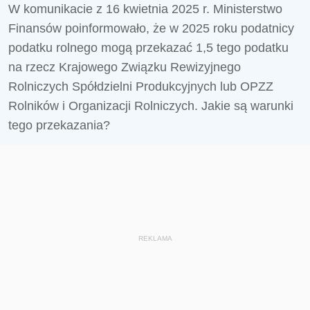
W komunikacie z 16 kwietnia 2025 r. Ministerstwo
Finansów poinformowało, że w 2025 roku podatnicy
podatku rolnego mogą przekazać 1,5 tego podatku
na rzecz Krajowego Związku Rewizyjnego
Rolniczych Spółdzielni Produkcyjnych lub OPZZ
Rolników i Organizacji Rolniczych. Jakie są warunki
tego przekazania?
REKLAMA