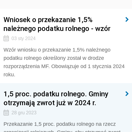
Wniosek o przekazanie 1,5%
należnego podatku rolnego - wzór
03 sty 2024
Wzór wniosku o przekazanie 1,5% należnego
podatku rolnego określony został w drodze
rozporządzenia MF. Obowiązuje od 1 stycznia 2024
roku.
1,5 proc. podatku rolnego. Gminy
otrzymają zwrot już w 2024 r.
28 gru 2023
Przekazanie 1,5 proc. podatku rolnego na rzecz