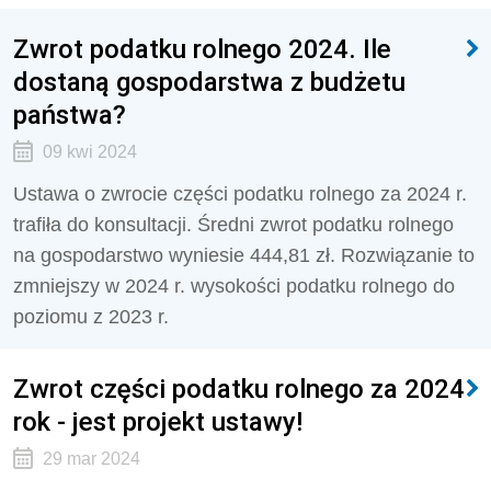
Zwrot podatku rolnego 2024. Ile
dostaną gospodarstwa z budżetu
państwa?
09 kwi 2024
Ustawa o zwrocie części podatku rolnego za 2024 r.
trafiła do konsultacji. Średni zwrot podatku rolnego
na gospodarstwo wyniesie 444,81 zł. Rozwiązanie to
zmniejszy w 2024 r. wysokości podatku rolnego do
poziomu z 2023 r.
Zwrot części podatku rolnego za 2024
rok - jest projekt ustawy!
29 mar 2024