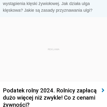
wystąpienia klęski żywiołowej. Jak działa ulga
klęskowa? Jakie są zasady przyznawania ulgi?
REKLAMA
Podatek rolny 2024. Rolnicy zapłacą
dużo więcej niż zwykle! Co z cenami
żywności?