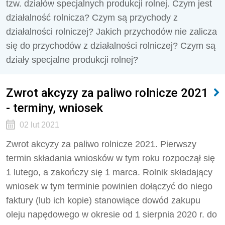
tzw. działów specjalnych produkcji rolnej. Czym jest
działalność rolnicza? Czym są przychody z
działalności rolniczej? Jakich przychodów nie zalicza
się do przychodów z działalności rolniczej? Czym są
działy specjalne produkcji rolnej?
Zwrot akcyzy za paliwo rolnicze 2021
- terminy, wniosek
02 lut 2021
Zwrot akcyzy za paliwo rolnicze 2021. Pierwszy
termin składania wniosków w tym roku rozpoczął się
1 lutego, a zakończy się 1 marca. Rolnik składający
wniosek w tym terminie powinien dołączyć do niego
faktury (lub ich kopie) stanowiące dowód zakupu
oleju napędowego w okresie od 1 sierpnia 2020 r. do