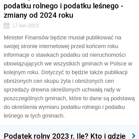
podatku rolnego i podatku leśnego -
zmiany od 2024 roku
17 kwi 2023
Minister Finansów będzie musiał publikować na
swojej stronie internetowej przed końcem roku
informacje o stawkach podatku od nieruchomości
obowiązujących we wszystkich gminach w Polsce w
kolejnym roku. Dotyczyć to będzie także publikacji
obniżonych cen skupu żyta i obniżonych cen
sprzedaży drewna określonych uchwałą rady w
poszczególnych gminach, które to dane są podstawą
do określenia wymiaru podatku rolnego i podatku
leśnego w tych gminach.
Podatek rolny 2023 r. Ile? Kto i gdzie