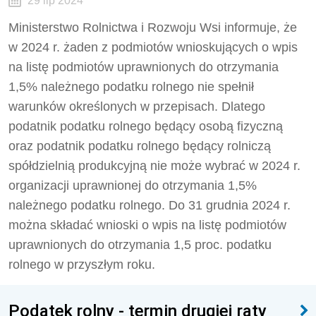
29 lip 2024
Ministerstwo Rolnictwa i Rozwoju Wsi informuje, że
w 2024 r. żaden z podmiotów wnioskujących o wpis
na listę podmiotów uprawnionych do otrzymania
1,5% należnego podatku rolnego nie spełnił
warunków określonych w przepisach. Dlatego
podatnik podatku rolnego będący osobą fizyczną
oraz podatnik podatku rolnego będący rolniczą
spółdzielnią produkcyjną nie może wybrać w 2024 r.
organizacji uprawnionej do otrzymania 1,5%
należnego podatku rolnego.
Do 31 grudnia 2024 r.
można składać wnioski o wpis na listę podmiotów
uprawnionych do otrzymania 1,5 proc. podatku
rolnego w przyszłym roku.
Podatek rolny - termin drugiej raty