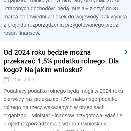
organizacji rolniczych. Gminy, aby otrzymać zwrot
utraconych dochodów, będą musiały złożyć do 31
marca odpowiedni wniosek do wojewody. Tak wynika
z projektu rozporządzenia przygotowanego przez
resort finansów.
Od 2024 roku będzie można
przekazać 1,5% podatku rolnego. Dla
kogo? Na jakim wniosku?
24 lis 2023
Podatnicy podatku rolnego będą mogli w 2024 roku
pierwszy raz przekazać 1,5% należnego podatku
rolnego na rzecz wskazanych w przepisach
organizacji. Minister Finansów przygotował właśnie
projekt rozporządzenia z wzorami wniosku o