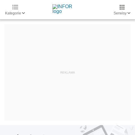
Kategorie
Serwisy