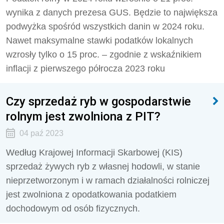
wynika z danych prezesa GUS. Będzie to największa
podwyżka spośród wszystkich danin w 2024 roku.
Nawet maksymalne stawki podatków lokalnych
wzrosły tylko o 15 proc. – zgodnie z wskaźnikiem
inflacji z pierwszego półrocza 2023 roku
Czy sprzedaż ryb w gospodarstwie
rolnym jest zwolniona z PIT?
04 paź 2023
Według Krajowej Informacji Skarbowej (KIS)
sprzedaż żywych ryb z własnej hodowli, w stanie
nieprzetworzonym i w ramach działalności rolniczej
jest zwolniona z opodatkowania podatkiem
dochodowym od osób fizycznych.