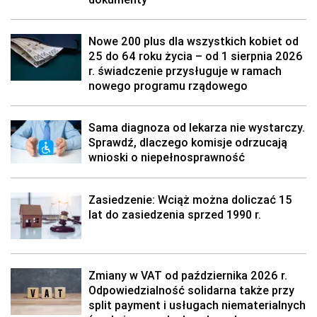
Nowe 200 plus dla wszystkich kobiet od
25 do 64 roku życia – od 1 sierpnia 2026
r. świadczenie przysługuje w ramach
nowego programu rządowego
Sama diagnoza od lekarza nie wystarczy.
Sprawdź, dlaczego komisje odrzucają
wnioski o niepełnosprawność
Zasiedzenie: Wciąż można doliczać 15
lat do zasiedzenia sprzed 1990 r.
Zmiany w VAT od października 2026 r.
Odpowiedzialność solidarna także przy
split payment i usługach niematerialnych