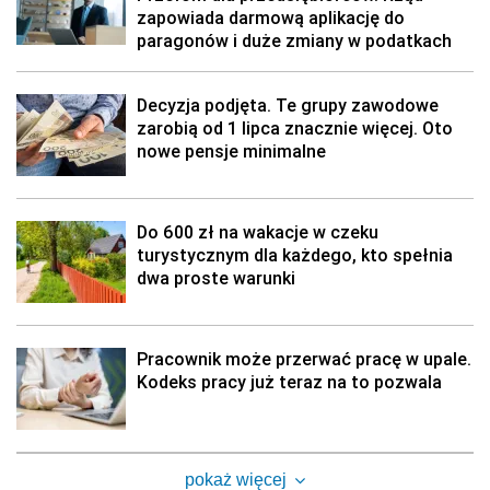
zapowiada darmową aplikację do
paragonów i duże zmiany w podatkach
Decyzja podjęta. Te grupy zawodowe
zarobią od 1 lipca znacznie więcej. Oto
nowe pensje minimalne
Do 600 zł na wakacje w czeku
turystycznym dla każdego, kto spełnia
dwa proste warunki
Pracownik może przerwać pracę w upale.
Kodeks pracy już teraz na to pozwala
pokaż więcej