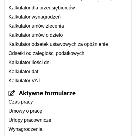
Kalkulator dla przedsiębiorców
Kalkulator wynagrodzeń
Kalkulator umów zlecenia
Kalkulator umów o dzieło
Kalkulator odsetek ustawowych za opóźnienie
Odsetki od zaległości podatkowych
Kalkulator ilości dni
Kalkulator dat
Kalkulator VAT
Aktywne formularze
Czas pracy
Umowy o pracę
Urlopy pracownicze
Wynagrodzenia