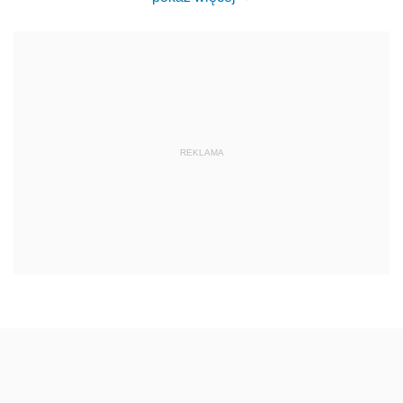
REKLAMA