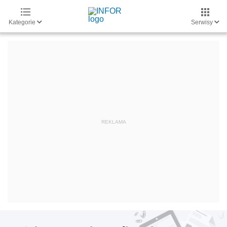
Kategorie
Serwisy