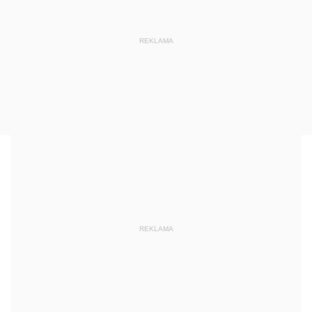
REKLAMA
REKLAMA