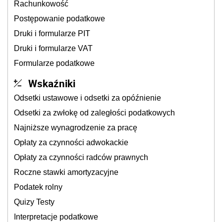
Rachunkowość
Postępowanie podatkowe
Druki i formularze PIT
Druki i formularze VAT
Formularze podatkowe
Wskaźniki
Odsetki ustawowe i odsetki za opóźnienie
Odsetki za zwłokę od zaległości podatkowych
Najniższe wynagrodzenie za pracę
Opłaty za czynności adwokackie
Opłaty za czynności radców prawnych
Roczne stawki amortyzacyjne
Podatek rolny
Quizy Testy
Interpretacje podatkowe