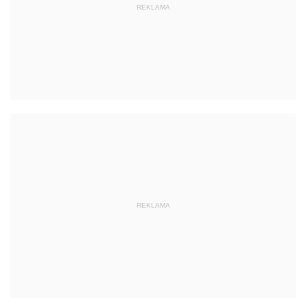
REKLAMA
REKLAMA