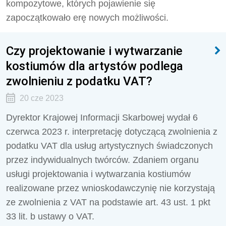
kompozytowe, których pojawienie się
zapoczątkowało erę nowych możliwości.
Czy projektowanie i wytwarzanie
kostiumów dla artystów podlega
zwolnieniu z podatku VAT?
20 cze 2023
Dyrektor Krajowej Informacji Skarbowej wydał 6
czerwca 2023 r. interpretację dotyczącą zwolnienia z
podatku VAT dla usług artystycznych świadczonych
przez indywidualnych twórców. Zdaniem organu
usługi projektowania i wytwarzania kostiumów
realizowane przez wnioskodawczynię nie korzystają
ze zwolnienia z VAT na podstawie art. 43 ust. 1 pkt
33 lit. b ustawy o VAT.