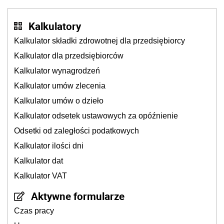
Kalkulatory
Kalkulator składki zdrowotnej dla przedsiębiorcy
Kalkulator dla przedsiębiorców
Kalkulator wynagrodzeń
Kalkulator umów zlecenia
Kalkulator umów o dzieło
Kalkulator odsetek ustawowych za opóźnienie
Odsetki od zaległości podatkowych
Kalkulator ilości dni
Kalkulator dat
Kalkulator VAT
Aktywne formularze
Czas pracy