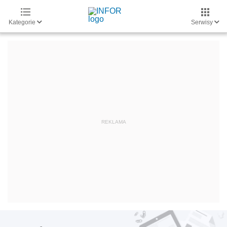
Kategorie
Serwisy