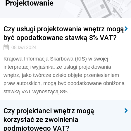
Projektowanie
Czy usługi projektowania wnętrz mogą
być opodatkowane stawką 8% VAT?
08 kwi 2024
Krajowa Informacja Skarbowa (KIS) w swojej
interpretacji wyjaśniła, że usługi projektowania
wnętrz, jako twórcze dzieło objęte przeniesieniem
praw autorskich, mogą być opodatkowane obniżoną
stawką VAT wynoszącą 8%.
Czy projektanci wnętrz mogą
korzystać ze zwolnienia
podmiotowego VAT?