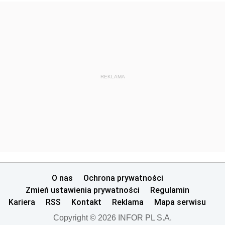
REKLAMA
O nas
Ochrona prywatności
Zmień ustawienia prywatności
Regulamin
Kariera
RSS
Kontakt
Reklama
Mapa serwisu
Copyright © 2026 INFOR PL S.A.