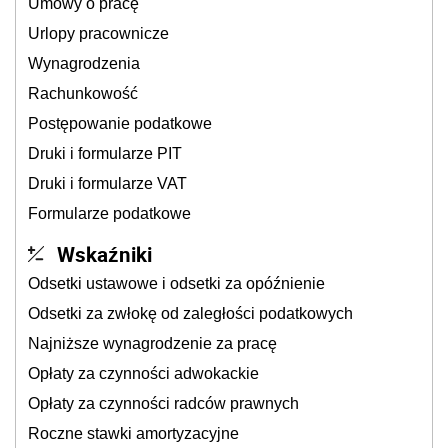
Umowy o pracę
Urlopy pracownicze
Wynagrodzenia
Rachunkowość
Postępowanie podatkowe
Druki i formularze PIT
Druki i formularze VAT
Formularze podatkowe
Wskaźniki
Odsetki ustawowe i odsetki za opóźnienie
Odsetki za zwłokę od zaległości podatkowych
Najniższe wynagrodzenie za pracę
Opłaty za czynności adwokackie
Opłaty za czynności radców prawnych
Roczne stawki amortyzacyjne