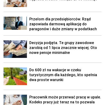
Przełom dla przedsiębiorców. Rząd
zapowiada darmową aplikację do
paragonów i duże zmiany w podatkach
Decyzja podjęta. Te grupy zawodowe
zarobią od 1 lipca znacznie więcej. Oto
nowe pensje minimalne
Do 600 zł na wakacje w czeku
turystycznym dla każdego, kto spełnia
dwa proste warunki
Pracownik może przerwać pracę w upale.
Kodeks pracy już teraz na to pozwala