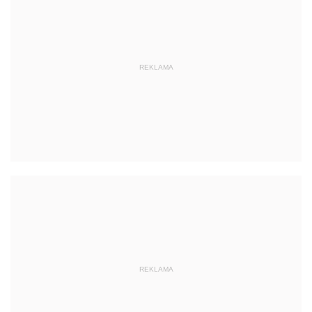
REKLAMA
REKLAMA