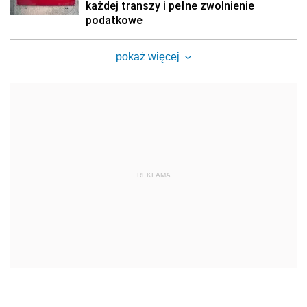
każdej transzy i pełne zwolnienie
podatkowe
pokaż więcej
REKLAMA