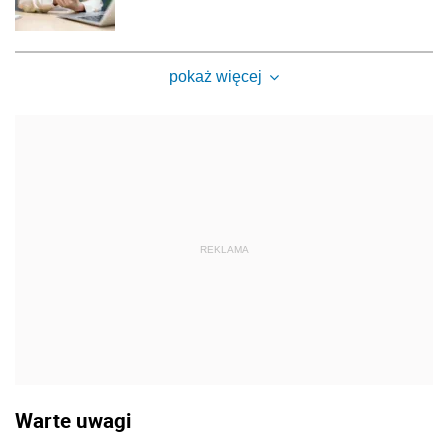
pokaż więcej
REKLAMA
Warte uwagi