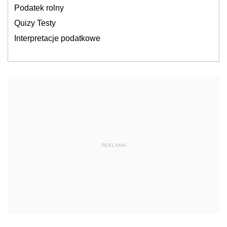
Podatek rolny
Quizy Testy
Interpretacje podatkowe
REKLAMA