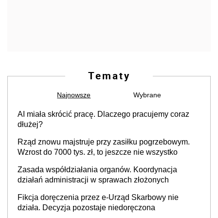
Tematy
Najnowsze
Wybrane
AI miała skrócić pracę. Dlaczego pracujemy coraz
dłużej?
Rząd znowu majstruje przy zasiłku pogrzebowym.
Wzrost do 7000 tys. zł, to jeszcze nie wszystko
Zasada współdziałania organów. Koordynacja
działań administracji w sprawach złożonych
Fikcja doręczenia przez e-Urząd Skarbowy nie
działa. Decyzja pozostaje niedoręczona