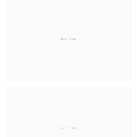
REKLAMA
REKLAMA