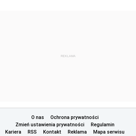
REKLAMA
O nas
Ochrona prywatności
Zmień ustawienia prywatności
Regulamin
Kariera
RSS
Kontakt
Reklama
Mapa serwisu