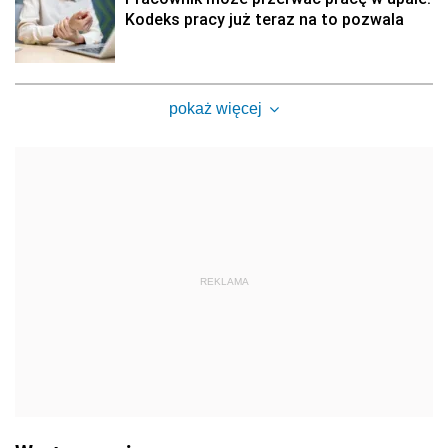
Kodeks pracy już teraz na to pozwala
pokaż więcej
REKLAMA