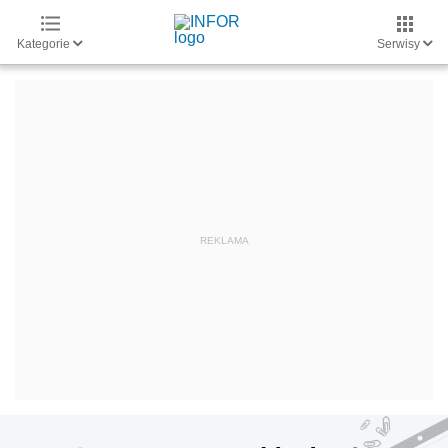
Kategorie
Serwisy