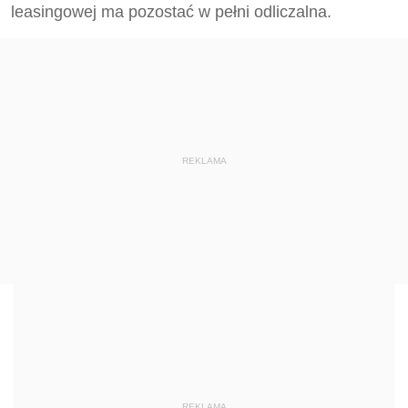
leasingowej ma pozostać w pełni odliczalna.
REKLAMA
REKLAMA