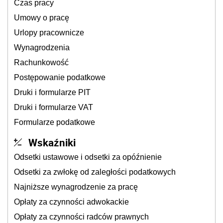
Czas pracy
Umowy o pracę
Urlopy pracownicze
Wynagrodzenia
Rachunkowość
Postępowanie podatkowe
Druki i formularze PIT
Druki i formularze VAT
Formularze podatkowe
Wskaźniki
Odsetki ustawowe i odsetki za opóźnienie
Odsetki za zwłokę od zaległości podatkowych
Najniższe wynagrodzenie za pracę
Opłaty za czynności adwokackie
Opłaty za czynności radców prawnych