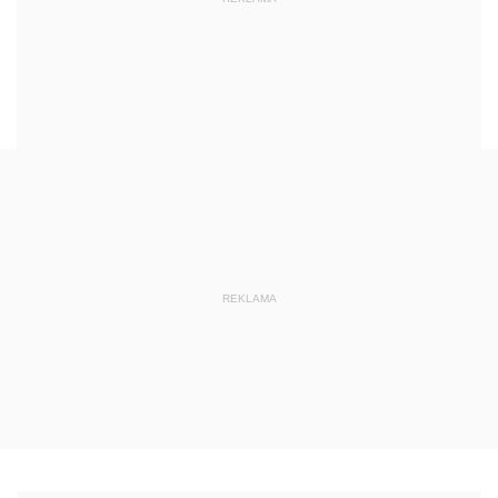
REKLAMA