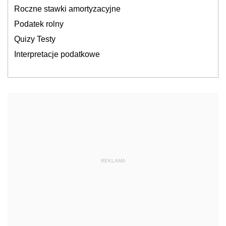
Roczne stawki amortyzacyjne
Podatek rolny
Quizy Testy
Interpretacje podatkowe
REKLAMA