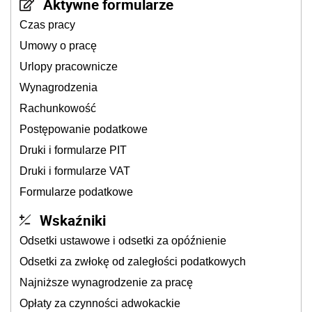
Aktywne formularze
Czas pracy
Umowy o pracę
Urlopy pracownicze
Wynagrodzenia
Rachunkowość
Postępowanie podatkowe
Druki i formularze PIT
Druki i formularze VAT
Formularze podatkowe
Wskaźniki
Odsetki ustawowe i odsetki za opóźnienie
Odsetki za zwłokę od zaległości podatkowych
Najniższe wynagrodzenie za pracę
Opłaty za czynności adwokackie