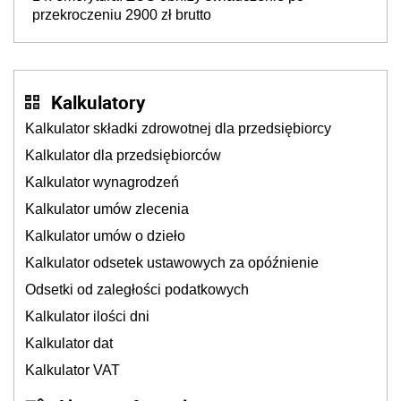
przekroczeniu 2900 zł brutto
Kalkulatory
Kalkulator składki zdrowotnej dla przedsiębiorcy
Kalkulator dla przedsiębiorców
Kalkulator wynagrodzeń
Kalkulator umów zlecenia
Kalkulator umów o dzieło
Kalkulator odsetek ustawowych za opóźnienie
Odsetki od zaległości podatkowych
Kalkulator ilości dni
Kalkulator dat
Kalkulator VAT