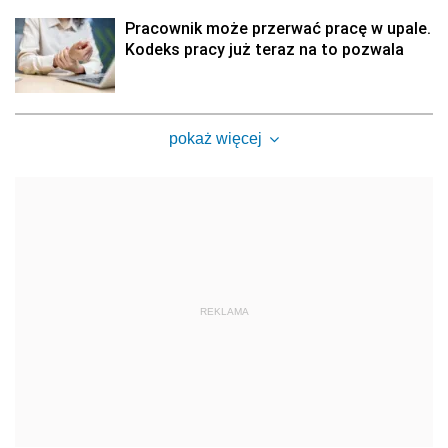
Pracownik może przerwać pracę w upale.
Kodeks pracy już teraz na to pozwala
pokaż więcej
REKLAMA