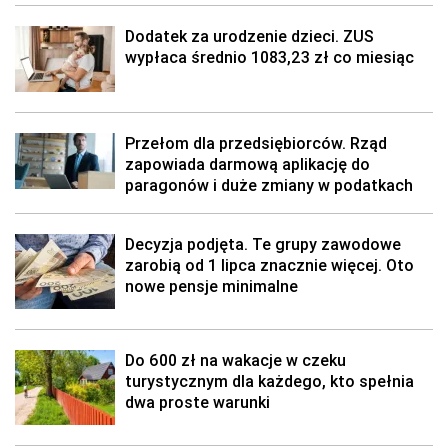
Dodatek za urodzenie dzieci. ZUS
wypłaca średnio 1083,23 zł co miesiąc
Przełom dla przedsiębiorców. Rząd
zapowiada darmową aplikację do
paragonów i duże zmiany w podatkach
Decyzja podjęta. Te grupy zawodowe
zarobią od 1 lipca znacznie więcej. Oto
nowe pensje minimalne
Do 600 zł na wakacje w czeku
turystycznym dla każdego, kto spełnia
dwa proste warunki