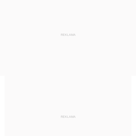
REKLAMA
REKLAMA