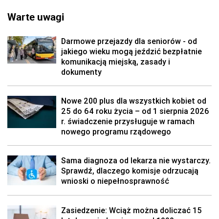
Warte uwagi
Darmowe przejazdy dla seniorów - od
jakiego wieku mogą jeździć bezpłatnie
komunikacją miejską, zasady i
dokumenty
Nowe 200 plus dla wszystkich kobiet od
25 do 64 roku życia – od 1 sierpnia 2026
r. świadczenie przysługuje w ramach
nowego programu rządowego
Sama diagnoza od lekarza nie wystarczy.
Sprawdź, dlaczego komisje odrzucają
wnioski o niepełnosprawność
Zasiedzenie: Wciąż można doliczać 15