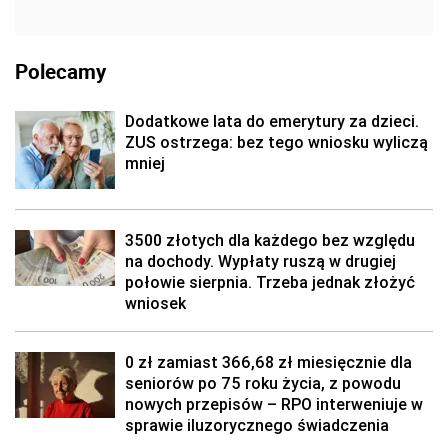
Polecamy
Dodatkowe lata do emerytury za dzieci.
ZUS ostrzega: bez tego wniosku wyliczą
mniej
3500 złotych dla każdego bez względu
na dochody. Wypłaty ruszą w drugiej
połowie sierpnia. Trzeba jednak złożyć
wniosek
0 zł zamiast 366,68 zł miesięcznie dla
seniorów po 75 roku życia, z powodu
nowych przepisów – RPO interweniuje w
sprawie iluzorycznego świadczenia