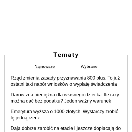
Tematy
Najnowsze
Wybrane
Rząd zmienia zasady przyznawania 800 plus. To już
ostatni taki nabór wniosków o wypłatę świadczenia
Darowizna pieniężna dla własnego dziecka. Ile razy
można dać bez podatku? Jeden ważny warunek
Emerytura wyższa o 1000 złotych. Wystarczy zrobić
tę jedną rzecz
Dają dobrze zarobić na etacie i jeszcze dopłacają do