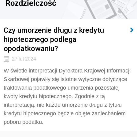
Rozdzielczość
Czy umorzenie długu z kredytu
hipotecznego podlega
opodatkowaniu?
27 lut 2024
W świetle interpretacji Dyrektora Krajowej Informacji
Skarbowej pojawiły się istotne wytyczne dotyczące
traktowania podatkowego umorzenia pozostałej
kwoty kredytu hipotecznego. Zgodnie z tą
interpretacją, nie każde umorzenie długu z tytułu
kredytu hipotecznego będzie objęte zaniechaniem
poboru podatku.