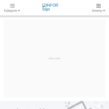
Kategorie
Serwisy