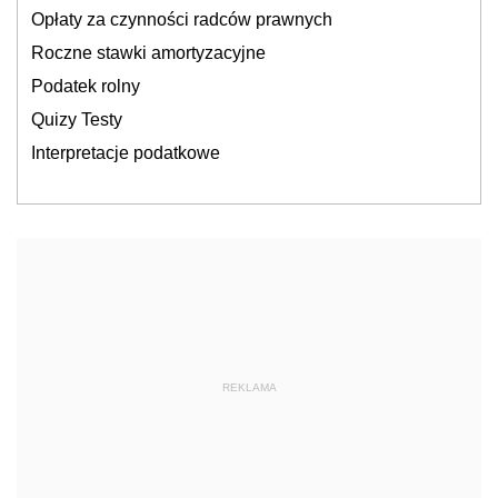
Opłaty za czynności radców prawnych
Roczne stawki amortyzacyjne
Podatek rolny
Quizy Testy
Interpretacje podatkowe
REKLAMA