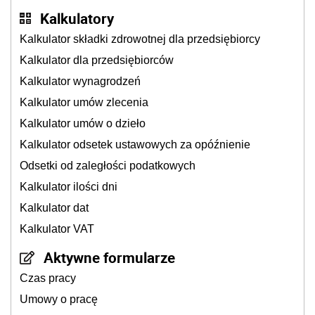
Kalkulatory
Kalkulator składki zdrowotnej dla przedsiębiorcy
Kalkulator dla przedsiębiorców
Kalkulator wynagrodzeń
Kalkulator umów zlecenia
Kalkulator umów o dzieło
Kalkulator odsetek ustawowych za opóźnienie
Odsetki od zaległości podatkowych
Kalkulator ilości dni
Kalkulator dat
Kalkulator VAT
Aktywne formularze
Czas pracy
Umowy o pracę