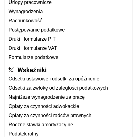
Urlopy pracownicze
Wynagrodzenia
Rachunkowość
Postępowanie podatkowe
Druki i formularze PIT
Druki i formularze VAT
Formularze podatkowe
Wskaźniki
Odsetki ustawowe i odsetki za opóźnienie
Odsetki za zwłokę od zaległości podatkowych
Najniższe wynagrodzenie za pracę
Opłaty za czynności adwokackie
Opłaty za czynności radców prawnych
Roczne stawki amortyzacyjne
Podatek rolny