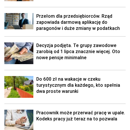
Przełom dla przedsiębiorców. Rząd
zapowiada darmową aplikację do
paragonów i duże zmiany w podatkach
Decyzja podjęta. Te grupy zawodowe
zarobią od 1 lipca znacznie więcej. Oto
nowe pensje minimalne
Do 600 zł na wakacje w czeku
turystycznym dla każdego, kto spełnia
dwa proste warunki
Pracownik może przerwać pracę w upale.
Kodeks pracy już teraz na to pozwala