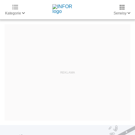
Kategorie
Serwisy