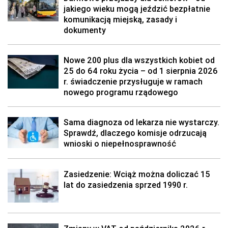
jakiego wieku mogą jeździć bezpłatnie
komunikacją miejską, zasady i
dokumenty
Nowe 200 plus dla wszystkich kobiet od
25 do 64 roku życia – od 1 sierpnia 2026
r. świadczenie przysługuje w ramach
nowego programu rządowego
Sama diagnoza od lekarza nie wystarczy.
Sprawdź, dlaczego komisje odrzucają
wnioski o niepełnosprawność
Zasiedzenie: Wciąż można doliczać 15
lat do zasiedzenia sprzed 1990 r.