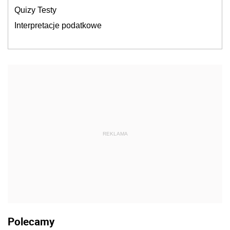
Quizy Testy
Interpretacje podatkowe
REKLAMA
Polecamy