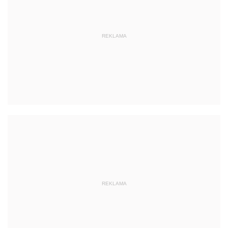
REKLAMA
REKLAMA