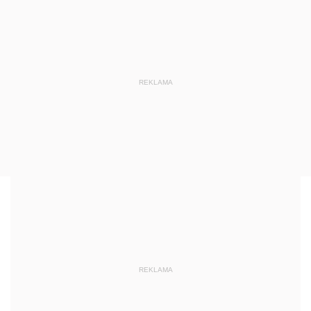
REKLAMA
REKLAMA