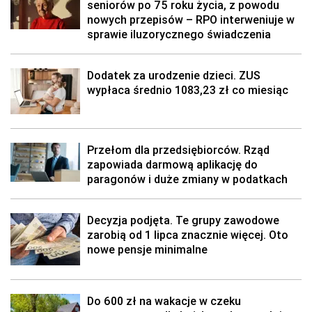
seniorów po 75 roku życia, z powodu
nowych przepisów – RPO interweniuje w
sprawie iluzorycznego świadczenia
Dodatek za urodzenie dzieci. ZUS
wypłaca średnio 1083,23 zł co miesiąc
Przełom dla przedsiębiorców. Rząd
zapowiada darmową aplikację do
paragonów i duże zmiany w podatkach
Decyzja podjęta. Te grupy zawodowe
zarobią od 1 lipca znacznie więcej. Oto
nowe pensje minimalne
Do 600 zł na wakacje w czeku