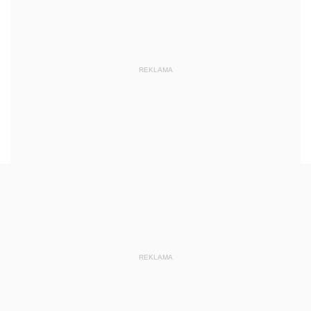
REKLAMA
REKLAMA