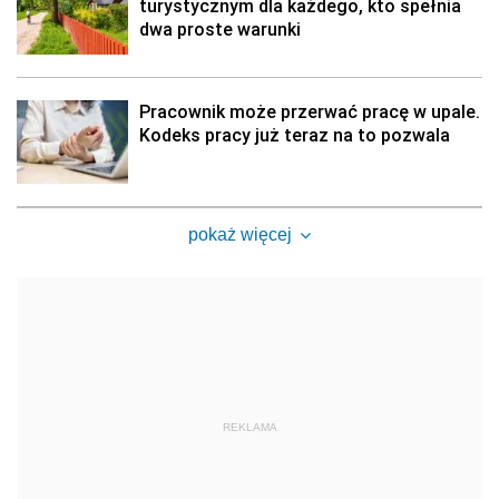
turystycznym dla każdego, kto spełnia
dwa proste warunki
Pracownik może przerwać pracę w upale.
Kodeks pracy już teraz na to pozwala
pokaż więcej
REKLAMA