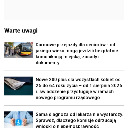
Warte uwagi
Darmowe przejazdy dla seniorów - od
jakiego wieku mogą jeździć bezpłatnie
komunikacją miejską, zasady i
dokumenty
Nowe 200 plus dla wszystkich kobiet od
25 do 64 roku życia – od 1 sierpnia 2026
r. świadczenie przysługuje w ramach
nowego programu rządowego
Sama diagnoza od lekarza nie wystarczy.
Sprawdź, dlaczego komisje odrzucają
wnioski o niepełnosprawność