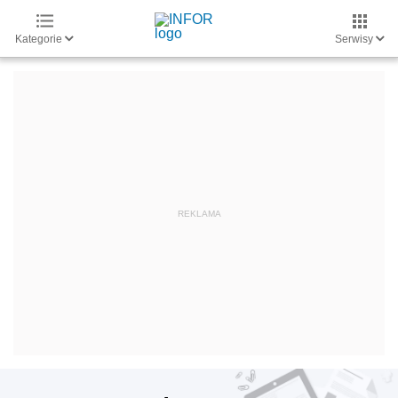
Kategorie
Serwisy