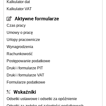
Kalkulator dat
Kalkulator VAT
Aktywne formularze
Czas pracy
Umowy o pracę
Urlopy pracownicze
Wynagrodzenia
Rachunkowość
Postępowanie podatkowe
Druki i formularze PIT
Druki i formularze VAT
Formularze podatkowe
Wskaźniki
Odsetki ustawowe i odsetki za opóźnienie
Odsetki za zwłokę od zaległości podatkowych