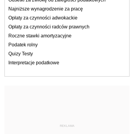
Najniższe wynagrodzenie za pracę
Opłaty za czynności adwokackie
Opłaty za czynności radców prawnych
Roczne stawki amortyzacyjne
Podatek rolny
Quizy Testy
Interpretacje podatkowe
REKLAMA