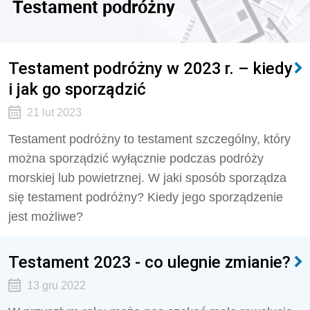
Testament podróżny
Testament podróżny w 2023 r. – kiedy
i jak go sporządzić
21 lut 2023
Testament podróżny to testament szczególny, który
można sporządzić wyłącznie podczas podróży
morskiej lub powietrznej. W jaki sposób sporządza
się testament podróżny? Kiedy jego sporządzenie
jest możliwe?
Testament 2023 - co ulegnie zmianie?
13 gru 2022