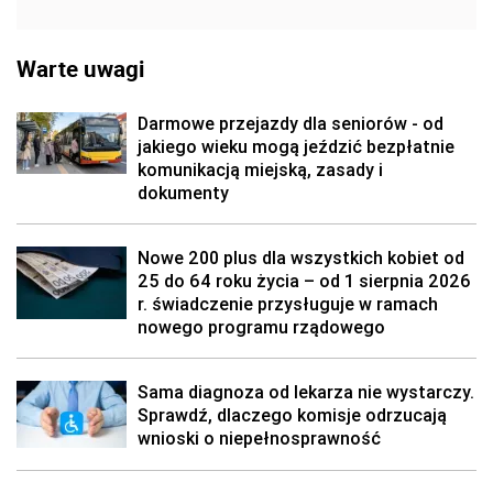
Warte uwagi
Darmowe przejazdy dla seniorów - od
jakiego wieku mogą jeździć bezpłatnie
komunikacją miejską, zasady i
dokumenty
Nowe 200 plus dla wszystkich kobiet od
25 do 64 roku życia – od 1 sierpnia 2026
r. świadczenie przysługuje w ramach
nowego programu rządowego
Sama diagnoza od lekarza nie wystarczy.
Sprawdź, dlaczego komisje odrzucają
wnioski o niepełnosprawność