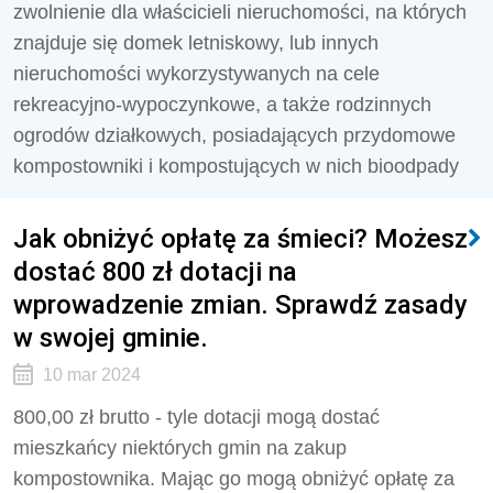
zwolnienie dla właścicieli nieruchomości, na których
znajduje się domek letniskowy, lub innych
nieruchomości wykorzystywanych na cele
rekreacyjno-wypoczynkowe, a także rodzinnych
ogrodów działkowych, posiadających przydomowe
kompostowniki i kompostujących w nich bioodpady
Jak obniżyć opłatę za śmieci? Możesz
dostać 800 zł dotacji na
wprowadzenie zmian. Sprawdź zasady
w swojej gminie.
10 mar 2024
800,00 zł brutto - tyle dotacji mogą dostać
mieszkańcy niektórych gmin na zakup
kompostownika. Mając go mogą obniżyć opłatę za