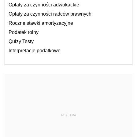
Opłaty za czynności adwokackie
Opłaty za czynności radców prawnych
Roczne stawki amortyzacyjne
Podatek rolny
Quizy Testy
Interpretacje podatkowe
REKLAMA