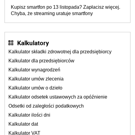
Kupisz smartfon po 13 listopada? Zapłacisz więcej.
Chyba, że streaming uratuje smartfony
Kalkulatory
Kalkulator składki zdrowotnej dla przedsiębiorcy
Kalkulator dla przedsiębiorców
Kalkulator wynagrodzeń
Kalkulator umów zlecenia
Kalkulator umów o dzieło
Kalkulator odsetek ustawowych za opóźnienie
Odsetki od zaległości podatkowych
Kalkulator ilości dni
Kalkulator dat
Kalkulator VAT