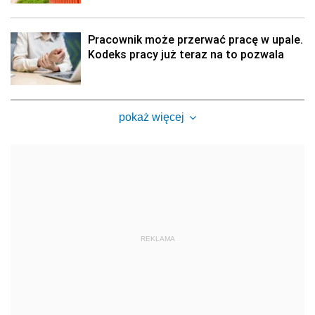
Pracownik może przerwać pracę w upale.
Kodeks pracy już teraz na to pozwala
pokaż więcej
REKLAMA