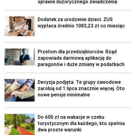
sprawie iluzorycznego świadczenia
Dodatek za urodzenie dzieci. ZUS
wypłaca średnio 1083,23 zł co miesiąc
Przełom dla przedsiębiorców. Rząd
zapowiada darmową aplikację do
paragonów i duże zmiany w podatkach
Decyzja podjęta. Te grupy zawodowe
zarobią od 1 lipca znacznie więcej. Oto
nowe pensje minimalne
Do 600 zł na wakacje w czeku
turystycznym dla każdego, kto spełnia
dwa proste warunki