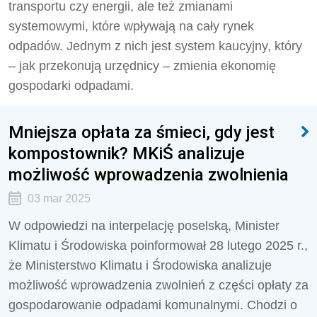
transportu czy energii, ale też zmianami
systemowymi, które wpływają na cały rynek
odpadów. Jednym z nich jest system kaucyjny, który
– jak przekonują urzędnicy – zmienia ekonomię
gospodarki odpadami.
Mniejsza opłata za śmieci, gdy jest
kompostownik? MKiŚ analizuje
możliwość wprowadzenia zwolnienia
03 mar 2025
W odpowiedzi na interpelację poselską, Minister
Klimatu i Środowiska poinformował 28 lutego 2025 r.,
że Ministerstwo Klimatu i Środowiska analizuje
możliwość wprowadzenia zwolnień z części opłaty za
gospodarowanie odpadami komunalnymi. Chodzi o