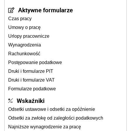
Aktywne formularze
Czas pracy
Umowy o pracę
Urlopy pracownicze
Wynagrodzenia
Rachunkowość
Postępowanie podatkowe
Druki i formularze PIT
Druki i formularze VAT
Formularze podatkowe
Wskaźniki
Odsetki ustawowe i odsetki za opóźnienie
Odsetki za zwłokę od zaległości podatkowych
Najniższe wynagrodzenie za pracę