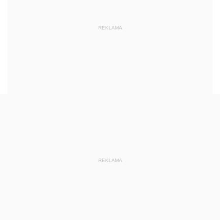
REKLAMA
REKLAMA