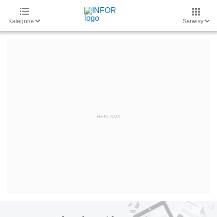
Kategorie
Serwisy