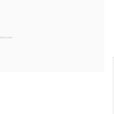
REKLAMA