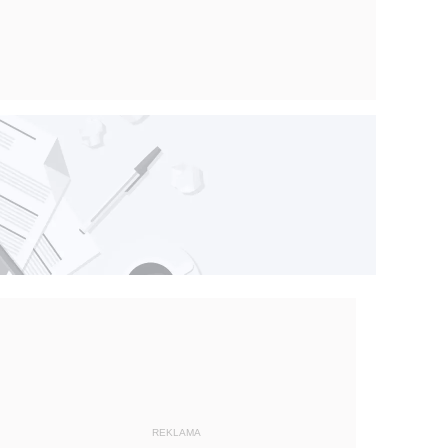
REKLAMA