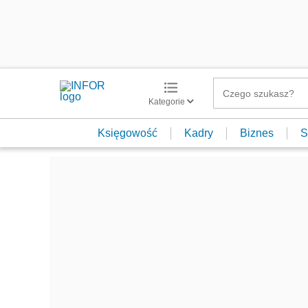
Kategorie
Księgowość
Kadry
Biznes
S