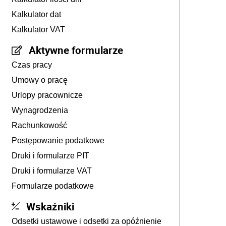
Kalkulator dat
Kalkulator VAT
Aktywne formularze
Czas pracy
Umowy o pracę
Urlopy pracownicze
Wynagrodzenia
Rachunkowość
Postępowanie podatkowe
Druki i formularze PIT
Druki i formularze VAT
Formularze podatkowe
Wskaźniki
Odsetki ustawowe i odsetki za opóźnienie