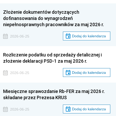
Złożenie dokumentów dotyczących
dofinansowania do wynagrodzeń
niepełnosprawnych pracowników za maj 2026 r.
Dodaj do kalendarza
2026-06-25
Rozliczenie podatku od sprzedaży detalicznej i
złożenie deklaracji PSD-1 za maj 2026 r.
Dodaj do kalendarza
2026-06-25
Miesięczne sprawozdanie Rb-FER za maj 2026 r.
składane przez Prezesa KRUS
Dodaj do kalendarza
2026-06-25