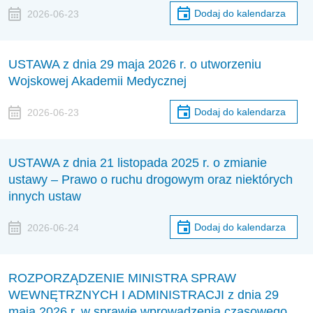
Dodaj do kalendarza
2026-06-23
USTAWA z dnia 29 maja 2026 r. o utworzeniu
Wojskowej Akademii Medycznej
Dodaj do kalendarza
2026-06-23
USTAWA z dnia 21 listopada 2025 r. o zmianie
ustawy – Prawo o ruchu drogowym oraz niektórych
innych ustaw
Dodaj do kalendarza
2026-06-24
ROZPORZĄDZENIE MINISTRA SPRAW
WEWNĘTRZNYCH I ADMINISTRACJI z dnia 29
maja 2026 r. w sprawie wprowadzenia czasowego