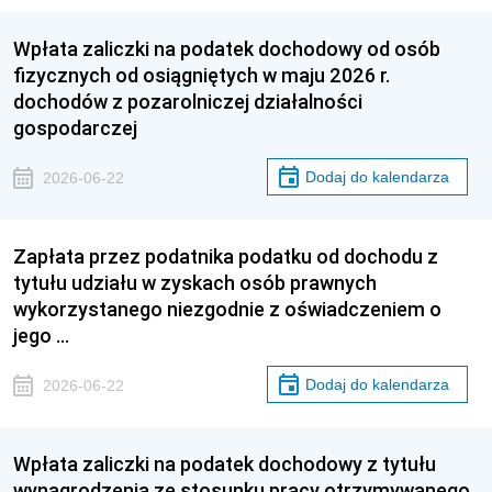
Wpłata zaliczki na podatek dochodowy od osób
fizycznych od osiągniętych w maju 2026 r.
dochodów z pozarolniczej działalności
gospodarczej
Dodaj do kalendarza
2026-06-22
Zapłata przez podatnika podatku od dochodu z
tytułu udziału w zyskach osób prawnych
wykorzystanego niezgodnie z oświadczeniem o
jego …
Dodaj do kalendarza
2026-06-22
Wpłata zaliczki na podatek dochodowy z tytułu
wynagrodzenia ze stosunku pracy otrzymywanego