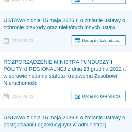
USTAWA z dnia 15 maja 2026 r. o zmianie ustawy o
ochronie przyrody oraz niektórych innych ustaw
Dodaj do kalendarza
2026-06-23
ROZPORZĄDZENIE MINISTRA FUNDUSZY I
POLITYKI REGIONALNEJ z dnia 28 grudnia 2022 r.
w sprawie nadania statutu Krajowemu Zasobowi
Nieruchomości
Dodaj do kalendarza
2026-06-23
USTAWA z dnia 15 maja 2026 r. o zmianie ustawy o
postępowaniu egzekucyjnym w administracji