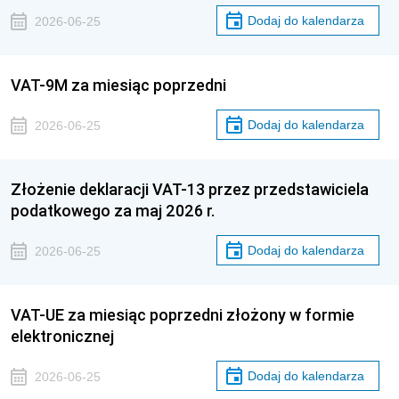
Dodaj do kalendarza
2026-06-25
VAT-9M za miesiąc poprzedni
Dodaj do kalendarza
2026-06-25
Złożenie deklaracji VAT-13 przez przedstawiciela
podatkowego za maj 2026 r.
Dodaj do kalendarza
2026-06-25
VAT-UE za miesiąc poprzedni złożony w formie
elektronicznej
Dodaj do kalendarza
2026-06-25