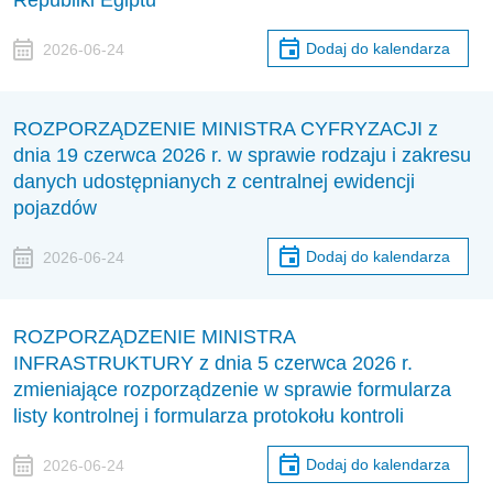
Republiki Egiptu
Dodaj do kalendarza
2026-06-24
ROZPORZĄDZENIE MINISTRA CYFRYZACJI z
dnia 19 czerwca 2026 r. w sprawie rodzaju i zakresu
danych udostępnianych z centralnej ewidencji
pojazdów
Dodaj do kalendarza
2026-06-24
ROZPORZĄDZENIE MINISTRA
INFRASTRUKTURY z dnia 5 czerwca 2026 r.
zmieniające rozporządzenie w sprawie formularza
listy kontrolnej i formularza protokołu kontroli
Dodaj do kalendarza
2026-06-24