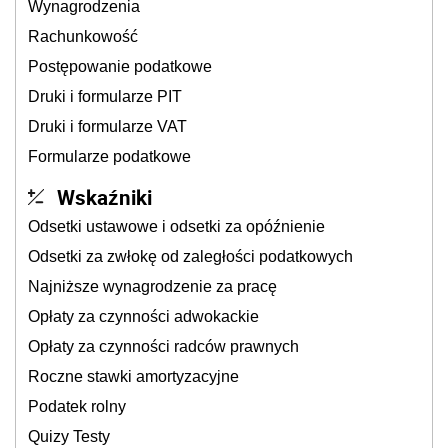
Wynagrodzenia
Rachunkowość
Postępowanie podatkowe
Druki i formularze PIT
Druki i formularze VAT
Formularze podatkowe
Wskaźniki
Odsetki ustawowe i odsetki za opóźnienie
Odsetki za zwłokę od zaległości podatkowych
Najniższe wynagrodzenie za pracę
Opłaty za czynności adwokackie
Opłaty za czynności radców prawnych
Roczne stawki amortyzacyjne
Podatek rolny
Quizy Testy