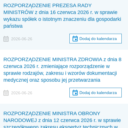
ROZPORZĄDZENIE PREZESA RADY
MINISTRÓW z dnia 16 czerwca 2026 r. w sprawie
wykazu spółek o istotnym znaczeniu dla gospodarki
państwa
Dodaj do kalendarza
2026-06-26
ROZPORZĄDZENIE MINISTRA ZDROWIA z dnia 8
czerwca 2026 r. zmieniające rozporządzenie w
sprawie rodzajów, zakresu i wzorów dokumentacji
medycznej oraz sposobu jej przetwarzania
Dodaj do kalendarza
2026-06-26
ROZPORZĄDZENIE MINISTRA OBRONY
NARODOWEJ z dnia 12 czerwca 2026 r. w sprawie
szczegółowego zakresu ekspertyz technicznych w