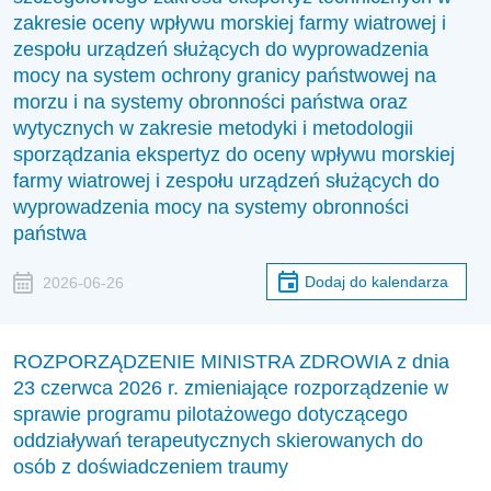
zakresie oceny wpływu morskiej farmy wiatrowej i
zespołu urządzeń służących do wyprowadzenia
mocy na system ochrony granicy państwowej na
morzu i na systemy obronności państwa oraz
wytycznych w zakresie metodyki i metodologii
sporządzania ekspertyz do oceny wpływu morskiej
farmy wiatrowej i zespołu urządzeń służących do
wyprowadzenia mocy na systemy obronności
państwa
Dodaj do kalendarza
2026-06-26
ROZPORZĄDZENIE MINISTRA ZDROWIA z dnia
23 czerwca 2026 r. zmieniające rozporządzenie w
sprawie programu pilotażowego dotyczącego
oddziaływań terapeutycznych skierowanych do
osób z doświadczeniem traumy