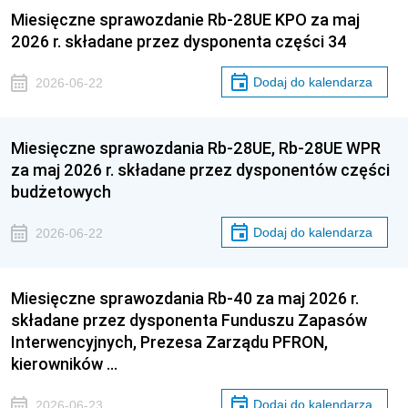
Miesięczne sprawozdanie Rb-28UE KPO za maj
2026 r. składane przez dysponenta części 34
Dodaj do kalendarza
2026-06-22
Miesięczne sprawozdania Rb-28UE, Rb-28UE WPR
za maj 2026 r. składane przez dysponentów części
budżetowych
Dodaj do kalendarza
2026-06-22
Miesięczne sprawozdania Rb-40 za maj 2026 r.
składane przez dysponenta Funduszu Zapasów
Interwencyjnych, Prezesa Zarządu PFRON,
kierowników …
Dodaj do kalendarza
2026-06-23