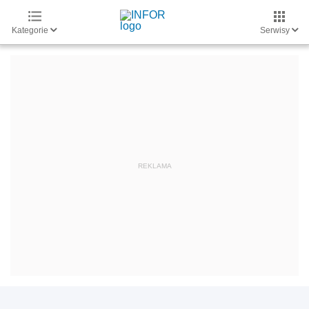
Kategorie
Serwisy