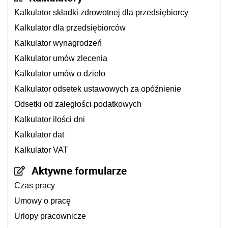
Kalkulator składki zdrowotnej dla przedsiębiorcy
Kalkulator dla przedsiębiorców
Kalkulator wynagrodzeń
Kalkulator umów zlecenia
Kalkulator umów o dzieło
Kalkulator odsetek ustawowych za opóźnienie
Odsetki od zaległości podatkowych
Kalkulator ilości dni
Kalkulator dat
Kalkulator VAT
Aktywne formularze
Czas pracy
Umowy o pracę
Urlopy pracownicze