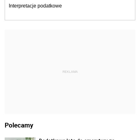
Interpretacje podatkowe
REKLAMA
Polecamy