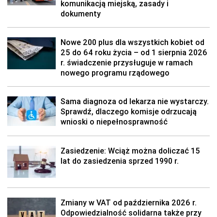
komunikacją miejską, zasady i
dokumenty
Nowe 200 plus dla wszystkich kobiet od
25 do 64 roku życia – od 1 sierpnia 2026
r. świadczenie przysługuje w ramach
nowego programu rządowego
Sama diagnoza od lekarza nie wystarczy.
Sprawdź, dlaczego komisje odrzucają
wnioski o niepełnosprawność
Zasiedzenie: Wciąż można doliczać 15
lat do zasiedzenia sprzed 1990 r.
Zmiany w VAT od października 2026 r.
Odpowiedzialność solidarna także przy