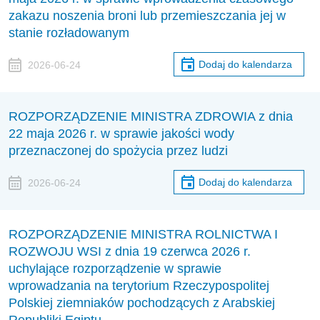
zakazu noszenia broni lub przemieszczania jej w
stanie rozładowanym
Dodaj do kalendarza
2026-06-24
ROZPORZĄDZENIE MINISTRA ZDROWIA z dnia
22 maja 2026 r. w sprawie jakości wody
przeznaczonej do spożycia przez ludzi
Dodaj do kalendarza
2026-06-24
ROZPORZĄDZENIE MINISTRA ROLNICTWA I
ROZWOJU WSI z dnia 19 czerwca 2026 r.
uchylające rozporządzenie w sprawie
wprowadzania na terytorium Rzeczypospolitej
Polskiej ziemniaków pochodzących z Arabskiej