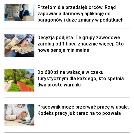
Przełom dla przedsiębiorców. Rząd
zapowiada darmową aplikację do
paragonów i duże zmiany w podatkach
Decyzja podjęta. Te grupy zawodowe
zarobią od 1 lipca znacznie więcej. Oto
nowe pensje minimalne
Do 600 zł na wakacje w czeku
turystycznym dla każdego, kto spełnia
dwa proste warunki
Pracownik może przerwać pracę w upale.
Kodeks pracy już teraz na to pozwala