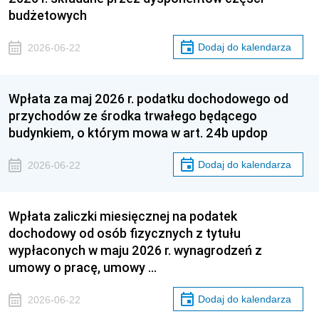
budżetowych
Dodaj do kalendarza
2026-06-22
Wpłata za maj 2026 r. podatku dochodowego od
przychodów ze środka trwałego będącego
budynkiem, o którym mowa w art. 24b updop
Dodaj do kalendarza
2026-06-22
Wpłata zaliczki miesięcznej na podatek
dochodowy od osób fizycznych z tytułu
wypłaconych w maju 2026 r. wynagrodzeń z
umowy o pracę, umowy …
Dodaj do kalendarza
2026-06-22