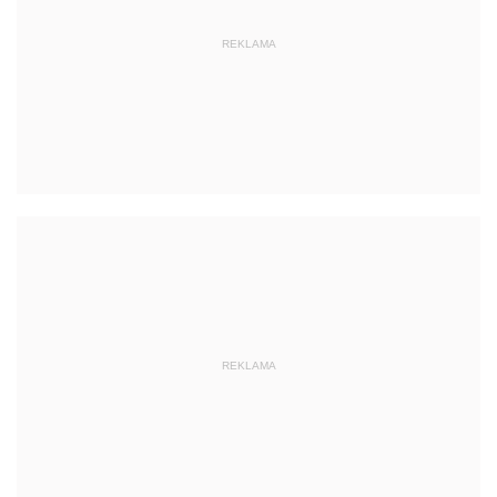
REKLAMA
REKLAMA