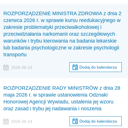
ROZPORZĄDZENIE MINISTRA ZDROWIA z dnia 2
czerwca 2026 r. w sprawie kursu reedukacyjnego w
zakresie problematyki przeciwalkoholowej i
przeciwdziałania narkomanii oraz szczegółowych
warunków i trybu kierowania na badania lekarskie
lub badania psychologiczne w zakresie psychologii
transportu
Dodaj do kalendarza
2026-06-24
ROZPORZĄDZENIE RADY MINISTRÓW z dnia 28
maja 2026 r. w sprawie ustanowienia Odznaki
Honorowej Agencji Wywiadu, ustalenia jej wzoru
oraz zasad i trybu jej nadawania i noszenia
Dodaj do kalendarza
2026-06-24