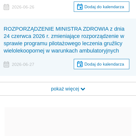
Dodaj do kalendarza
2026-06-26
ROZPORZĄDZENIE MINISTRA ZDROWIA z dnia
24 czerwca 2026 r. zmieniające rozporządzenie w
sprawie programu pilotażowego leczenia gruźlicy
wielolekoopornej w warunkach ambulatoryjnych
Dodaj do kalendarza
2026-06-27
pokaż więcej