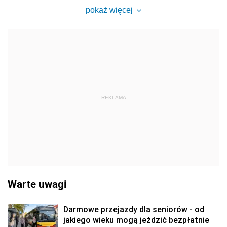
pokaż więcej
REKLAMA
Warte uwagi
Darmowe przejazdy dla seniorów - od
jakiego wieku mogą jeździć bezpłatnie