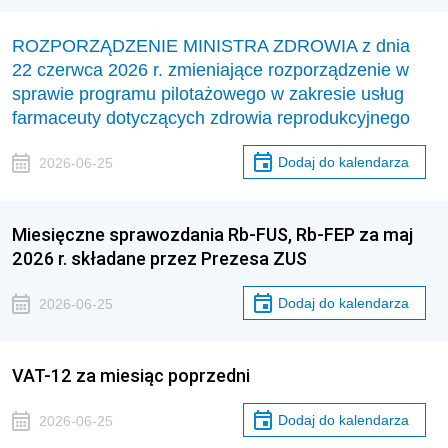
ROZPORZĄDZENIE MINISTRA ZDROWIA z dnia
22 czerwca 2026 r. zmieniające rozporządzenie w
sprawie programu pilotażowego w zakresie usług
farmaceuty dotyczących zdrowia reprodukcyjnego
Dodaj do kalendarza
2026-06-25
Miesięczne sprawozdania Rb-FUS, Rb-FEP za maj
2026 r. składane przez Prezesa ZUS
Dodaj do kalendarza
2026-06-25
VAT-12 za miesiąc poprzedni
Dodaj do kalendarza
2026-06-25