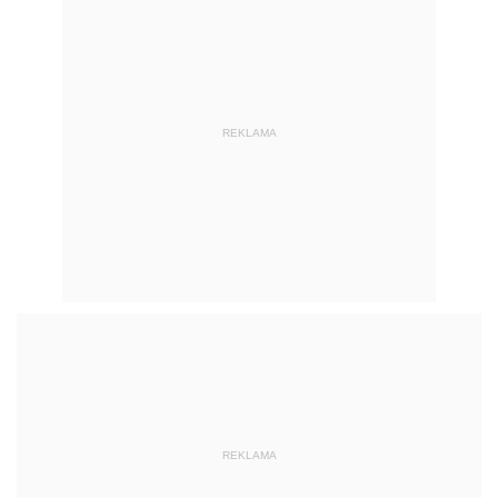
REKLAMA
REKLAMA