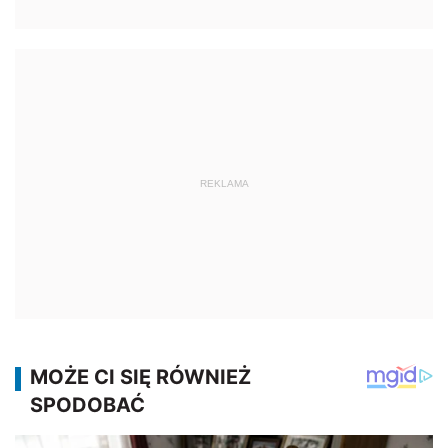
REKLAMA