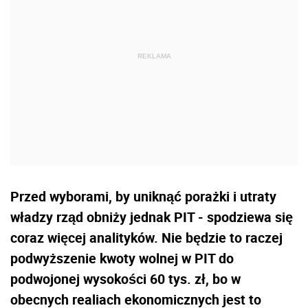
Przed wyborami, by uniknąć porażki i utraty
władzy rząd obniży jednak PIT - spodziewa się
coraz więcej analityków. Nie będzie to raczej
podwyższenie kwoty wolnej w PIT do
podwojonej wysokości 60 tys. zł, bo w
obecnych realiach ekonomicznych jest to