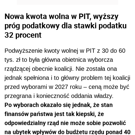
Nowa kwota wolna w PIT, wyższy
próg podatkowy dla stawki podatku
32 procent
Podwyższenie kwoty wolnej w PIT z 30 do 60
tys. zł to była główna obietnica wyborcza
rządzącej obecnie koalicji. Nie została ona
jednak spełniona i to główny problem tej koalicji
przed wyborami w 2027 roku – ceną może być
przegrana i konieczność oddania władzy.
Po wyborach okazało się jednak, że stan
finansów państwa jest tak kiepski, że
odpowiedzialny rząd nie może sobie pozwolić
na ubytek wpływów do budżetu rzędu ponad 40