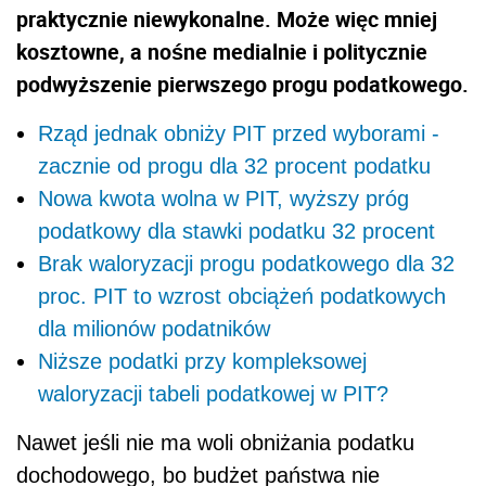
praktycznie niewykonalne. Może więc mniej
kosztowne, a nośne medialnie i politycznie
podwyższenie pierwszego progu podatkowego.
Rząd jednak obniży PIT przed wyborami -
zacznie od progu dla 32 procent podatku
Nowa kwota wolna w PIT, wyższy próg
podatkowy dla stawki podatku 32 procent
Brak waloryzacji progu podatkowego dla 32
proc. PIT to wzrost obciążeń podatkowych
dla milionów podatników
Niższe podatki przy kompleksowej
waloryzacji tabeli podatkowej w PIT?
Nawet jeśli nie ma woli obniżania podatku
dochodowego, bo budżet państwa nie