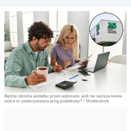
Będzie obniżka podatku przed wyborami: jeśli nie wyższa kwota
wolna to zwaloryzowany próg podatkowy?
/
Shutterstock