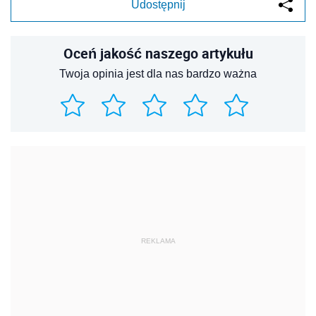
Udostępnij
Oceń jakość naszego artykułu
Twoja opinia jest dla nas bardzo ważna
REKLAMA