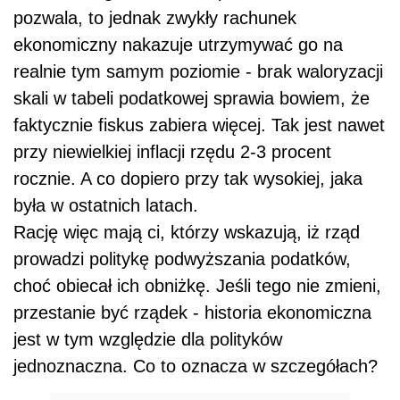
pozwala, to jednak zwykły rachunek
ekonomiczny nakazuje utrzymywać go na
realnie tym samym poziomie - brak waloryzacji
skali w tabeli podatkowej sprawia bowiem, że
faktycznie fiskus zabiera więcej. Tak jest nawet
przy niewielkiej inflacji rzędu 2-3 procent
rocznie. A co dopiero przy tak wysokiej, jaka
była w ostatnich latach.
Rację więc mają ci, którzy wskazują, iż rząd
prowadzi politykę podwyższania podatków,
choć obiecał ich obniżkę. Jeśli tego nie zmieni,
przestanie być rządek - historia ekonomiczna
jest w tym względzie dla polityków
jednoznaczna. Co to oznacza w szczegółach?