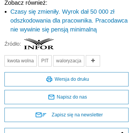
Zobacz również:
Czasy się zmieniły. Wyrok dał 50 000 zł
odszkodowania dla pracownika. Pracodawca
nie wywinie się pensją minimalną
Źródło:
kwota wolna
PIT
waloryzacja
Wersja do druku
Napisz do nas
Zapisz się na newsletter