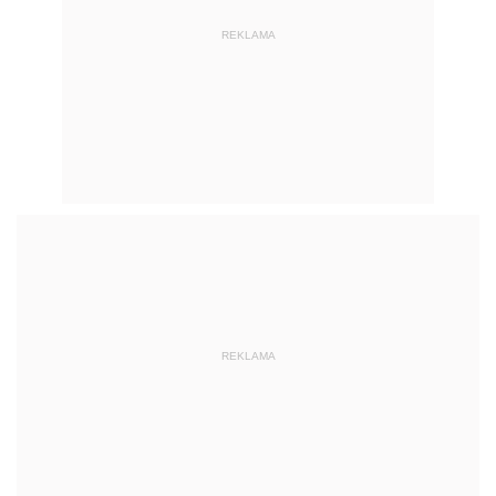
REKLAMA
REKLAMA