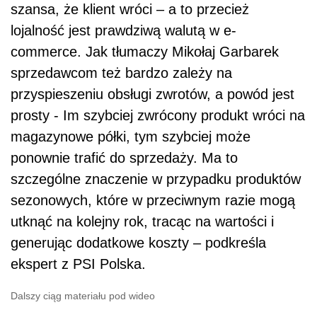
szansa, że klient wróci – a to przecież
lojalność jest prawdziwą walutą w e-
commerce. Jak tłumaczy Mikołaj Garbarek
sprzedawcom też bardzo zależy na
przyspieszeniu obsługi zwrotów, a powód jest
prosty - Im szybciej zwrócony produkt wróci na
magazynowe półki, tym szybciej może
ponownie trafić do sprzedaży. Ma to
szczególne znaczenie w przypadku produktów
sezonowych, które w przeciwnym razie mogą
utknąć na kolejny rok, tracąc na wartości i
generując dodatkowe koszty – podkreśla
ekspert z PSI Polska.
Dalszy ciąg materiału pod wideo