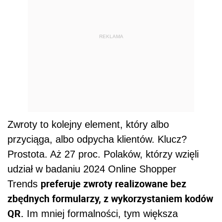
REKLAMA
Zwroty to kolejny element, który albo
przyciąga, albo odpycha klientów. Klucz?
Prostota. Aż 27 proc. Polaków, którzy wzięli
udział w badaniu 2024 Online Shopper
preferuje zwroty realizowane bez
Trends
zbędnych formularzy, z wykorzystaniem kodów
QR.
Im mniej formalności, tym większa