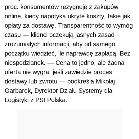
proc. konsumentów rezygnuje z zakupów
online, kiedy napotyka ukryte koszty, takie jak
opłaty za dostawę. Transparentność to wymóg
czasu — klienci oczekują jasnych zasad i
zrozumiałych informacji, aby od samego
początku wiedzieć, ile naprawdę zapłacą. Bez
niespodzianek. — Cena to jedno, ale żadna
oferta nie wygra, jeśli zawiedzie proces
dostawy lub zwrotu — podkreśla Mikołaj
Garbarek, Dyrektor Działu Systemy dla
Logistyki z PSI Polska.