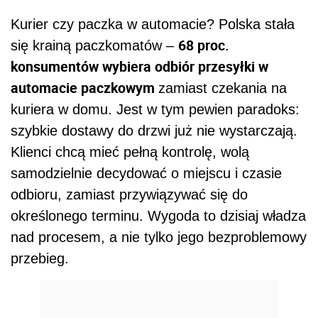
Kurier czy paczka w automacie? Polska stała
68 proc.
się krainą paczkomatów –
konsumentów wybiera odbiór przesyłki w
automacie paczkowym
zamiast czekania na
kuriera w domu. Jest w tym pewien paradoks:
szybkie dostawy do drzwi już nie wystarczają.
Klienci chcą mieć pełną kontrolę, wolą
samodzielnie decydować o miejscu i czasie
odbioru, zamiast przywiązywać się do
określonego terminu. Wygoda to dzisiaj władza
nad procesem, a nie tylko jego bezproblemowy
przebieg.