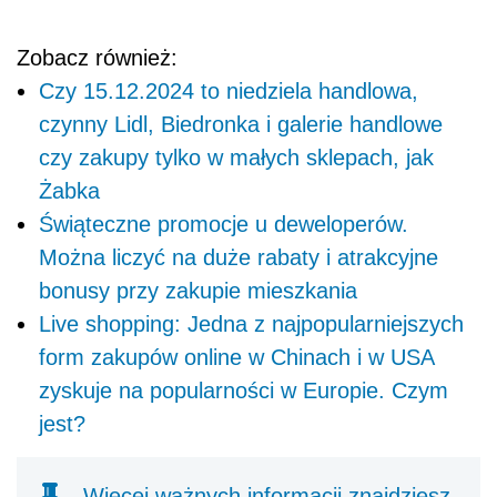
Zobacz również:
Czy 15.12.2024 to niedziela handlowa,
czynny Lidl, Biedronka i galerie handlowe
czy zakupy tylko w małych sklepach, jak
Żabka
Świąteczne promocje u deweloperów.
Można liczyć na duże rabaty i atrakcyjne
bonusy przy zakupie mieszkania
Live shopping: Jedna z najpopularniejszych
form zakupów online w Chinach i w USA
zyskuje na popularności w Europie. Czym
jest?
Więcej ważnych informacji znajdziesz