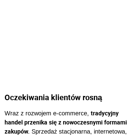
Oczekiwania klientów rosną
tradycyjny
Wraz z rozwojem e-commerce,
handel przenika się z nowoczesnymi formami
zakupów.
Sprzedaż stacjonarna, internetowa,