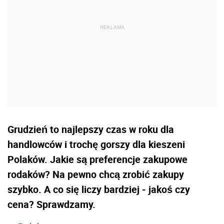
Grudzień to najlepszy czas w roku dla
handlowców i trochę gorszy dla kieszeni
Polaków. Jakie są preferencje zakupowe
rodaków? Na pewno chcą zrobić zakupy
szybko. A co się liczy bardziej - jakoś czy
cena? Sprawdzamy.