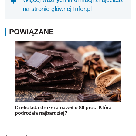
na stronie głównej Infor.pl
POWIĄZANE
Czekolada droższa nawet o 80 proc. Która
podrożała najbardziej?