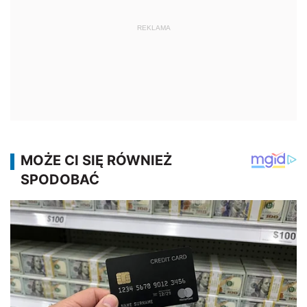
REKLAMA