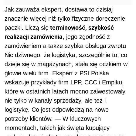
Jak zauważa ekspert, dostawa to dzisiaj
znacznie więcej niż tylko fizyczne doręczenie
terminowość, szybkość
paczki. Liczą się
realizacji zamówienia
, jego zgodność z
zamówieniem a także szybka obsługa zwrotu
Nic dziwnego, że logistyka, szczególnie to, co
dzieje się w magazynach, stała się oczkiem w
głowie wielu firm. Ekspert z PSI Polska
wskazuje przykłady firm LPP, CCC i Empiku,
które w ostatnich latach mocno zaiwestowaly
nie tylko w kanały sprzedaży, ale też i
logistykę. Co jest odpowiedzą na nowe
potrzeby klientów. — W kluczowych
momentach, takich jak święta kupujący