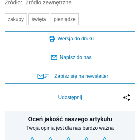
Źródło:
Źródło zewnętrzne
zakupy
święta
pieniądze
Wersja do druku
Napisz do nas
Zapisz się na newsletter
Udostępnij
Oceń jakość naszego artykułu
Twoja opinia jest dla nas bardzo ważna