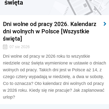
święta
Dni wolne od pracy 2026. Kalendarz
dni wolnych w Polsce [Wszystkie
święta]
07 sie 2026
Dni wolne od pracy w 2026 roku to wszystkie
niedziele oraz święta wymienione w ustawie o dniach
wolnych od pracy. Takich dni jest w Polsce aż 14, z
czego cztery wypadają w niedzielę, a dwa w sobotę.
Co to oznacza? Oto kalendarz dni wolnych od pracy
w 2026 roku. Kiedy się nie pracuje? Jak zaplanować
urlop?