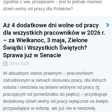
zgodnie z ww. przepisami – jest to jednak również
dzień wolny od pracy dla Polaków?
Aż 4 dodatkowe dni wolne od pracy
dla wszystkich pracowników w 2026 r.
– za Wielkanoc, 3 maja, Zielone
Świątki i Wszystkich Świętych?
Sprawa już w Senacie
08 lut 2026
W aktualnym stanie prawnym – pracownikom
zatrudnionym w ramach stosunku pracy, dla których
sobota i niedziela są dniami wolnymi od pracy (tj.
pracującym od poniedziałku do piątku) – przysługuje
dodatkowy dzień wolny od pracy wyłącznie za święto
przypadające w sobotę, ale już nie w niedzielę.