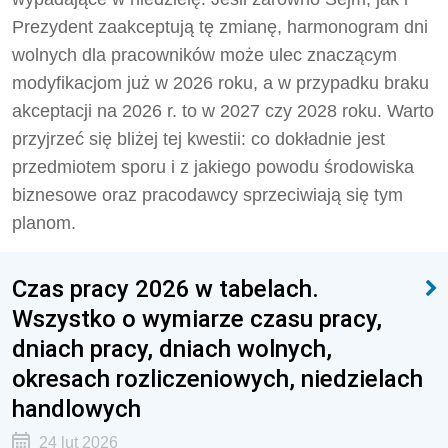
Prezydent zaakceptują tę zmianę, harmonogram dni
wolnych dla pracowników może ulec znaczącym
modyfikacjom już w 2026 roku, a w przypadku braku
akceptacji na 2026 r. to w 2027 czy 2028 roku. Warto
przyjrzeć się bliżej tej kwestii: co dokładnie jest
przedmiotem sporu i z jakiego powodu środowiska
biznesowe oraz pracodawcy sprzeciwiają się tym
planom.
Czas pracy 2026 w tabelach.
Wszystko o wymiarze czasu pracy,
dniach pracy, dniach wolnych,
okresach rozliczeniowych, niedzielach
handlowych
24 lut 2026