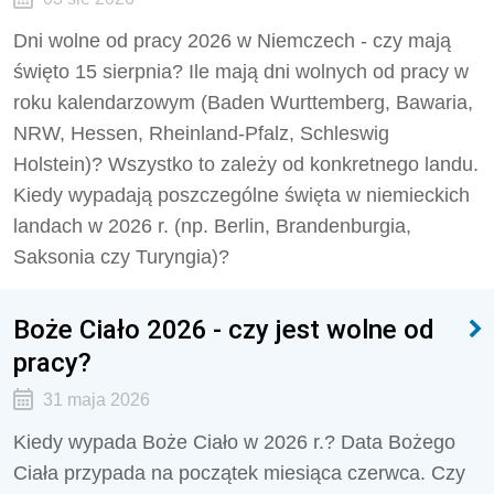
Dni wolne od pracy 2026 w Niemczech - czy mają
święto 15 sierpnia? Ile mają dni wolnych od pracy w
roku kalendarzowym (Baden Wurttemberg, Bawaria,
NRW, Hessen, Rheinland-Pfalz, Schleswig
Holstein)? Wszystko to zależy od konkretnego landu.
Kiedy wypadają poszczególne święta w niemieckich
landach w 2026 r. (np. Berlin, Brandenburgia,
Saksonia czy Turyngia)?
Boże Ciało 2026 - czy jest wolne od
pracy?
31 maja 2026
Kiedy wypada Boże Ciało w 2026 r.? Data Bożego
Ciała przypada na początek miesiąca czerwca. Czy