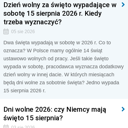
Dzień wolny za święto wypadające w
sobotę 15 sierpnia 2026 r. Kiedy
trzeba wyznaczyć?
05 sie 2026
Dwa święta wypadają w sobotę w 2026 r. Co to
oznacza? W Polsce mamy ogólnie 14 świąt
ustawowo wolnych od pracy. Jeśli takie święto
wypada w sobotę, pracodawca wyznacza dodatkowy
dzień wolny w innej dacie. W których miesiącach
będą dni wolne za sobotnie święta? Jedno wypada
15 sierpnia 2026 r.
Dni wolne 2026: czy Niemcy mają
święto 15 sierpnia?
03 sie 2026