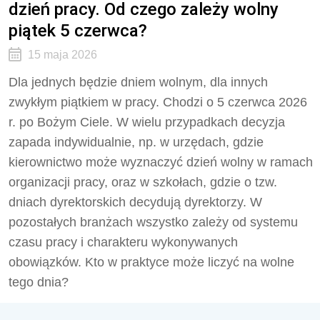
dzień pracy. Od czego zależy wolny
piątek 5 czerwca?
15 maja 2026
Dla jednych będzie dniem wolnym, dla innych
zwykłym piątkiem w pracy. Chodzi o 5 czerwca 2026
r. po Bożym Ciele. W wielu przypadkach decyzja
zapada indywidualnie, np. w urzędach, gdzie
kierownictwo może wyznaczyć dzień wolny w ramach
organizacji pracy, oraz w szkołach, gdzie o tzw.
dniach dyrektorskich decydują dyrektorzy. W
pozostałych branżach wszystko zależy od systemu
czasu pracy i charakteru wykonywanych
obowiązków. Kto w praktyce może liczyć na wolne
tego dnia?