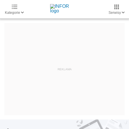
Kategorie
Serwisy