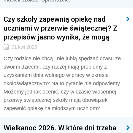
Czy szkoły zapewnią opiekę nad
uczniami w przerwie świątecznej? Z
przepisów jasno wynika, że mogą
01 kwi 2026
Czy rodzice nie chcą i nie lubią spędzać czasu ze
swoimi dziećmi, czy raczej mają problemy z
uzyskaniem dnia wolnego w pracy w okresie
okołoświątecznym? Na to pytanie nie odpowiemy.
Możemy jednak ocenić, czy w czasie wiosennej
przerwy świątecznej szkoły mają obowiązek
zapewnić opiekę najmłodszym uczniom?
Wielkanoc 2026. W które dni trzeba