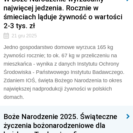
najwięcej jedzenia. Rocznie w
śmieciach ląduje żywność o wartości
2-3 tys. zł
21 gru 2025
Jedno gospodarstwo domowe wyrzuca 165 kg
żywności rocznie; to ok. 67 kg w przeliczeniu na
mieszkańca - wynika z danych Instytutu Ochrony
Środowiska - Państwowego Instytutu Badawczego.
Zdaniem IOŚ, święta Bożego Narodzenia to okres
największej nadprodukcji żywności w polskich
domach.
Boże Narodzenie 2025. Świąteczne
życzenia bożonarodzeniowe dla