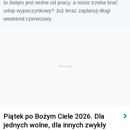
to święto jest wolne od pracy, a może trzeba brać
urlop wypoczynkowy? Już teraz zaplanuj długi
weekend czerwcowy.
REKLAMA
Piątek po Bożym Ciele 2026. Dla
jednych wolne, dla innych zwykły