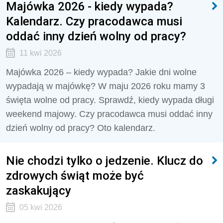
Majówka 2026 - kiedy wypada?
Kalendarz. Czy pracodawca musi
oddać inny dzień wolny od pracy?
11 kwi 2026
Majówka 2026 – kiedy wypada? Jakie dni wolne
wypadają w majówkę? W maju 2026 roku mamy 3
święta wolne od pracy. Sprawdź, kiedy wypada długi
weekend majowy. Czy pracodawca musi oddać inny
dzień wolny od pracy? Oto kalendarz.
Nie chodzi tylko o jedzenie. Klucz do
zdrowych świąt może być
zaskakujący
05 kwi 2026