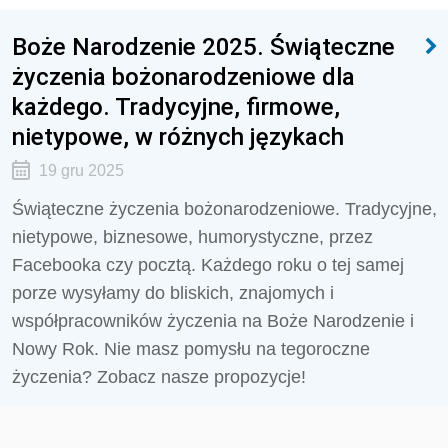
Boże Narodzenie 2025. Świąteczne
życzenia bożonarodzeniowe dla
każdego. Tradycyjne, firmowe,
nietypowe, w różnych językach
19 gru 2025
Świąteczne życzenia bożonarodzeniowe. Tradycyjne,
nietypowe, biznesowe, humorystyczne, przez
Facebooka czy pocztą. Każdego roku o tej samej
porze wysyłamy do bliskich, znajomych i
współpracowników życzenia na Boże Narodzenie i
Nowy Rok. Nie masz pomysłu na tegoroczne
życzenia? Zobacz nasze propozycje!