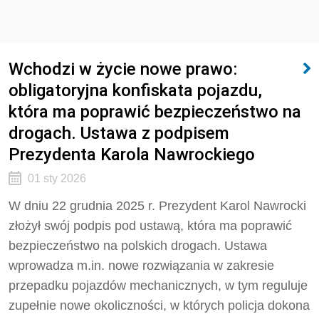
Wchodzi w życie nowe prawo:
obligatoryjna konfiskata pojazdu,
która ma poprawić bezpieczeństwo na
drogach. Ustawa z podpisem
Prezydenta Karola Nawrockiego
01 sty 2026
W dniu 22 grudnia 2025 r. Prezydent Karol Nawrocki
złożył swój podpis pod ustawą, która ma poprawić
bezpieczeństwo na polskich drogach. Ustawa
wprowadza m.in. nowe rozwiązania w zakresie
przepadku pojazdów mechanicznych, w tym reguluje
zupełnie nowe okoliczności, w których policja dokona