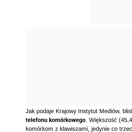
Jak podaje Krajowy Instytut Mediów, bl
telefonu komórkowego
. Większość (45,4
komórkom z klawiszami, jedynie co trzec