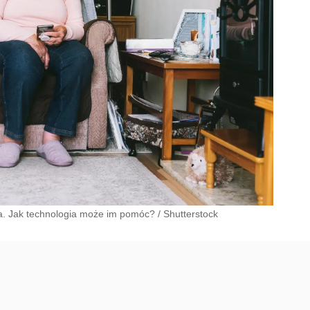
ora. Jak technologia może im pomóc?
/
Shutterstock