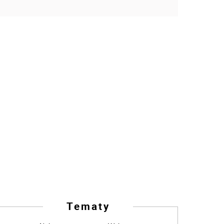
Tematy