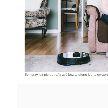
Seniorzy już nie potrafią żyć bez telefonu lub telewiz