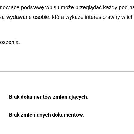
stanowiące podstawę wpisu może przeglądać każdy pod 
u są wydawane osobie, która wykaże interes prawny w ich
oszenia.
Brak dokumentów zmieniających.
Brak zmienianych dokumentów.