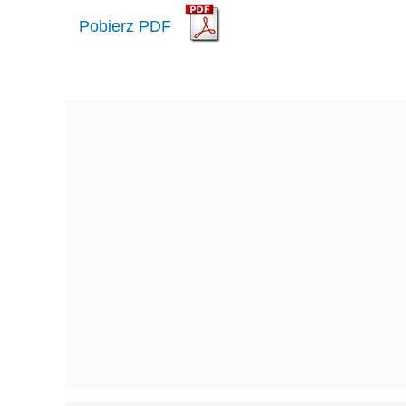
Pobierz PDF