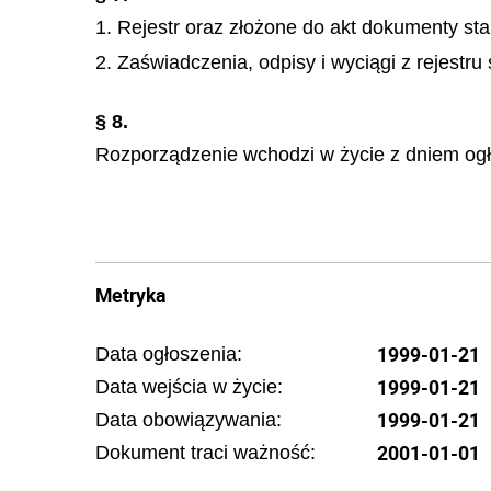
1. Rejestr oraz złożone do akt dokumenty 
2. Zaświadczenia, odpisy i wyciągi z rejestr
§ 8.
Rozporządzenie wchodzi w życie z dniem ogł
Metryka
1999-01-21
Data ogłoszenia:
1999-01-21
Data wejścia w życie:
1999-01-21
Data obowiązywania:
2001-01-01
Dokument traci ważność: