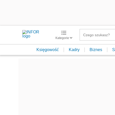
Kategorie
Księgowość
Kadry
Biznes
S