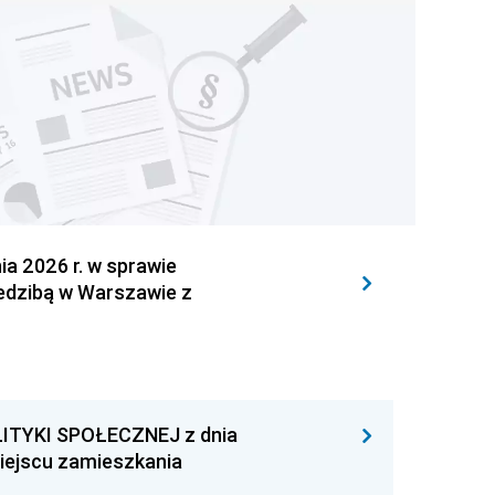
 2026 r. w sprawie
iedzibą w Warszawie z
ITYKI SPOŁECZNEJ z dnia
miejscu zamieszkania