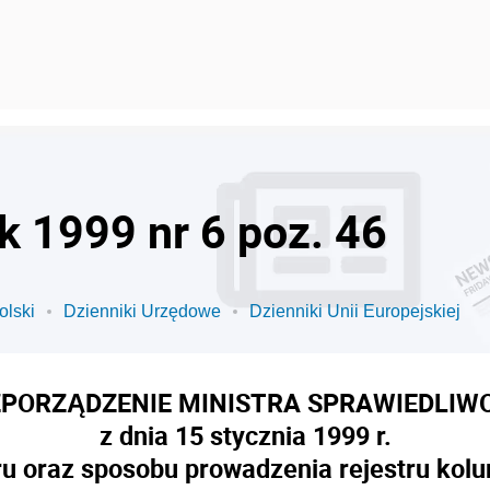
k 1999 nr 6 poz. 46
olski
Dzienniki Urzędowe
Dzienniki Unii Europejskiej
PORZĄDZENIE MINISTRA SPRAWIEDLIW
z dnia 15 stycznia 1999 r.
ru oraz sposobu prowadzenia rejestru kolu