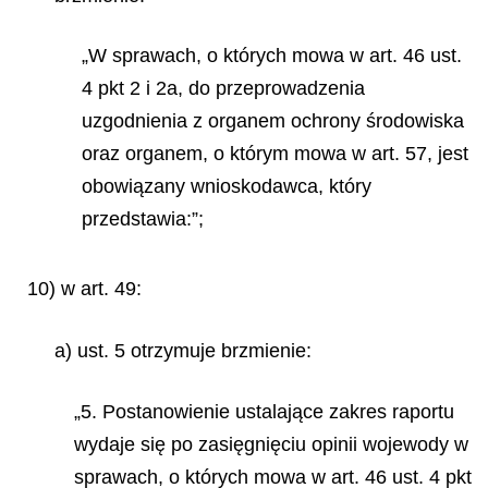
„W sprawach, o których mowa w art. 46 ust.
4 pkt 2 i 2a, do przeprowadzenia
uzgodnienia z organem ochrony środowiska
oraz organem, o którym mowa w art. 57, jest
obowiązany wnioskodawca, który
przedstawia:”;
10) w art. 49:
a) ust. 5 otrzymuje brzmienie:
„5. Postanowienie ustalające zakres raportu
wydaje się po zasięgnięciu opinii wojewody w
sprawach, o których mowa w art. 46 ust. 4 pkt