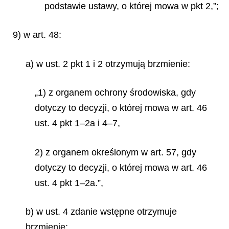
podstawie ustawy, o której mowa w pkt 2,”;
9) w art. 48:
a) w ust. 2 pkt 1 i 2 otrzymują brzmienie:
„1) z organem ochrony środowiska, gdy
dotyczy to decyzji, o której mowa w art. 46
ust. 4 pkt 1–2a i 4–7,
2) z organem określonym w art. 57, gdy
dotyczy to decyzji, o której mowa w art. 46
ust. 4 pkt 1–2a.”,
b) w ust. 4 zdanie wstępne otrzymuje
brzmienie: