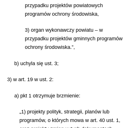
przypadku projektów powiatowych
programów ochrony środowiska,
3) organ wykonawczy powiatu – w
przypadku projektów gminnych programów
ochrony środowiska.”,
b) uchyla się ust. 3;
3) w art. 19 w ust. 2:
a) pkt 1 otrzymuje brzmienie:
„1) projekty polityk, strategii, planów lub
programów, o których mowa w art. 40 ust. 1,