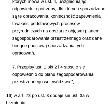
których mowa w ust. 4, uwzględniając
odpowiednio potrzeby, dla których sporządzane
są te opracowania, konieczność zapewnienia
trwałości podstawowych procesów
przyrodniczych na obszarze objętym planem
zagospodarowania przestrzennego oraz dane
będące podstawą sporządzania tych
opracowań.
7. Przepisy ust. 1 pkt 2 i 4 stosuje się
odpowiednio do planu zagospodarowania
przestrzennego województwa.”;
16) w art. 73 po ust. 3 dodaje się ust. 3a w
brzmieniu: