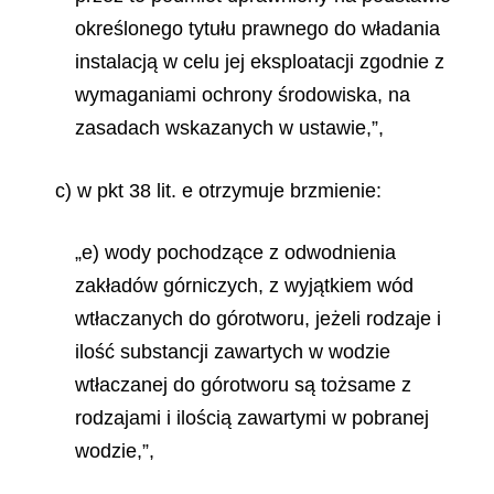
określonego tytułu prawnego do władania
instalacją w celu jej eksploatacji zgodnie z
wymaganiami ochrony środowiska, na
zasadach wskazanych w ustawie,”,
c) w pkt 38 lit. e otrzymuje brzmienie:
„e) wody pochodzące z odwodnienia
zakładów górniczych, z wyjątkiem wód
wtłaczanych do górotworu, jeżeli rodzaje i
ilość substancji zawartych w wodzie
wtłaczanej do górotworu są tożsame z
rodzajami i ilością zawartymi w pobranej
wodzie,”,