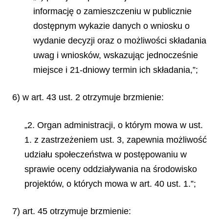
informację o zamieszczeniu w publicznie
dostępnym wykazie danych o wniosku o
wydanie decyzji oraz o możliwości składania
uwag i wniosków, wskazując jednocześnie
miejsce i 21-dniowy termin ich składania,”;
6) w art. 43 ust. 2 otrzymuje brzmienie:
„2. Organ administracji, o którym mowa w ust.
1. z zastrzeżeniem ust. 3, zapewnia możliwość
udziału społeczeństwa w postępowaniu w
sprawie oceny oddziaływania na środowisko
projektów, o których mowa w art. 40 ust. 1.”;
7) art. 45 otrzymuje brzmienie: