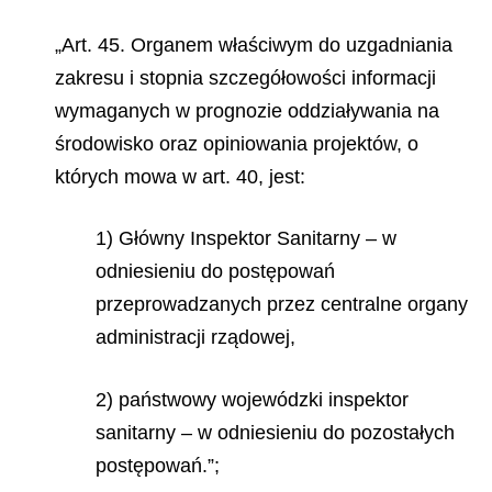
„Art. 45. Organem właściwym do uzgadniania
zakresu i stopnia szczegółowości informacji
wymaganych w prognozie oddziaływania na
środowisko oraz opiniowania projektów, o
których mowa w art. 40, jest:
1) Główny Inspektor Sanitarny – w
odniesieniu do postępowań
przeprowadzanych przez centralne organy
administracji rządowej,
2) państwowy wojewódzki inspektor
sanitarny – w odniesieniu do pozostałych
postępowań.”;