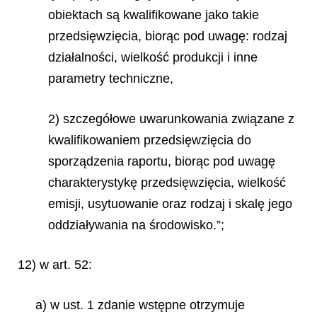
obiektach są kwalifikowane jako takie
przedsięwzięcia, biorąc pod uwagę: rodzaj
działalności, wielkość produkcji i inne
parametry techniczne,
2) szczegółowe uwarunkowania związane z
kwalifikowaniem przedsięwzięcia do
sporządzenia raportu, biorąc pod uwagę
charakterystykę przedsięwzięcia, wielkość
emisji, usytuowanie oraz rodzaj i skalę jego
oddziaływania na środowisko.”;
12) w art. 52:
a) w ust. 1 zdanie wstępne otrzymuje