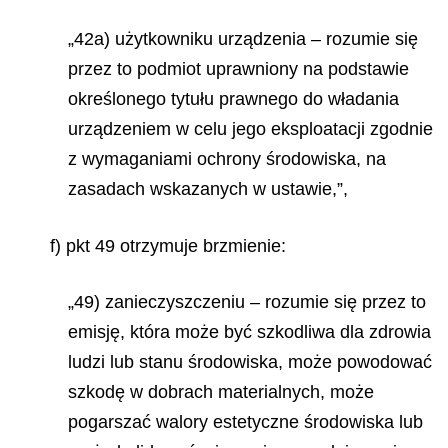
„42a) użytkowniku urządzenia – rozumie się
przez to podmiot uprawniony na podstawie
określonego tytułu prawnego do władania
urządzeniem w celu jego eksploatacji zgodnie
z wymaganiami ochrony środowiska, na
zasadach wskazanych w ustawie,”,
f) pkt 49 otrzymuje brzmienie:
„49) zanieczyszczeniu – rozumie się przez to
emisję, która może być szkodliwa dla zdrowia
ludzi lub stanu środowiska, może powodować
szkodę w dobrach materialnych, może
pogarszać walory estetyczne środowiska lub