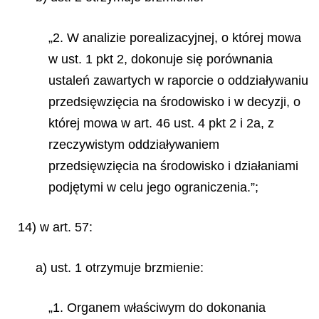
„2. W analizie porealizacyjnej, o której mowa
w ust. 1 pkt 2, dokonuje się porównania
ustaleń zawartych w raporcie o oddziaływaniu
przedsięwzięcia na środowisko i w decyzji, o
której mowa w art. 46 ust. 4 pkt 2 i 2a, z
rzeczywistym oddziaływaniem
przedsięwzięcia na środowisko i działaniami
podjętymi w celu jego ograniczenia.”;
14) w art. 57:
a) ust. 1 otrzymuje brzmienie:
„1. Organem właściwym do dokonania