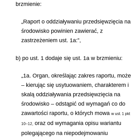
brzmienie:
„Raport o oddziaływaniu przedsięwzięcia na
środowisko powinien zawierać, z
zastrzeżeniem ust. 1a:”,
b) po ust. 1 dodaje się ust. 1a w brzmieniu:
„1a. Organ, określając zakres raportu, może
– kierując się usytuowaniem, charakterem i
skalą oddziaływania przedsięwzięcia na
środowisko – odstąpić od wymagań co do
zawartości raportu, o których mowa
w ust. 1 pkt
oraz od wymagania opisu wariantu
10–12,
polegającego na niepodejmowaniu