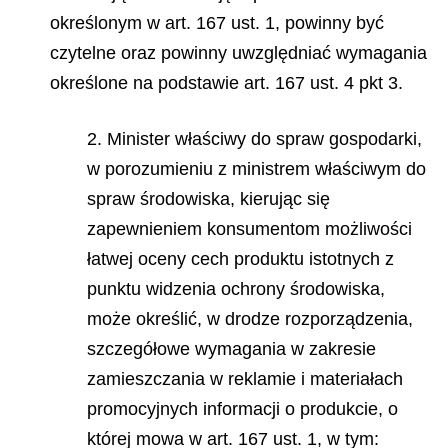
określonym w art. 167 ust. 1, powinny być
czytelne oraz powinny uwzględniać wymagania
określone na podstawie art. 167 ust. 4 pkt 3.
2. Minister właściwy do spraw gospodarki,
w porozumieniu z ministrem właściwym do
spraw środowiska, kierując się
zapewnieniem konsumentom możliwości
łatwej oceny cech produktu istotnych z
punktu widzenia ochrony środowiska,
może określić, w drodze rozporządzenia,
szczegółowe wymagania w zakresie
zamieszczania w reklamie i materiałach
promocyjnych informacji o produkcie, o
której mowa w art. 167 ust. 1, w tym: