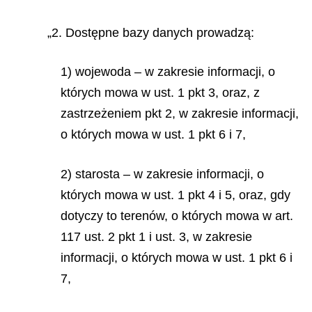
„2. Dostępne bazy danych prowadzą:
1) wojewoda – w zakresie informacji, o
których mowa w ust. 1 pkt 3, oraz, z
zastrzeżeniem pkt 2, w zakresie informacji,
o których mowa w ust. 1 pkt 6 i 7,
2) starosta – w zakresie informacji, o
których mowa w ust. 1 pkt 4 i 5, oraz, gdy
dotyczy to terenów, o których mowa w art.
117 ust. 2 pkt 1 i ust. 3, w zakresie
informacji, o których mowa w ust. 1 pkt 6 i
7,