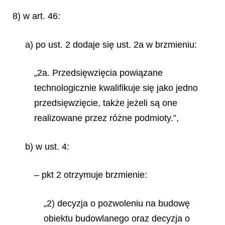
8) w art. 46:
a) po ust. 2 dodaje się ust. 2a w brzmieniu:
„2a. Przedsięwzięcia powiązane
technologicznie kwalifikuje się jako jedno
przedsięwzięcie, także jeżeli są one
realizowane przez różne podmioty.”,
b) w ust. 4:
– pkt 2 otrzymuje brzmienie:
„2)
decyzja o pozwoleniu na budowę
obiektu budowlanego oraz decyzja o