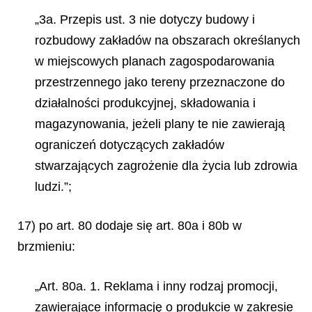
„3a. Przepis ust. 3 nie dotyczy budowy i
rozbudowy zakładów na obszarach określanych
w miejscowych planach zagospodarowania
przestrzennego jako tereny przeznaczone do
działalności produkcyjnej, składowania i
magazynowania, jeżeli plany te nie zawierają
ograniczeń dotyczących zakładów
stwarzających zagrożenie dla życia lub zdrowia
ludzi.”;
17) po art. 80 dodaje się art. 80a i 80b w
brzmieniu:
„Art. 80a. 1. Reklama i inny rodzaj promocji,
zawierające informację o produkcie w zakresie