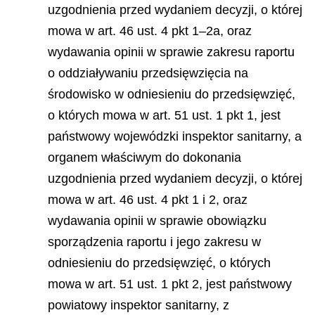
uzgodnienia przed wydaniem decyzji, o której
mowa w art. 46 ust. 4 pkt 1–2a, oraz
wydawania opinii w sprawie zakresu raportu
o oddziaływaniu przedsięwzięcia na
środowisko w odniesieniu do przedsięwzięć,
o których mowa w art. 51 ust. 1 pkt 1, jest
państwowy wojewódzki inspektor sanitarny, a
organem właściwym do dokonania
uzgodnienia przed wydaniem decyzji, o której
mowa w art. 46 ust. 4 pkt 1 i 2, oraz
wydawania opinii w sprawie obowiązku
sporządzenia raportu i jego zakresu w
odniesieniu do przedsięwzięć, o których
mowa w art. 51 ust. 1 pkt 2, jest państwowy
powiatowy inspektor sanitarny, z