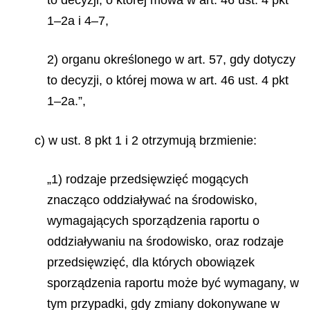
1–2a i 4–7,
2) organu określonego w art. 57, gdy dotyczy
to decyzji, o której mowa w art. 46 ust. 4 pkt
1–2a.”,
c) w ust. 8 pkt 1 i 2 otrzymują brzmienie:
„1) rodzaje przedsięwzięć mogących
znacząco oddziaływać na środowisko,
wymagających sporządzenia raportu o
oddziaływaniu na środowisko, oraz rodzaje
przedsięwzięć, dla których obowiązek
sporządzenia raportu może być wymagany, w
tym przypadki, gdy zmiany dokonywane w