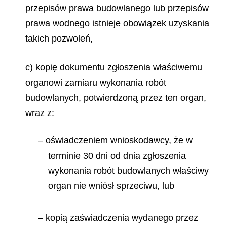
przepisów prawa budowlanego lub przepisów
prawa wodnego istnieje obowiązek uzyskania
takich pozwoleń,
c) kopię dokumentu zgłoszenia właściwemu
organowi zamiaru wykonania robót
budowlanych, potwierdzoną przez ten organ,
wraz z:
– oświadczeniem wnioskodawcy, że w
terminie 30 dni od dnia zgłoszenia
wykonania robót budowlanych właściwy
organ nie wniósł sprzeciwu, lub
– kopią zaświadczenia wydanego przez