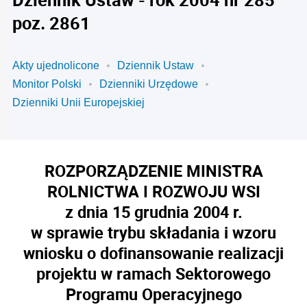
poz. 2861
Akty ujednolicone
Dziennik Ustaw
Monitor Polski
Dzienniki Urzędowe
Dzienniki Unii Europejskiej
ROZPORZĄDZENIE MINISTRA
ROLNICTWA I ROZWOJU WSI
z dnia 15 grudnia 2004 r.
w sprawie trybu składania i wzoru
wniosku o dofinansowanie realizacji
projektu w ramach Sektorowego
Programu Operacyjnego