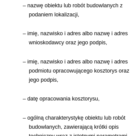
– nazwę obiektu lub robót budowlanych z
podaniem lokalizacji,
– imię, nazwisko i adres albo nazwę i adres
wnioskodawcy oraz jego podpis,
– imię, nazwisko i adres albo nazwę i adres
podmiotu opracowującego kosztorys oraz
jego podpis,
– datę opracowania kosztorysu,
– ogólną charakterystykę obiektu lub robót
budowlanych, zawierającą krótki opis
techniczny wraz z istotnymi parametrami