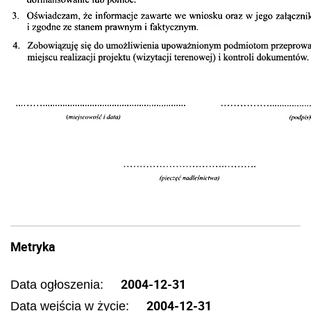
Metryka
2004-12-31
Data ogłoszenia:
2004-12-31
Data wejścia w życie: