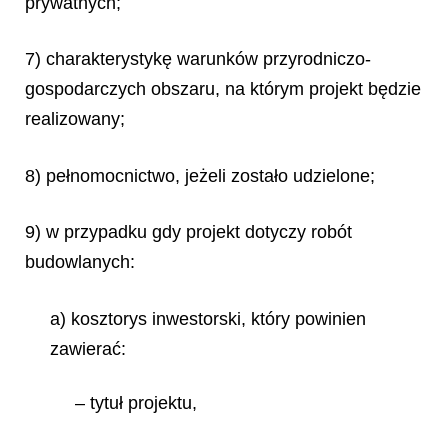
prywatnych;
7) charakterystykę warunków przyrodniczo-
gospodarczych obszaru, na którym projekt będzie
realizowany;
8) pełnomocnictwo, jeżeli zostało udzielone;
9) w przypadku gdy projekt dotyczy robót
budowlanych:
a) kosztorys inwestorski, który powinien
zawierać:
– tytuł projektu,