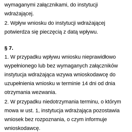
wymaganymi załącznikami, do instytucji
wdrażającej.
2. Wpływ wniosku do instytucji wdrażającej
potwierdza się pieczęcią z datą wpływu.
§ 7.
1. W przypadku wpływu wniosku nieprawidłowo
wypełnionego lub bez wymaganych załączników
instytucja wdrażająca wzywa wnioskodawcę do
uzupełnienia wniosku w terminie 14 dni od dnia
otrzymania wezwania.
2. W przypadku niedotrzymania terminu, o którym
mowa w ust. 1, instytucja wdrażająca pozostawia
wniosek bez rozpoznania, o czym informuje
wnioskodawcę.