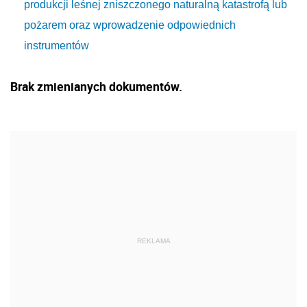
produkcji leśnej zniszczonego naturalną katastrofą lub
pożarem oraz wprowadzenie odpowiednich
instrumentów
Brak zmienianych dokumentów.