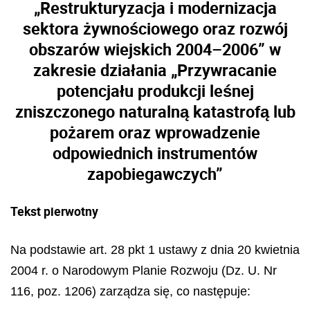
„Restrukturyzacja i modernizacja
sektora żywnościowego oraz rozwój
obszarów wiejskich 2004–2006” w
zakresie działania „Przywracanie
potencjału produkcji leśnej
zniszczonego naturalną katastrofą lub
pożarem oraz wprowadzenie
odpowiednich instrumentów
zapobiegawczych”
Tekst pierwotny
Na podstawie art. 28 pkt 1 ustawy z dnia 20 kwietnia
2004 r. o Narodowym Planie Rozwoju (Dz. U. Nr
116, poz. 1206) zarządza się, co następuje: