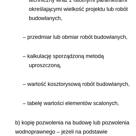
określającymi wielkość projektu lub robót
budowlanych,
– przedmiar lub obmiar robót budowlanych,
– kalkulację sporządzoną metodą
uproszczoną,
– wartość kosztorysową robót budowlanych,
– tabelę wartości elementów scalonych,
b) kopię pozwolenia na budowę lub pozwolenia
wodnoprawnego – jeżeli na podstawie