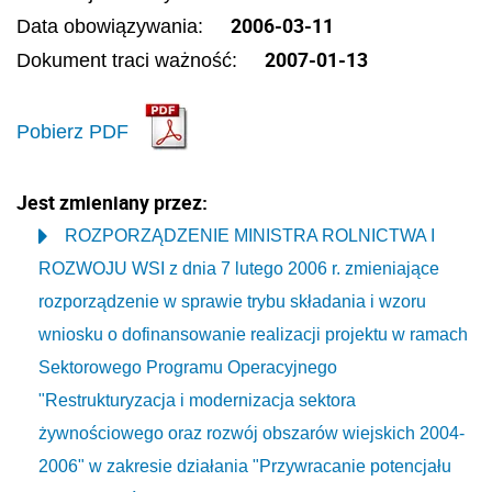
2006-03-11
Data obowiązywania:
2007-01-13
Dokument traci ważność:
Pobierz PDF
Jest zmieniany przez:
ROZPORZĄDZENIE MINISTRA ROLNICTWA I
ROZWOJU WSI z dnia 7 lutego 2006 r. zmieniające
rozporządzenie w sprawie trybu składania i wzoru
wniosku o dofinansowanie realizacji projektu w ramach
Sektorowego Programu Operacyjnego
"Restrukturyzacja i modernizacja sektora
żywnościowego oraz rozwój obszarów wiejskich 2004-
2006" w zakresie działania "Przywracanie potencjału