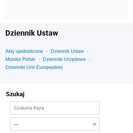
Dziennik Ustaw
Akty ujednolicone
Dziennik Ustaw
Monitor Polski
Dzienniki Urzędowe
Dzienniki Unii Europejskiej
Szukaj