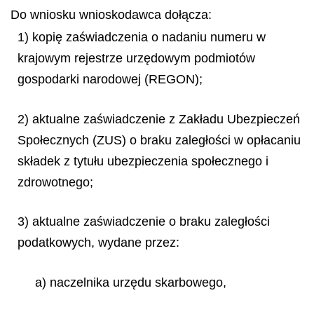
Do wniosku wnioskodawca dołącza:
1) kopię zaświadczenia o nadaniu numeru w
krajowym rejestrze urzędowym podmiotów
gospodarki narodowej (REGON);
2) aktualne zaświadczenie z Zakładu Ubezpieczeń
Społecznych (ZUS) o braku zaległości w opłacaniu
składek z tytułu ubezpieczenia społecznego i
zdrowotnego;
3) aktualne zaświadczenie o braku zaległości
podatkowych, wydane przez:
a) naczelnika urzędu skarbowego,