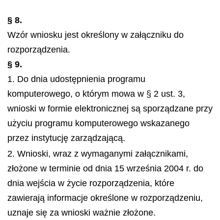
§ 8.
Wzór wniosku jest określony w załączniku do
rozporządzenia.
§ 9.
1. Do dnia udostępnienia programu
komputerowego, o którym mowa w § 2 ust. 3,
wnioski w formie elektronicznej są sporządzane przy
użyciu programu komputerowego wskazanego
przez instytucję zarządzającą.
2. Wnioski, wraz z wymaganymi załącznikami,
złożone w terminie od dnia 15 września 2004 r. do
dnia wejścia w życie rozporządzenia, które
zawierają informacje określone w rozporządzeniu,
uznaje się za wnioski ważnie złożone.