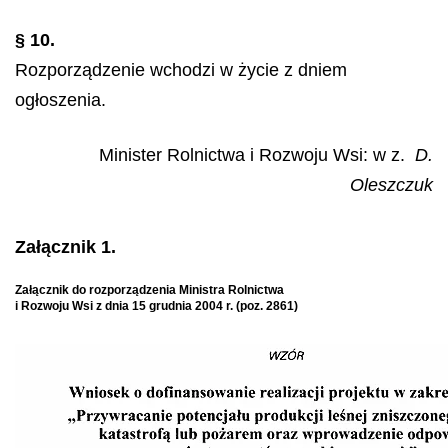
§ 10.
Rozporządzenie wchodzi w życie z dniem
ogłoszenia.
Minister Rolnictwa i Rozwoju Wsi: w z.
D.
Oleszczuk
Załącznik 1.
Załącznik do rozporządzenia Ministra Rolnictwa
i Rozwoju Wsi z dnia 15 grudnia 2004 r. (poz. 2861)