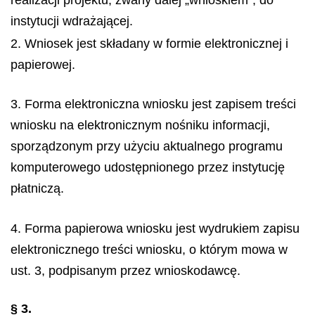
instytucji wdrażającej.
2. Wniosek jest składany w formie elektronicznej i
papierowej.
3. Forma elektroniczna wniosku jest zapisem treści
wniosku na elektronicznym nośniku informacji,
sporządzonym przy użyciu aktualnego programu
komputerowego udostępnionego przez instytucję
płatniczą.
4. Forma papierowa wniosku jest wydrukiem zapisu
elektronicznego treści wniosku, o którym mowa w
ust. 3, podpisanym przez wnioskodawcę.
§ 3.