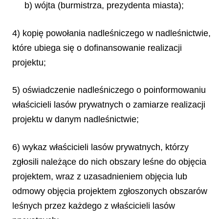
b) wójta (burmistrza, prezydenta miasta);
4) kopię powołania nadleśniczego w nadleśnictwie,
które ubiega się o dofinansowanie realizacji
projektu;
5) oświadczenie nadleśniczego o poinformowaniu
właścicieli lasów prywatnych o zamiarze realizacji
projektu w danym nadleśnictwie;
6) wykaz właścicieli lasów prywatnych, którzy
zgłosili należące do nich obszary leśne do objęcia
projektem, wraz z uzasadnieniem objęcia lub
odmowy objęcia projektem zgłoszonych obszarów
leśnych przez każdego z właścicieli lasów