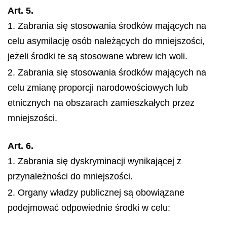
Art. 5.
1. Zabrania się stosowania środków mających na
celu asymilację osób należących do mniejszości,
jeżeli środki te są stosowane wbrew ich woli.
2. Zabrania się stosowania środków mających na
celu zmianę proporcji narodowościowych lub
etnicznych na obszarach zamieszkałych przez
mniejszości.
Art. 6.
1. Zabrania się dyskryminacji wynikającej z
przynależności do mniejszości.
2. Organy władzy publicznej są obowiązane
podejmować odpowiednie środki w celu: