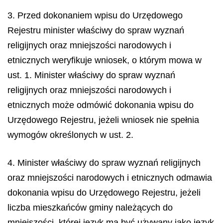
3. Przed dokonaniem wpisu do Urzędowego
Rejestru minister właściwy do spraw wyznań
religijnych oraz mniejszości narodowych i
etnicznych weryfikuje wniosek, o którym mowa w
ust. 1. Minister właściwy do spraw wyznań
religijnych oraz mniejszości narodowych i
etnicznych może odmówić dokonania wpisu do
Urzędowego Rejestru, jeżeli wniosek nie spełnia
wymogów określonych w ust. 2.
4. Minister właściwy do spraw wyznań religijnych
oraz mniejszości narodowych i etnicznych odmawia
dokonania wpisu do Urzędowego Rejestru, jeżeli
liczba mieszkańców gminy należących do
mniejszości, której język ma być używany jako język