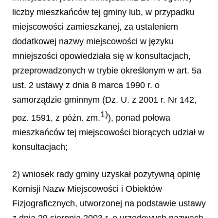
liczby mieszkańców tej gminy lub, w przypadku
miejscowości zamieszkanej, za ustaleniem
dodatkowej nazwy miejscowości w języku
mniejszości opowiedziała się w konsultacjach,
przeprowadzonych w trybie określonym w art. 5a
ust. 2 ustawy z dnia 8 marca 1990 r. o
samorządzie gminnym (Dz. U. z 2001 r. Nr 142,
1)
poz. 1591, z późn. zm.
), ponad połowa
mieszkańców tej miejscowości biorących udział w
konsultacjach;
2) wniosek rady gminy uzyskał pozytywną opinię
Komisji Nazw Miejscowości i Obiektów
Fizjograficznych, utworzonej na podstawie ustawy