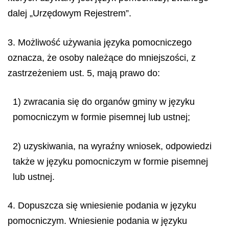
dalej „Urzędowym Rejestrem”.
3. Możliwość używania języka pomocniczego
oznacza, że osoby należące do mniejszości, z
zastrzeżeniem ust. 5, mają prawo do:
1) zwracania się do organów gminy w języku
pomocniczym w formie pisemnej lub ustnej;
2) uzyskiwania, na wyraźny wniosek, odpowiedzi
także w języku pomocniczym w formie pisemnej
lub ustnej.
4. Dopuszcza się wniesienie podania w języku
pomocniczym. Wniesienie podania w języku