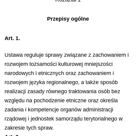
Przepisy ogólne
Art. 1.
Ustawa reguluje sprawy związane z zachowaniem i
rozwojem tożsamości kulturowej mniejszości
narodowych i etnicznych oraz zachowaniem i
rozwojem języka regionalnego, a także sposób
realizacji zasady równego traktowania osób bez
względu na pochodzenie etniczne oraz określa
zadania i kompetencje organów administracji
rządowej i jednostek samorządu terytorialnego w
zakresie tych spraw.