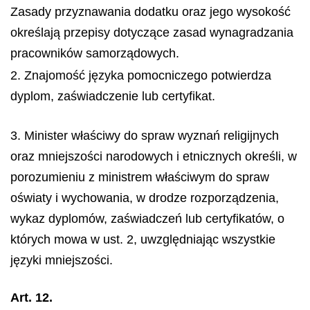
Zasady przyznawania dodatku oraz jego wysokość
określają przepisy dotyczące zasad wynagradzania
pracowników samorządowych.
2. Znajomość języka pomocniczego potwierdza
dyplom, zaświadczenie lub certyfikat.
3. Minister właściwy do spraw wyznań religijnych
oraz mniejszości narodowych i etnicznych określi, w
porozumieniu z ministrem właściwym do spraw
oświaty i wychowania, w drodze rozporządzenia,
wykaz dyplomów, zaświadczeń lub certyfikatów, o
których mowa w ust. 2, uwzględniając wszystkie
języki mniejszości.
Art. 12.