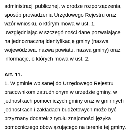
administracji publicznej, w drodze rozporządzenia,
sposób prowadzenia Urzędowego Rejestru oraz
wzór wniosku, o którym mowa w ust. 1,
uwzględniając w szczególności dane pozwalające
na jednoznaczną identyfikację gminy (nazwa
województwa, nazwa powiatu, nazwa gminy) oraz
informacje, o których mowa w ust. 2.
Art. 11.
1. W gminie wpisanej do Urzędowego Rejestru
pracownikom zatrudnionym w urzędzie gminy, w
jednostkach pomocniczych gminy oraz w gminnych
jednostkach i zakładach budżetowych może być
przyznany dodatek z tytułu znajomości języka
pomocniczego obowiązującego na terenie tej gminy.