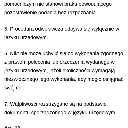
pomocniczym nie stanowi braku powodującego
pozostawienie podania bez rozpoznania.
5. Procedura odwoławcza odbywa się wyłącznie w
języku urzędowym.
6. Nikt nie może uchylić się od wykonania zgodnego
z prawem polecenia lub orzeczenia wydanego w
języku urzędowym, jeżeli okoliczności wymagają
niezwłocznego jego wykonania, aby mogło osiągnąć
swój cel.
7. Wątpliwości rozstrzygane są na podstawie
dokumentu sporządzonego w języku urzędowym.