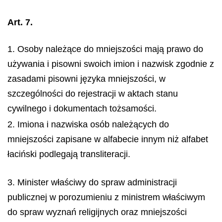
Art. 7.
1. Osoby należące do mniejszości mają prawo do
używania i pisowni swoich imion i nazwisk zgodnie z
zasadami pisowni języka mniejszości, w
szczególności do rejestracji w aktach stanu
cywilnego i dokumentach tożsamości.
2. Imiona i nazwiska osób należących do
mniejszości zapisane w alfabecie innym niż alfabet
łaciński podlegają transliteracji.
3. Minister właściwy do spraw administracji
publicznej w porozumieniu z ministrem właściwym
do spraw wyznań religijnych oraz mniejszości