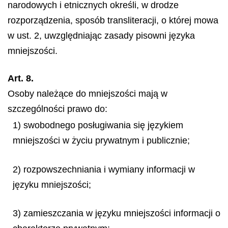
narodowych i etnicznych określi, w drodze
rozporządzenia, sposób transliteracji, o której mowa
w ust. 2, uwzględniając zasady pisowni języka
mniejszości.
Art. 8.
Osoby należące do mniejszości mają w
szczególności prawo do:
1) swobodnego posługiwania się językiem
mniejszości w życiu prywatnym i publicznie;
2) rozpowszechniania i wymiany informacji w
języku mniejszości;
3) zamieszczania w języku mniejszości informacji o