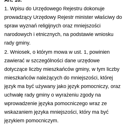
Art. 10.
1. Wpisu do Urzędowego Rejestru dokonuje
prowadzący Urzędowy Rejestr minister właściwy do
spraw wyznań religijnych oraz mniejszości
narodowych i etnicznych, na podstawie wniosku
rady gminy.
2. Wniosek, o którym mowa w ust. 1, powinien
zawierać w szczególności dane urzędowe
dotyczące liczby mieszkańców gminy, w tym liczby
mieszkańców należących do mniejszości, której
język ma być używany jako język pomocniczy, oraz
uchwałę rady gminy o wyrażeniu zgody na
wprowadzenie języka pomocniczego wraz ze
wskazaniem języka mniejszości, który ma być
językiem pomocniczym.