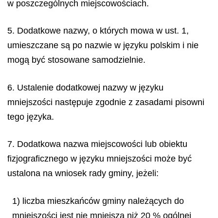
w poszczególnych miejscowościach.
5. Dodatkowe nazwy, o których mowa w ust. 1,
umieszczane są po nazwie w języku polskim i nie
mogą być stosowane samodzielnie.
6. Ustalenie dodatkowej nazwy w języku
mniejszości następuje zgodnie z zasadami pisowni
tego języka.
7. Dodatkowa nazwa miejscowości lub obiektu
fizjograficznego w języku mniejszości może być
ustalona na wniosek rady gminy, jeżeli:
1) liczba mieszkańców gminy należących do
mniejszości jest nie mniejsza niż 20 % ogólnej