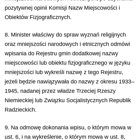
pozytywnej opinii Komisji Nazw Miejscowości i
Obiektów Fizjograficznych.
8. Minister właściwy do spraw wyznań religijnych
oraz mniejszości narodowych i etnicznych odmówi
wpisania do Rejestru gmin dodatkowej nazwy
miejscowości lub obiektu fizjograficznego w języku
mniejszości lub wykreśli nazwę z tego Rejestru,
jeżeli będzie nawiązywała do nazwy z okresu 1933–
1945, nadanej przez władze Trzeciej Rzeszy
Niemieckiej lub Związku Socjalistycznych Republik
Radzieckich.
9. Na odmowę dokonania wpisu, o którym mowa w
ust. 6, i na wykreślenie, o którym mowa w ust. 8,