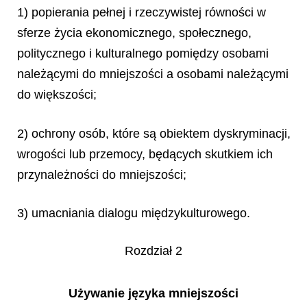
1) popierania pełnej i rzeczywistej równości w
sferze życia ekonomicznego, społecznego,
politycznego i kulturalnego pomiędzy osobami
należącymi do mniejszości a osobami należącymi
do większości;
2) ochrony osób, które są obiektem dyskryminacji,
wrogości lub przemocy, będących skutkiem ich
przynależności do mniejszości;
3) umacniania dialogu międzykulturowego.
Rozdział 2
Używanie języka mniejszości