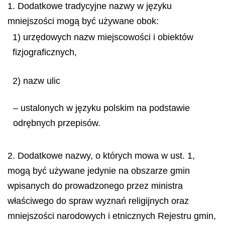
1. Dodatkowe tradycyjne nazwy w języku
mniejszości mogą być używane obok:
1) urzędowych nazw miejscowości i obiektów
fizjograficznych,
2) nazw ulic
– ustalonych w języku polskim na podstawie
odrębnych przepisów.
2. Dodatkowe nazwy, o których mowa w ust. 1,
mogą być używane jedynie na obszarze gmin
wpisanych do prowadzonego przez ministra
właściwego do spraw wyznań religijnych oraz
mniejszości narodowych i etnicznych Rejestru gmin,