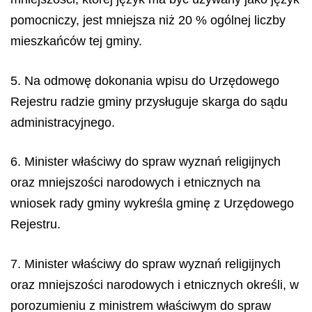
pomocniczy, jest mniejsza niż 20 % ogólnej liczby
mieszkańców tej gminy.
5. Na odmowę dokonania wpisu do Urzędowego
Rejestru radzie gminy przysługuje skarga do sądu
administracyjnego.
6. Minister właściwy do spraw wyznań religijnych
oraz mniejszości narodowych i etnicznych na
wniosek rady gminy wykreśla gminę z Urzędowego
Rejestru.
7. Minister właściwy do spraw wyznań religijnych
oraz mniejszości narodowych i etnicznych określi, w
porozumieniu z ministrem właściwym do spraw