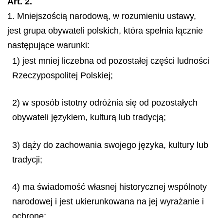
Art. 2.
1. Mniejszością narodową, w rozumieniu ustawy,
jest grupa obywateli polskich, która spełnia łącznie
następujące warunki:
1) jest mniej liczebna od pozostałej części ludności
Rzeczypospolitej Polskiej;
2) w sposób istotny odróżnia się od pozostałych
obywateli językiem, kulturą lub tradycją;
3) dąży do zachowania swojego języka, kultury lub
tradycji;
4) ma świadomość własnej historycznej wspólnoty
narodowej i jest ukierunkowana na jej wyrażanie i
ochronę;