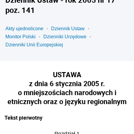
poz. 141
Akty ujednolicone
Dziennik Ustaw
Monitor Polski
Dzienniki Urzędowe
Dzienniki Unii Europejskiej
USTAWA
z dnia 6 stycznia 2005 r.
o mniejszościach narodowych i
etnicznych oraz o języku regionalnym
Tekst pierwotny
Rozdział 1