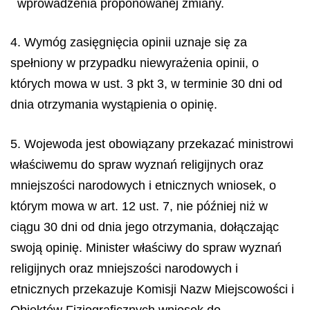
wprowadzenia proponowanej zmiany.
4. Wymóg zasięgnięcia opinii uznaje się za
spełniony w przypadku niewyrażenia opinii, o
których mowa w ust. 3 pkt 3, w terminie 30 dni od
dnia otrzymania wystąpienia o opinię.
5. Wojewoda jest obowiązany przekazać ministrowi
właściwemu do spraw wyznań religijnych oraz
mniejszości narodowych i etnicznych wniosek, o
którym mowa w art. 12 ust. 7, nie później niż w
ciągu 30 dni od dnia jego otrzymania, dołączając
swoją opinię. Minister właściwy do spraw wyznań
religijnych oraz mniejszości narodowych i
etnicznych przekazuje Komisji Nazw Miejscowości i
Obiektów Fizjograficznych wniosek do