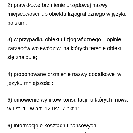
2) prawidłowe brzmienie urzędowej nazwy
miejscowości lub obiektu fizjograficznego w języku
polskim;
3) w przypadku obiektu fizjograficznego – opinie
zarządów województw, na których terenie obiekt
się znajduje;
4) proponowane brzmienie nazwy dodatkowej w
języku mniejszości;
5) omówienie wyników konsultacji, o których mowa
w ust. 1 i w art. 12 ust. 7 pkt 1;
6) informację o kosztach finansowych