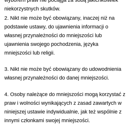
niekorzystnych skutków.
2. Nikt nie może być obowiązany, inaczej niż na
podstawie ustawy, do ujawnienia informacji o
własnej przynależności do mniejszości lub
ujawnienia swojego pochodzenia, języka
mniejszości lub religii.
3. Nikt nie może być obowiązany do udowodnienia
własnej przynależności do danej mniejszości.
4. Osoby należące do mniejszości mogą korzystać z
praw i wolności wynikających z zasad zawartych w
niniejszej ustawie indywidualnie, jak też wspólnie z
innymi członkami swojej mniejszości.