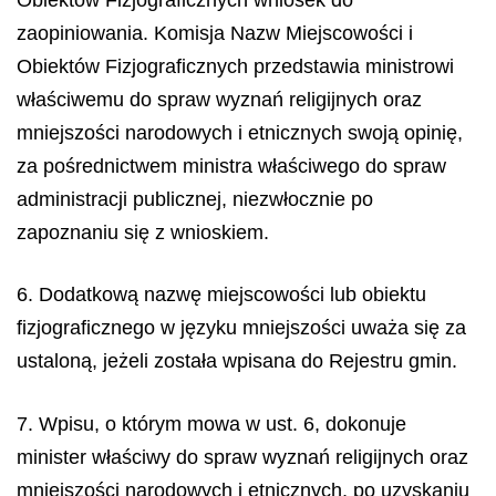
zaopiniowania. Komisja Nazw Miejscowości i
Obiektów Fizjograficznych przedstawia ministrowi
właściwemu do spraw wyznań religijnych oraz
mniejszości narodowych i etnicznych swoją opinię,
za pośrednictwem ministra właściwego do spraw
administracji publicznej, niezwłocznie po
zapoznaniu się z wnioskiem.
6. Dodatkową nazwę miejscowości lub obiektu
fizjograficznego w języku mniejszości uważa się za
ustaloną, jeżeli została wpisana do Rejestru gmin.
7. Wpisu, o którym mowa w ust. 6, dokonuje
minister właściwy do spraw wyznań religijnych oraz
mniejszości narodowych i etnicznych, po uzyskaniu