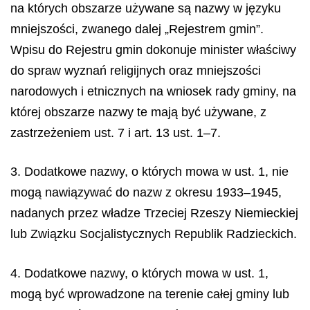
na których obszarze używane są nazwy w języku
mniejszości, zwanego dalej „Rejestrem gmin”.
Wpisu do Rejestru gmin dokonuje minister właściwy
do spraw wyznań religijnych oraz mniejszości
narodowych i etnicznych na wniosek rady gminy, na
której obszarze nazwy te mają być używane, z
zastrzeżeniem ust. 7 i art. 13 ust. 1–7.
3. Dodatkowe nazwy, o których mowa w ust. 1, nie
mogą nawiązywać do nazw z okresu 1933–1945,
nadanych przez władze Trzeciej Rzeszy Niemieckiej
lub Związku Socjalistycznych Republik Radzieckich.
4. Dodatkowe nazwy, o których mowa w ust. 1,
mogą być wprowadzone na terenie całej gminy lub