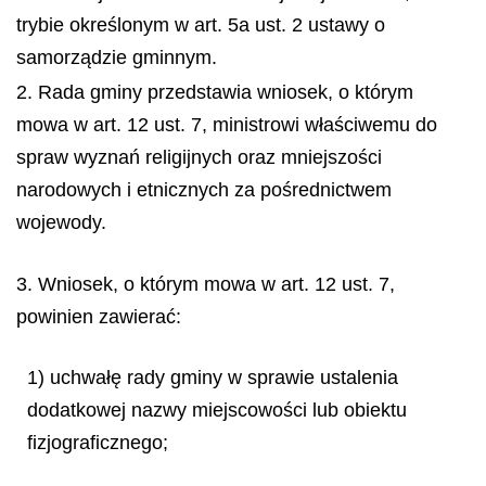
trybie określonym w art. 5a ust. 2 ustawy o
samorządzie gminnym.
2. Rada gminy przedstawia wniosek, o którym
mowa w art. 12 ust. 7, ministrowi właściwemu do
spraw wyznań religijnych oraz mniejszości
narodowych i etnicznych za pośrednictwem
wojewody.
3. Wniosek, o którym mowa w art. 12 ust. 7,
powinien zawierać:
1) uchwałę rady gminy w sprawie ustalenia
dodatkowej nazwy miejscowości lub obiektu
fizjograficznego;